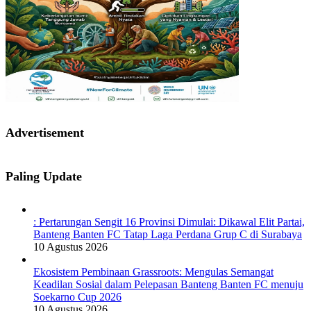
Advertisement
Paling Update
: Pertarungan Sengit 16 Provinsi Dimulai: Dikawal Elit Partai,
Banteng Banten FC Tatap Laga Perdana Grup C di Surabaya
10 Agustus 2026
Ekosistem Pembinaan Grassroots: Mengulas Semangat
Keadilan Sosial dalam Pelepasan Banteng Banten FC menuju
Soekarno Cup 2026
10 Agustus 2026