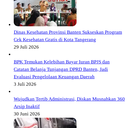
Dinas Kesehatan Provinsi Banten Sukseskan Program
Cek Kesehatan Gratis di Kota Tangerang
29 Juli 2026
BPK Temukan Kelebihan Bayar Iuran BPJS dan
Catatan Belanja Tunjangan DPRD Banten, Jadi
Evaluasi Pengelolaan Keuangan Daerah
3 Juli 2026
Wujudkan Tertib Administrasi, Diskan Musnahkan 360
Arsip Inaktif
30 Juni 2026