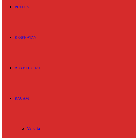
POLITIK
KESEHATAN
ADVERTORIAL
RAGAM
Wisata