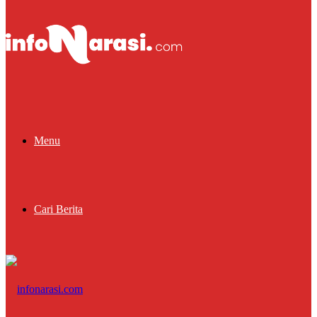
Menu
Cari Berita