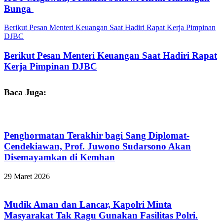
Bunga
Berikut Pesan Menteri Keuangan Saat Hadiri Rapat Kerja Pimpinan
DJBC
Berikut Pesan Menteri Keuangan Saat Hadiri Rapat
Kerja Pimpinan DJBC
Baca Juga:
Penghormatan Terakhir bagi Sang Diplomat-
Cendekiawan, Prof. Juwono Sudarsono Akan
Disemayamkan di Kemhan
29 Maret 2026
Mudik Aman dan Lancar, Kapolri Minta
Masyarakat Tak Ragu Gunakan Fasilitas Polri.