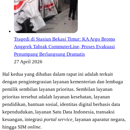
Tragedi di Stasiun Bekasi Timur: KA Argo Bromo
Anggrek Tabrak CommuterLine, Proses Evakuasi
Penumpang Berlangsung Dramatis
27 April 2026
Hal kedua yang dibahas dalam rapat ini adalah terkait
dengan pengintegrasian layanan kementerian dan lembaga
pemilik sembilan layanan prioritas. Sembilan layanan
prioritas tersebut adalah layanan kesehatan, layanan
pendidikan, bantuan sosial, identitas digital berbasis data
kependudukan, layanan Satu Data Indonesia, transaksi
keuangan, integrasi
portal service,
layanan aparatur negara,
hingga SIM
online.