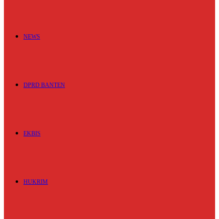
NEWS
DPRD BANTEN
EKBIS
HUKRIM