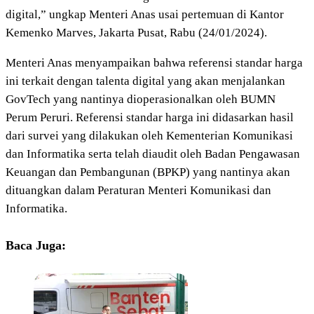
digital,” ungkap Menteri Anas usai pertemuan di Kantor
Kemenko Marves, Jakarta Pusat, Rabu (24/01/2024).
Menteri Anas menyampaikan bahwa referensi standar harga
ini terkait dengan talenta digital yang akan menjalankan
GovTech yang nantinya dioperasionalkan oleh BUMN
Perum Peruri. Referensi standar harga ini didasarkan hasil
dari survei yang dilakukan oleh Kementerian Komunikasi
dan Informatika serta telah diaudit oleh Badan Pengawasan
Keuangan dan Pembangunan (BPKP) yang nantinya akan
dituangkan dalam Peraturan Menteri Komunikasi dan
Informatika.
Baca Juga: