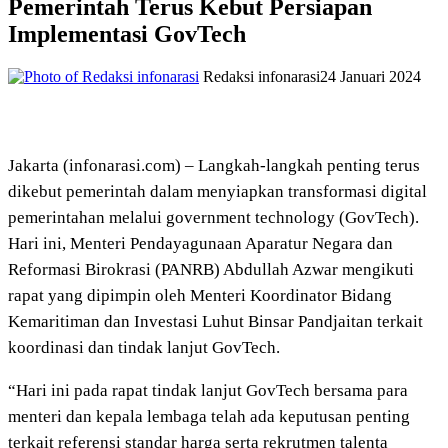
Pemerintah Terus Kebut Persiapan
Implementasi GovTech
Redaksi infonarasi
24 Januari 2024
Jakarta (infonarasi.com) – Langkah-langkah penting terus
dikebut pemerintah dalam menyiapkan transformasi digital
pemerintahan melalui government technology (GovTech).
Hari ini, Menteri Pendayagunaan Aparatur Negara dan
Reformasi Birokrasi (PANRB) Abdullah Azwar mengikuti
rapat yang dipimpin oleh Menteri Koordinator Bidang
Kemaritiman dan Investasi Luhut Binsar Pandjaitan terkait
koordinasi dan tindak lanjut GovTech.
“Hari ini pada rapat tindak lanjut GovTech bersama para
menteri dan kepala lembaga telah ada keputusan penting
terkait referensi standar harga serta rekrutmen talenta