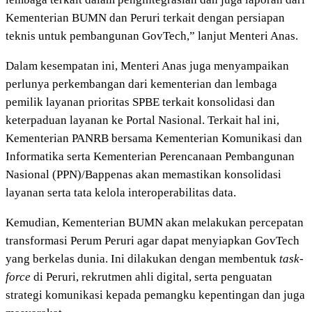
Kementerian BUMN dan Peruri terkait dengan persiapan
teknis untuk pembangunan GovTech,” lanjut Menteri Anas.
Dalam kesempatan ini, Menteri Anas juga menyampaikan
perlunya perkembangan dari kementerian dan lembaga
pemilik layanan prioritas SPBE terkait konsolidasi dan
keterpaduan layanan ke Portal Nasional. Terkait hal ini,
Kementerian PANRB bersama Kementerian Komunikasi dan
Informatika serta Kementerian Perencanaan Pembangunan
Nasional (PPN)/Bappenas akan memastikan konsolidasi
layanan serta tata kelola interoperabilitas data.
Kemudian, Kementerian BUMN akan melakukan percepatan
transformasi Perum Peruri agar dapat menyiapkan GovTech
yang berkelas dunia. Ini dilakukan dengan membentuk
task-
force
di Peruri, rekrutmen ahli digital, serta penguatan
strategi komunikasi kepada pemangku kepentingan dan juga