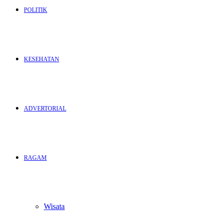
POLITIK
KESEHATAN
ADVERTORIAL
RAGAM
Wisata