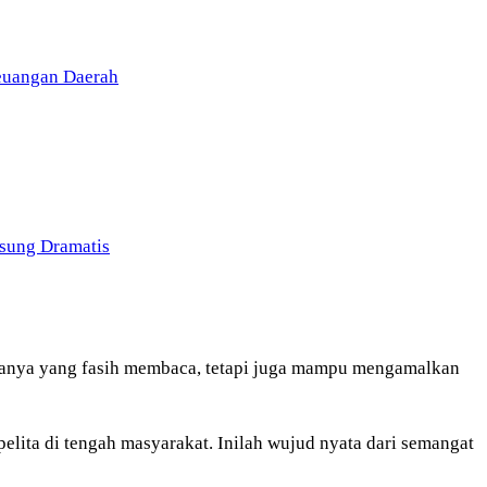
Keuangan Daerah
sung Dramatis
hanya yang fasih membaca, tetapi juga mampu mengamalkan
elita di tengah masyarakat. Inilah wujud nyata dari semangat