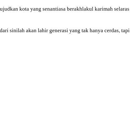
ujudkan kota yang senantiasa berakhlakul karimah selaras
ri sinilah akan lahir generasi yang tak hanya cerdas, tapi