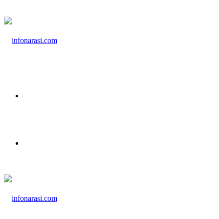
Menu
Cari Berita