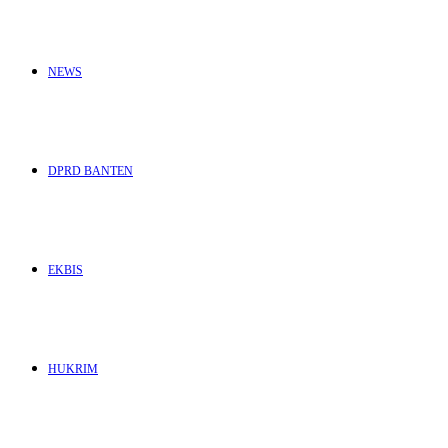
NEWS
DPRD BANTEN
EKBIS
HUKRIM