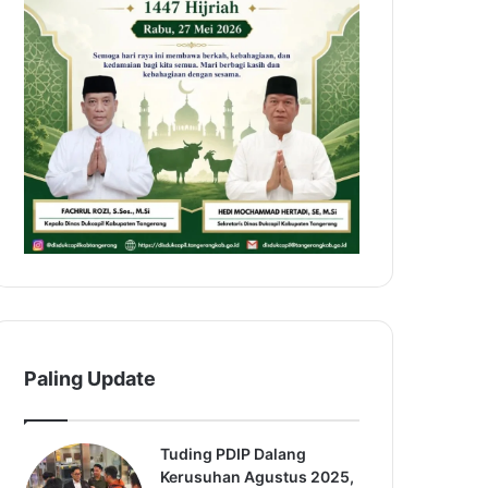
Paling Update
Tuding PDIP Dalang
Kerusuhan Agustus 2025,