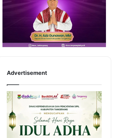
Advertisement