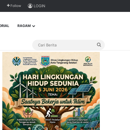
Follow
LOGIN
ORIAL
RAGAM
Cari
Berita