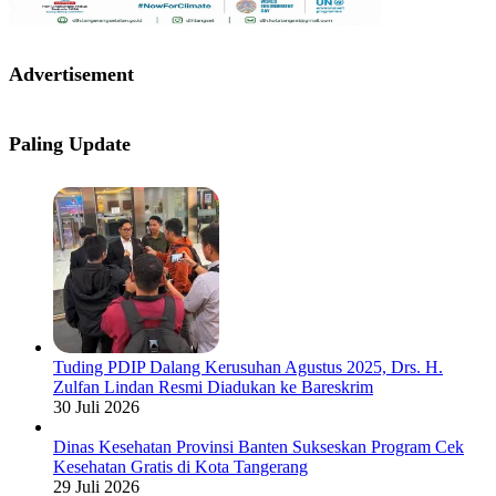
Advertisement
Paling Update
Tuding PDIP Dalang Kerusuhan Agustus 2025, Drs. H.
Zulfan Lindan Resmi Diadukan ke Bareskrim
30 Juli 2026
Dinas Kesehatan Provinsi Banten Sukseskan Program Cek
Kesehatan Gratis di Kota Tangerang
29 Juli 2026