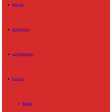
POLITIK
KESEHATAN
ADVERTORIAL
RAGAM
Wisata