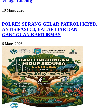
Village Ciledug
10 Maret 2026
POLRES SERANG GELAR PATROLI KRYD,
ANTISIPASI C3, BALAP LIAR DAN
GANGGUAN KAMTIBMAS
6 Maret 2026