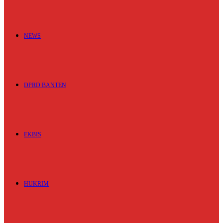
NEWS
DPRD BANTEN
EKBIS
HUKRIM