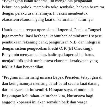
“Bayangkan kalau koperasi ini mengelola pengadaan
kebutuhan pokok, membuka toko sembako, bahkan bermitra
dengan pelaku usaha lainnya. Ini akan membentuk
ekosistem ekonomi yang kuat di kelurahan,” tuturnya.
Untuk mempercepat operasional koperasi, Pemkot Tangsel
juga memfasilitasi berbagai kebutuhan administratif seperti
pembukaan rekening bank, pengurusan NIB, dan integrasi
dengan sistem pengecekan kredit OJK (BI Checking).
Benyamin menyampaikan, hadirnya koperasi ini harus
menjadi titik tolak tumbuhnya ekonomi kerakyatan yang
inklusif dan berkeadilan.
“Program ini memang inisiasi Bapak Presiden, tetapi gairah
dan keinginannya memang betul-betul secara kuat datang
dari masyarakat itu sendiri. Harapan saya, ekonomi di
lingkungan kelurahan-kelurahan kita, khususnya bagi
anggota koperasi ini akan semakin baik dan warga