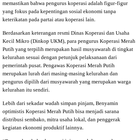
memastikan bahwa pengurus koperasi adalah figur-figur
yang fokus pada kepentingan sosial ekonomi tanpa
keterikatan pada partai atau koperasi lain.
Berdasarkan keterangan resmi Dinas Koperasi dan Usaha
Kecil Mikro (Dinkop UKM), para pengurus Koperasi Merah
Putih yang terpilih merupakan hasil musyawarah di tingkat
kelurahan sesuai dengan petunjuk pelaksanaan dari
pemerintah pusat. Pengawas Koperasi Merah Putih
merupakan lurah dari masing-masing kelurahan dan
pengurus dipilih dari musyawarah yang merupakan warga
kelurahan itu sendiri.
Lebih dari sekadar wadah simpan pinjam, Benyamin
optimistis Koperasi Merah Putih bisa menjadi sarana
distribusi sembako, mitra usaha lokal, dan penggerak
kegiatan ekonomi produktif lainnya.