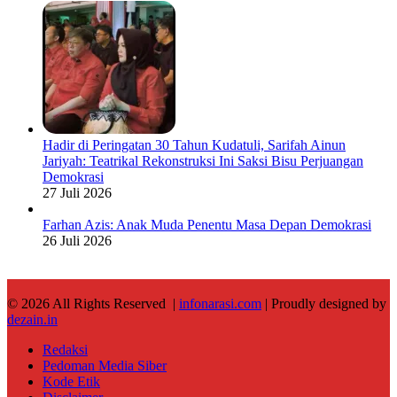
Hadir di Peringatan 30 Tahun Kudatuli, Sarifah Ainun
Jariyah: Teatrikal Rekonstruksi Ini Saksi Bisu Perjuangan
Demokrasi
27 Juli 2026
Farhan Azis: Anak Muda Penentu Masa Depan Demokrasi
26 Juli 2026
© 2026 All Rights Reserved |
infonarasi.com
| Proudly designed by
dezain.in
Redaksi
Pedoman Media Siber
Kode Etik