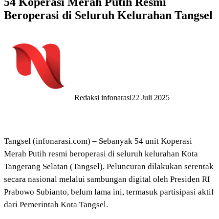
54 Koperasi Merah Putih Resmi
Beroperasi di Seluruh Kelurahan Tangsel
Redaksi infonarasi
22 Juli 2025
Tangsel (infonarasi.com) – Sebanyak 54 unit Koperasi
Merah Putih resmi beroperasi di seluruh kelurahan Kota
Tangerang Selatan (Tangsel). Peluncuran dilakukan serentak
secara nasional melalui sambungan digital oleh Presiden RI
Prabowo Subianto, belum lama ini, termasuk partisipasi aktif
dari Pemerintah Kota Tangsel.