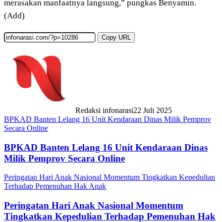
merasakan manfaatnya langsung,” pungkas Benyamin.
(Add)
Copy URL
Redaksi infonarasi
22 Juli 2025
BPKAD Banten Lelang 16 Unit Kendaraan Dinas Milik Pemprov
Secara Online
BPKAD Banten Lelang 16 Unit Kendaraan Dinas
Milik Pemprov Secara Online
Peringatan Hari Anak Nasional Momentum Tingkatkan Kepedulian
Terhadap Pemenuhan Hak Anak
Peringatan Hari Anak Nasional Momentum
Tingkatkan Kepedulian Terhadap Pemenuhan Hak