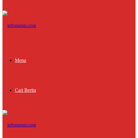
Menu
Cari Berita