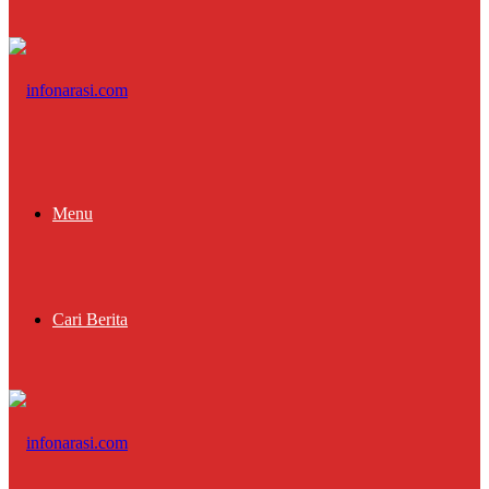
Menu
Cari Berita