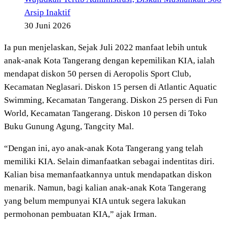
Arsip Inaktif
30 Juni 2026
Ia pun menjelaskan, Sejak Juli 2022 manfaat lebih untuk
anak-anak Kota Tangerang dengan kepemilikan KIA, ialah
mendapat diskon 50 persen di Aeropolis Sport Club,
Kecamatan Neglasari. Diskon 15 persen di Atlantic Aquatic
Swimming, Kecamatan Tangerang. Diskon 25 persen di Fun
World, Kecamatan Tangerang. Diskon 10 persen di Toko
Buku Gunung Agung, Tangcity Mal.
“Dengan ini, ayo anak-anak Kota Tangerang yang telah
memiliki KIA. Selain dimanfaatkan sebagai indentitas diri.
Kalian bisa memanfaatkannya untuk mendapatkan diskon
menarik. Namun, bagi kalian anak-anak Kota Tangerang
yang belum mempunyai KIA untuk segera lakukan
permohonan pembuatan KIA,” ajak Irman.