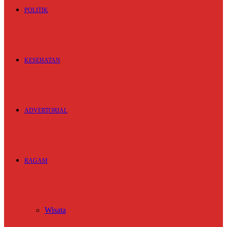
POLITIK
KESEHATAN
ADVERTORIAL
RAGAM
Wisata