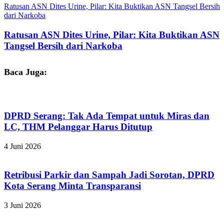
Ratusan ASN Dites Urine, Pilar: Kita Buktikan ASN Tangsel Bersih
dari Narkoba
Ratusan ASN Dites Urine, Pilar: Kita Buktikan ASN
Tangsel Bersih dari Narkoba
Baca Juga:
DPRD Serang: Tak Ada Tempat untuk Miras dan
LC, THM Pelanggar Harus Ditutup
4 Juni 2026
Retribusi Parkir dan Sampah Jadi Sorotan, DPRD
Kota Serang Minta Transparansi
3 Juni 2026