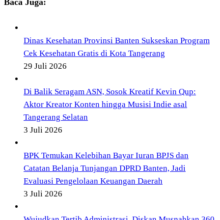
Baca Juga:
Dinas Kesehatan Provinsi Banten Sukseskan Program
Cek Kesehatan Gratis di Kota Tangerang
29 Juli 2026
Di Balik Seragam ASN, Sosok Kreatif Kevin Qup:
Aktor Kreator Konten hingga Musisi Indie asal
Tangerang Selatan
3 Juli 2026
BPK Temukan Kelebihan Bayar Iuran BPJS dan
Catatan Belanja Tunjangan DPRD Banten, Jadi
Evaluasi Pengelolaan Keuangan Daerah
3 Juli 2026
Wujudkan Tertib Administrasi, Diskan Musnahkan 360