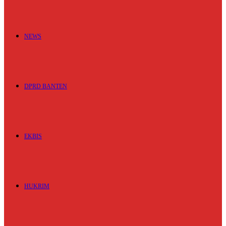
NEWS
DPRD BANTEN
EKBIS
HUKRIM