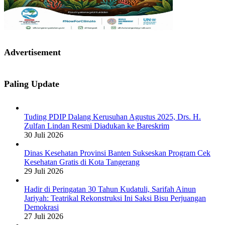
Advertisement
Paling Update
Tuding PDIP Dalang Kerusuhan Agustus 2025, Drs. H.
Zulfan Lindan Resmi Diadukan ke Bareskrim
30 Juli 2026
Dinas Kesehatan Provinsi Banten Sukseskan Program Cek
Kesehatan Gratis di Kota Tangerang
29 Juli 2026
Hadir di Peringatan 30 Tahun Kudatuli, Sarifah Ainun
Jariyah: Teatrikal Rekonstruksi Ini Saksi Bisu Perjuangan
Demokrasi
27 Juli 2026