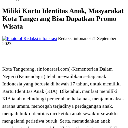
Miliki Kartu Identitas Anak, Masyarakat
Kota Tangerang Bisa Dapatkan Promo
Wisata
Redaksi infonarasi
21 September
2023
Kota Tangerang, (infonarasi.com)-Kementerian Dalam
Negeri (Kemendagri) telah mewajibkan setiap anak
Indonesia yang berusia di bawah 17 tahun, untuk memiliki
Kartu Identitas Anak (KIA). Diketahui, manfaat memiliki
KIA ialah melindungi pemenuhan haka nak, menjamin akses
sarana umum, mencegah terjadinya perdagangan anak,
menjadi bukti identitas diri ketika anak sewaktu-sewaktu
mengalami peristiwa buruk. Serta, memudahkan anak