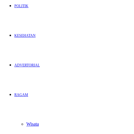
POLITIK
KESEHATAN
ADVERTORIAL
RAGAM
Wisata