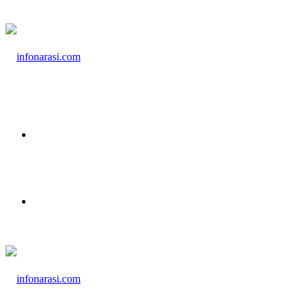
Menu
Cari Berita