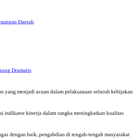
Keuangan Daerah
sung Dramatis
n yang menjadi acuan dalam pelaksanaan seluruh kebijakan
ai indikator kinerja dalam rangka meningkatkan kualitas
gas dengan baik, pengabdian di tengah-tengah masyarakat