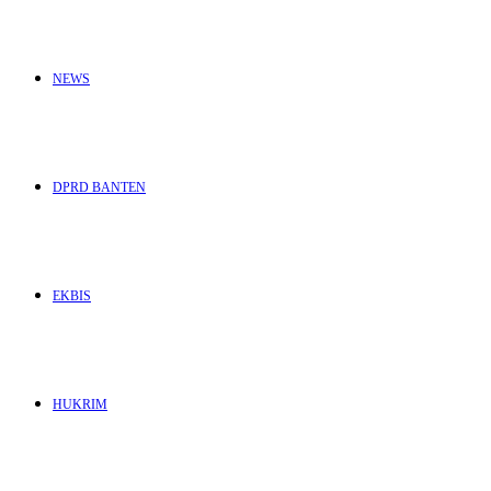
NEWS
DPRD BANTEN
EKBIS
HUKRIM