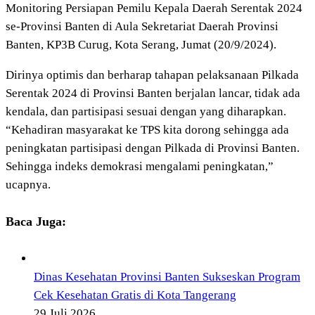
Monitoring Persiapan Pemilu Kepala Daerah Serentak 2024
se-Provinsi Banten di Aula Sekretariat Daerah Provinsi
Banten, KP3B Curug, Kota Serang, Jumat (20/9/2024).
Dirinya optimis dan berharap tahapan pelaksanaan Pilkada
Serentak 2024 di Provinsi Banten berjalan lancar, tidak ada
kendala, dan partisipasi sesuai dengan yang diharapkan.
“Kehadiran masyarakat ke TPS kita dorong sehingga ada
peningkatan partisipasi dengan Pilkada di Provinsi Banten.
Sehingga indeks demokrasi mengalami peningkatan,”
ucapnya.
Baca Juga:
Dinas Kesehatan Provinsi Banten Sukseskan Program
Cek Kesehatan Gratis di Kota Tangerang
29 Juli 2026