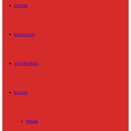
POLITIK
KESEHATAN
ADVERTORIAL
RAGAM
Wisata