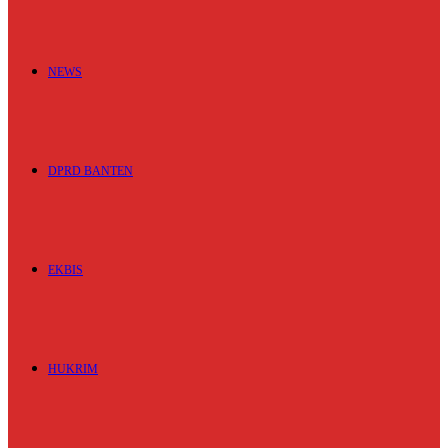
NEWS
DPRD BANTEN
EKBIS
HUKRIM