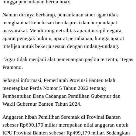
hingga pemantauan berita hoax.
Namun dirinya berharap, pemantauan siber agar tidak
menghambat kebebasan berekspresi dan berpendapat
masyarakat. Mendorong netralitas aparatur sipil negara,
aparat penegak hukum, aparat pertahanan, hingga aparat
intelijen untuk bekerja sesuai dengan undang-undang.
“Agar tidak menjadi alat pemenangan paslon tertentu,” tegas
Pramono.
Sebagai informasi, Pemerintah Provinsi Banten telah
menetapkan Perda Nomor 5 Tahun 2022 tentang
Pembentukan Dana Cadangan Pemilihan Gubernur dan
Wakil Gubernur Banten Tahun 2024.
Anggaran hibah Pemilihan Serentak di Provinsi Banten
sebesar Rp600,179 miliar merupakan nilai anggaran untuk
KPU Provinsi Banten sebesar Rp499,179 miliar. Sedangkan