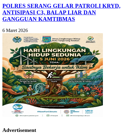
POLRES SERANG GELAR PATROLI KRYD,
ANTISIPASI C3, BALAP LIAR DAN
GANGGUAN KAMTIBMAS
6 Maret 2026
Advertisement