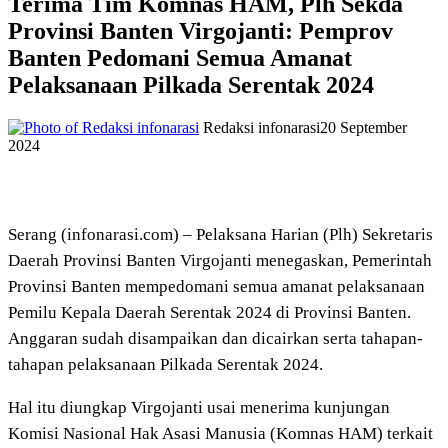
Terima Tim Komnas HAM, Plh Sekda
Provinsi Banten Virgojanti: Pemprov
Banten Pedomani Semua Amanat
Pelaksanaan Pilkada Serentak 2024
Redaksi infonarasi
20 September
2024
Serang (infonarasi.com) – Pelaksana Harian (Plh) Sekretaris
Daerah Provinsi Banten Virgojanti menegaskan, Pemerintah
Provinsi Banten mempedomani semua amanat pelaksanaan
Pemilu Kepala Daerah Serentak 2024 di Provinsi Banten.
Anggaran sudah disampaikan dan dicairkan serta tahapan-
tahapan pelaksanaan Pilkada Serentak 2024.
Hal itu diungkap Virgojanti usai menerima kunjungan
Komisi Nasional Hak Asasi Manusia (Komnas HAM) terkait