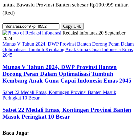
untuk Bawaslu Provinsi Banten sebesar Rp100,999 miliar.
(Red)
Copy URL
Redaksi infonarasi
20 September
2024
Munas V Tahun 2024, DWP Provinsi Banten Dorong Peran Dalam
Optimalisasi Tumbuh Kembang Anak Guna Capai Indonesia Emas
2045
Munas V Tahun 2024, DWP Provinsi Banten
Dorong Peran Dalam Optimalisasi Tumbuh
Kembang Anak Guna Capai Indonesia Emas 2045
Sabet 22 Medali Emas, Kontingen Provinsi Banten Masuk
Peringkat 10 Besar
Sabet 22 Medali Emas, Kontingen Provinsi Banten
Masuk Peringkat 10 Besar
Baca Juga: