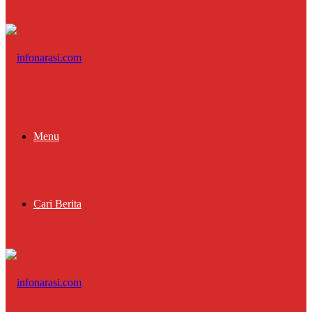
Menu
Cari Berita