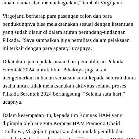
aman, damai, dan membahagiakan,” tambah Virgojanti.
Virgojanti berharap para pasangan calon dan para
pendukungnya bisa melaksanakan sesuai dengan ketentuan
yang sudah diatur di dalam aturan perundang-undangan
Pilkada. “Saya sampaikan juga netralitas dalam pelaksaan
ini terkait dengan para aparat,” ucapnya.
Dikatakan, pada pelaksanaan hari pencoblosan Pilkada
Serentak 2024, untuk libur. Pihaknya juga akan
mengeluarkan imbauan semacam surat kepada seluruh dunia
usaha untuk tidak melaksanakan aktivitas selama proses
Pilkada Serentak 2024 berlangsung. “Selama satu hari,”
ucapnya.
Dalam kesempatan itu, kepada tim Komnas HAM yang
dipimpin oleh anggota Komnas HAM Pramono Ubaid
Tanthowi, Virgojanti paparkan data jumlah pemilih dan