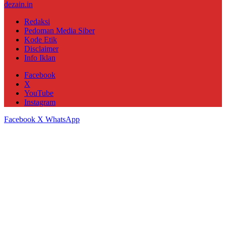
dezain.in
Redaksi
Pedoman Media Siber
Kode Etik
Disclaimer
Info Iklan
Facebook
X
YouTube
Instagram
Facebook
X
WhatsApp