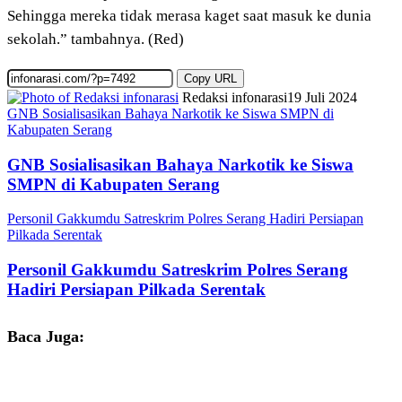
Sehingga mereka tidak merasa kaget saat masuk ke dunia
sekolah.” tambahnya. (Red)
Copy URL
Redaksi infonarasi
19 Juli 2024
GNB Sosialisasikan Bahaya Narkotik ke Siswa SMPN di
Kabupaten Serang
GNB Sosialisasikan Bahaya Narkotik ke Siswa
SMPN di Kabupaten Serang
Personil Gakkumdu Satreskrim Polres Serang Hadiri Persiapan
Pilkada Serentak
Personil Gakkumdu Satreskrim Polres Serang
Hadiri Persiapan Pilkada Serentak
Baca Juga: