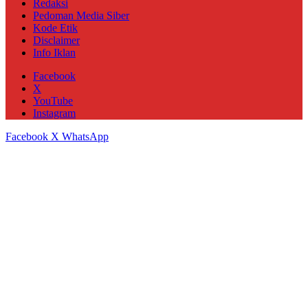
Redaksi
Pedoman Media Siber
Kode Etik
Disclaimer
Info Iklan
Facebook
X
YouTube
Instagram
Facebook
X
WhatsApp