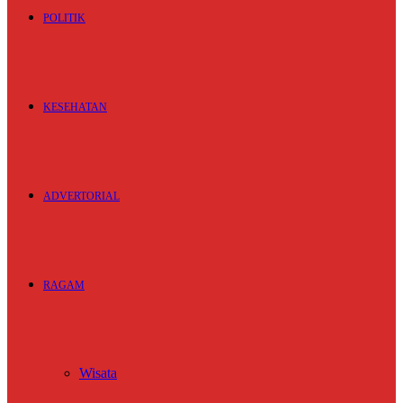
POLITIK
KESEHATAN
ADVERTORIAL
RAGAM
Wisata