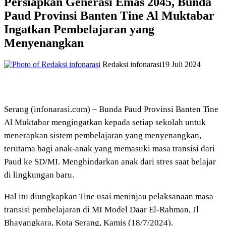
Persiapkan Generasi Emas 2045, Bunda
Paud Provinsi Banten Tine Al Muktabar
Ingatkan Pembelajaran yang
Menyenangkan
Redaksi infonarasi
19 Juli 2024
Serang (infonarasi.com) – Bunda Paud Provinsi Banten Tine
Al Muktabar mengingatkan kepada setiap sekolah untuk
menerapkan sistem pembelajaran yang menyenangkan,
terutama bagi anak-anak yang memasuki masa transisi dari
Paud ke SD/MI. Menghindarkan anak dari stres saat belajar
di lingkungan baru.
Hal itu diungkapkan Tine usai meninjau pelaksanaan masa
transisi pembelajaran di MI Model Daar El-Rahman, Jl
Bhayangkara, Kota Serang, Kamis (18/7/2024).