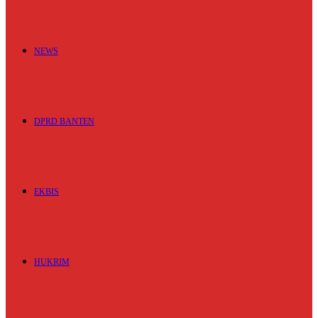
NEWS
DPRD BANTEN
EKBIS
HUKRIM