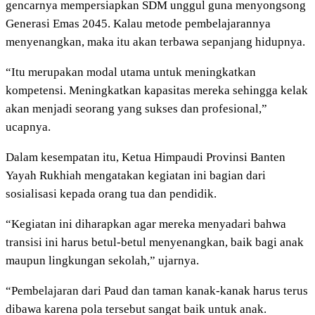
gencarnya mempersiapkan SDM unggul guna menyongsong
Generasi Emas 2045. Kalau metode pembelajarannya
menyenangkan, maka itu akan terbawa sepanjang hidupnya.
“Itu merupakan modal utama untuk meningkatkan
kompetensi. Meningkatkan kapasitas mereka sehingga kelak
akan menjadi seorang yang sukses dan profesional,”
ucapnya.
Dalam kesempatan itu, Ketua Himpaudi Provinsi Banten
Yayah Rukhiah mengatakan kegiatan ini bagian dari
sosialisasi kepada orang tua dan pendidik.
“Kegiatan ini diharapkan agar mereka menyadari bahwa
transisi ini harus betul-betul menyenangkan, baik bagi anak
maupun lingkungan sekolah,” ujarnya.
“Pembelajaran dari Paud dan taman kanak-kanak harus terus
dibawa karena pola tersebut sangat baik untuk anak.