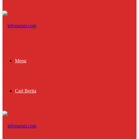
Menu
Cari Berita