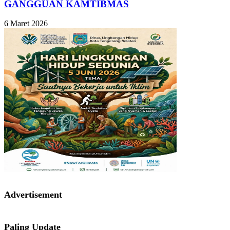
GANGGUAN KAMTIBMAS
6 Maret 2026
Advertisement
Paling Update