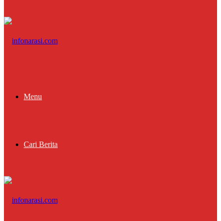
Menu
Cari Berita