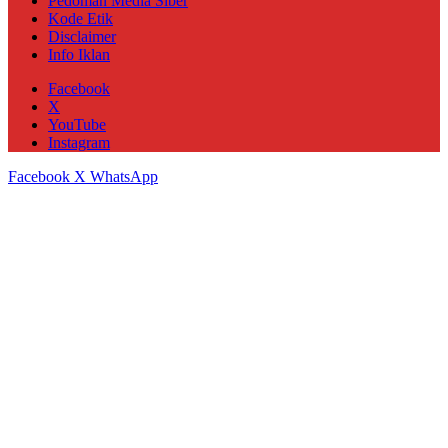
Pedoman Media Siber
Kode Etik
Disclaimer
Info Iklan
Facebook
X
YouTube
Instagram
Facebook
X
WhatsApp