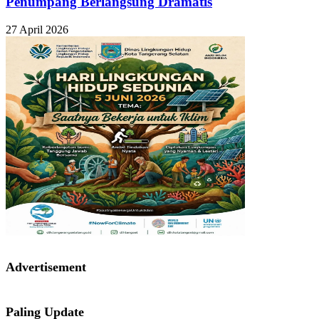
Penumpang Berlangsung Dramatis
27 April 2026
Advertisement
Paling Update