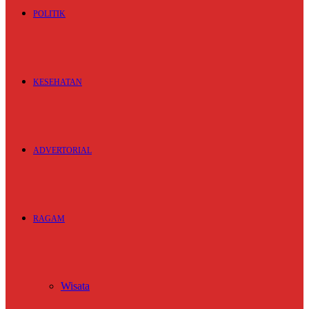
POLITIK
KESEHATAN
ADVERTORIAL
RAGAM
Wisata