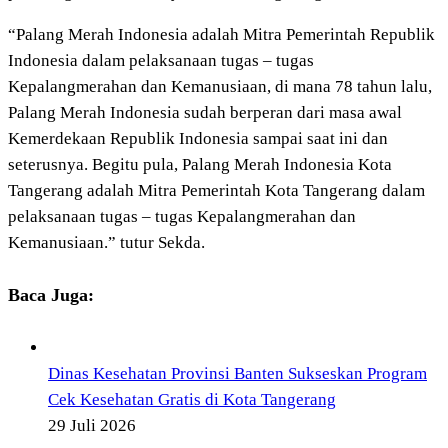
“Palang Merah Indonesia adalah Mitra Pemerintah Republik
Indonesia dalam pelaksanaan tugas – tugas
Kepalangmerahan dan Kemanusiaan, di mana 78 tahun lalu,
Palang Merah Indonesia sudah berperan dari masa awal
Kemerdekaan Republik Indonesia sampai saat ini dan
seterusnya. Begitu pula, Palang Merah Indonesia Kota
Tangerang adalah Mitra Pemerintah Kota Tangerang dalam
pelaksanaan tugas – tugas Kepalangmerahan dan
Kemanusiaan.” tutur Sekda.
Baca Juga:
Dinas Kesehatan Provinsi Banten Sukseskan Program
Cek Kesehatan Gratis di Kota Tangerang
29 Juli 2026