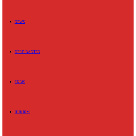
NEWS
DPRD BANTEN
EKBIS
HUKRIM