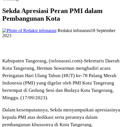
Sekda Apresiasi Peran PMI dalam
Pembangunan Kota
Redaksi infonarasi
18 September
2023
Kabupaten Tangerang, (infonarasi.com)-Sekretaris Daerah
Kota Tangerang, Herman Suwarman menghadiri acara
Peringatan Hari Ulang Tahun (HUT) ke-78 Palang Merah
Indonesia (PMI) yang digelar oleh PMI Kota Tangerang
bertempat di Gedung Seni dan Budaya Kota Tangerang,
Minggu, (17/09/2023).
Dalam kesempatannya, Sekda menyampaikan apresiasinya
kepada PMI atas dedikasi serta perannya dalam
pembangunan khususnya di Kota Tangerang.