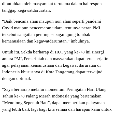
dibutuhkan oleh masyarakat terutama dalam hal respon
tanggap kegawatdaruratan.
“Baik bencana alam maupun non alam seperti pandemi
Covid maupun pencemaran udara, tentunya peran PMI
tersebut sangatlah penting sebagai ujung tombak
kemanusiaan dan kegawatdaruratan.” imbuhnya.
Untuk itu, Sekda berharap di HUT yang ke-78 ini sinergi
antara PMI, Pemerintah dan masyarakat dapat terus terjalin
agar pelayanan kemanusiaan dan kegawat daruratan di
Indonesia khususnya di Kota Tangerang dapat terwujud
dengan optimal.
“Saya berharap melalui momentum Peringatan Hari Ulang
Tahun ke-78 Palang Merah Indonesia yang bertemakan
“Menolong Sepenuh Hati”, dapat memberikan pelayanan
yang lebih baik lagi bagi kita semua dan harapan kami untuk