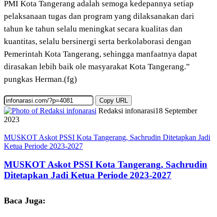
PMI Kota Tangerang adalah semoga kedepannya setiap
pelaksanaan tugas dan program yang dilaksanakan dari
tahun ke tahun selalu meningkat secara kualitas dan
kuantitas, selalu bersinergi serta berkolaborasi dengan
Pemerintah Kota Tangerang, sehingga manfaatnya dapat
dirasakan lebih baik ole masyarakat Kota Tangerang.”
pungkas Herman.(fg)
Copy URL
Redaksi infonarasi
18 September
2023
MUSKOT Askot PSSI Kota Tangerang, Sachrudin Ditetapkan Jadi
Ketua Periode 2023-2027
MUSKOT Askot PSSI Kota Tangerang, Sachrudin
Ditetapkan Jadi Ketua Periode 2023-2027
Baca Juga: