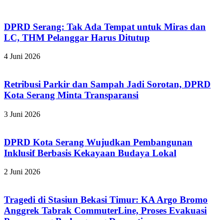
DPRD Serang: Tak Ada Tempat untuk Miras dan
LC, THM Pelanggar Harus Ditutup
4 Juni 2026
Retribusi Parkir dan Sampah Jadi Sorotan, DPRD
Kota Serang Minta Transparansi
3 Juni 2026
DPRD Kota Serang Wujudkan Pembangunan
Inklusif Berbasis Kekayaan Budaya Lokal
2 Juni 2026
Tragedi di Stasiun Bekasi Timur: KA Argo Bromo
Anggrek Tabrak CommuterLine, Proses Evakuasi