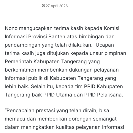
27 April 2026
Nono mengucapkan terima kasih kepada Komisi
Informasi Provinsi Banten atas bimbingan dan
pendampingan yang telah dilakukan. Ucapan
terima kasih juga ditujukan kepada unsur pimpinan
Pemerintah Kabupaten Tangerang yang
berkomitmen memberikan dukungan pelayanan
informasi publik di Kabupaten Tangerang yang
lebih baik. Selain itu, kepada tim PPID Kabupaten
Tangerang baik PPID Utama dan PPID Pelaksana.
“Pencapaian prestasi yang telah diraih, bisa
memacu dan memberikan dorongan semangat
dalam meningkatkan kualitas pelayanan informasi