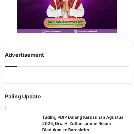
Advertisement
Paling Update
Tuding PDIP Dalang Kerusuhan Agustus
2025, Drs. H. Zulfan Lindan Resmi
Diadukan ke Bareskrim