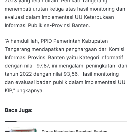
2023 yang telah diraih. Pemkab Tangerang
menempati urutan ketiga atas hasil monitoring dan
evaluasi dalam implementasi UU Keterbukaan
Informasi Publik se-Provinsi Banten.
“Alhamdulillah, PPID Pemerintah Kabupaten
Tangerang mendapatkan penghargaan dari Komisi
Informasi Provinsi Banten yaitu Kategori informatif
dengan nilai 97,87, ini mengalami peningkatan dari
tahun 2022 dengan nilai 93,56. Hasil monitoring
dan evaluasi badan publik dalam implementasi UU
KIP,” ungkapnya.
Baca Juga:
Dinas Kesehatan Provinsi Banten