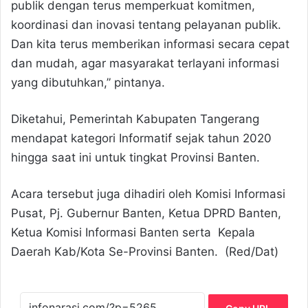
publik dengan terus memperkuat komitmen,
koordinasi dan inovasi tentang pelayanan publik.
Dan kita terus memberikan informasi secara cepat
dan mudah, agar masyarakat terlayani informasi
yang dibutuhkan,” pintanya.
Diketahui, Pemerintah Kabupaten Tangerang
mendapat kategori Informatif sejak tahun 2020
hingga saat ini untuk tingkat Provinsi Banten.
Acara tersebut juga dihadiri oleh Komisi Informasi
Pusat, Pj. Gubernur Banten, Ketua DPRD Banten,
Ketua Komisi Informasi Banten serta Kepala
Daerah Kab/Kota Se-Provinsi Banten. (Red/Dat)