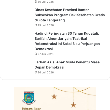
30 Juli 2026
Dinas Kesehatan Provinsi Banten
Sukseskan Program Cek Kesehatan Gratis
di Kota Tangerang
29 Juli 2026
Hadir di Peringatan 30 Tahun Kudatuli,
Sarifah Ainun Jariyah: Teatrikal
Rekonstruksi Ini Saksi Bisu Perjuangan
Demokrasi
27 Juli 2026
Farhan Azis: Anak Muda Penentu Masa
Depan Demokrasi
26 Juli 2026