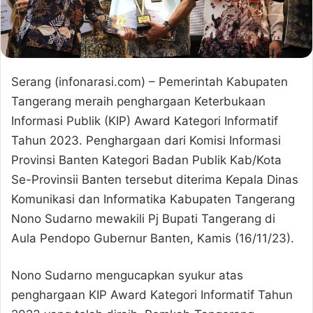
Serang (infonarasi.com) – Pemerintah Kabupaten
Tangerang meraih penghargaan Keterbukaan
Informasi Publik (KIP) Award Kategori Informatif
Tahun 2023. Penghargaan dari Komisi Informasi
Provinsi Banten Kategori Badan Publik Kab/Kota
Se-Provinsii Banten tersebut diterima Kepala Dinas
Komunikasi dan Informatika Kabupaten Tangerang
Nono Sudarno mewakili Pj Bupati Tangerang di
Aula Pendopo Gubernur Banten, Kamis (16/11/23).
Nono Sudarno mengucapkan syukur atas
penghargaan KIP Award Kategori Informatif Tahun