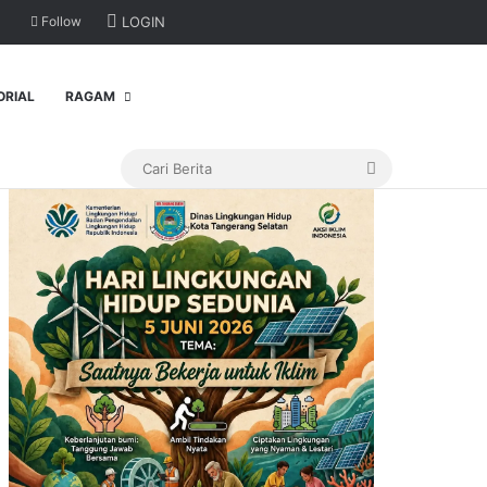
Follow
LOGIN
ORIAL
RAGAM
Cari
Berita