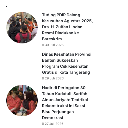
Tuding PDIP Dalang
Kerusuhan Agustus 2025,
Drs. H. Zulfan Lindan
Resmi Diadukan ke
Bareskrim
30 Juli 2026
Dinas Kesehatan Provinsi
Banten Sukseskan
Program Cek Kesehatan
Gratis di Kota Tangerang
29 Juli 2026
Hadir di Peringatan 30
Tahun Kudatuli, Sarifah
Ainun Jariyah: Teatrikal
Rekonstruksi Ini Saksi
Bisu Perjuangan
Demokrasi
27 Juli 2026