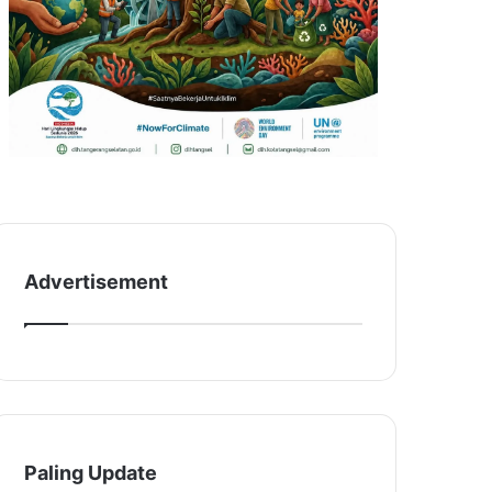
Advertisement
Paling Update