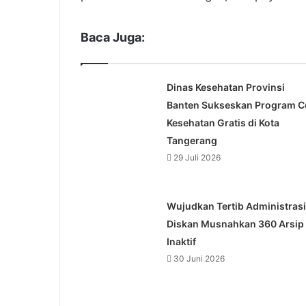
Baca Juga:
Dinas Kesehatan Provinsi
Banten Sukseskan Program C
Kesehatan Gratis di Kota
Tangerang
29 Juli 2026
Wujudkan Tertib Administrasi
Diskan Musnahkan 360 Arsip
Inaktif
30 Juni 2026