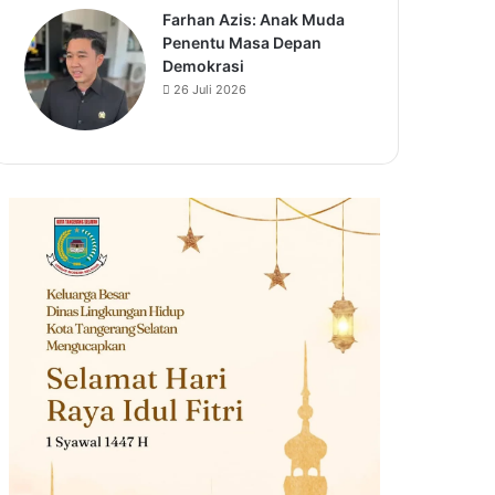
Farhan Azis: Anak Muda
Penentu Masa Depan
Demokrasi
26 Juli 2026