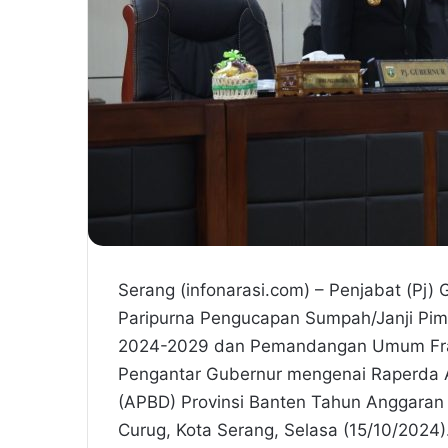
Serang (infonarasi.com) – Penjabat (Pj)
Paripurna Pengucapan Sumpah/Janji Pim
2024-2029 dan Pemandangan Umum Frak
Pengantar Gubernur mengenai Raperda 
(APBD) Provinsi Banten Tahun Anggaran
Curug, Kota Serang, Selasa (15/10/2024)