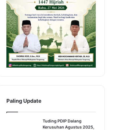
Paling Update
Tuding PDIP Dalang
Kerusuhan Agustus 2025,