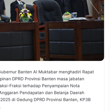
 Gubernur Banten Al Muktabar menghadiri Rapat
pinan DPRD Provinsi Banten masa jabatan
si-Fraksi terhadap Penyampaian Nota
Anggaran Pendapatan dan Belanja Daerah
 2025 di Gedung DPRD Provinsi Banten, KP3B
.