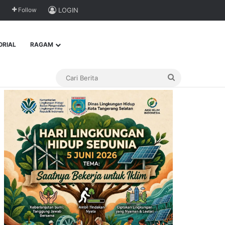
Follow
LOGIN
ORIAL
RAGAM
Cari
Berita