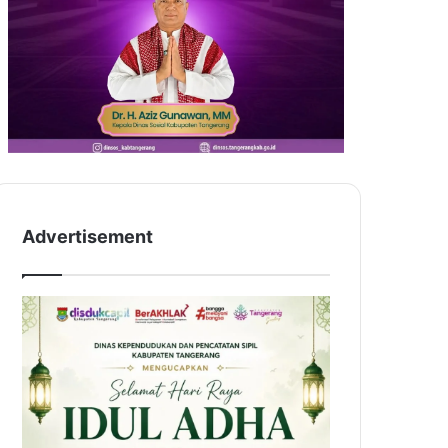
Advertisement