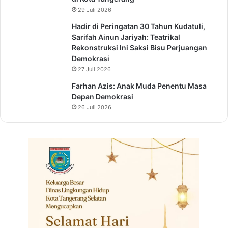
29 Juli 2026
Hadir di Peringatan 30 Tahun Kudatuli,
Sarifah Ainun Jariyah: Teatrikal
Rekonstruksi Ini Saksi Bisu Perjuangan
Demokrasi
27 Juli 2026
Farhan Azis: Anak Muda Penentu Masa
Depan Demokrasi
26 Juli 2026