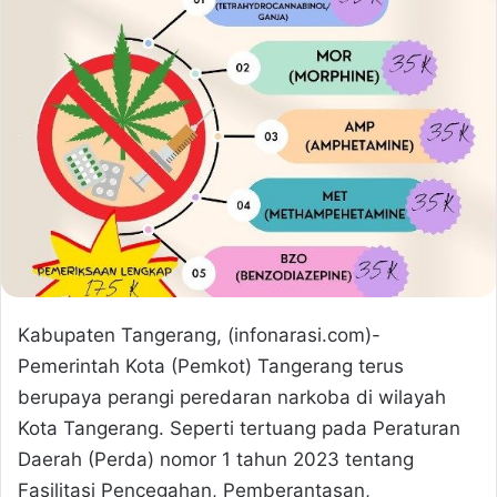
Kabupaten Tangerang, (infonarasi.com)-
Pemerintah Kota (Pemkot) Tangerang terus
berupaya perangi peredaran narkoba di wilayah
Kota Tangerang. Seperti tertuang pada Peraturan
Daerah (Perda) nomor 1 tahun 2023 tentang
Fasilitasi Pencegahan, Pemberantasan,