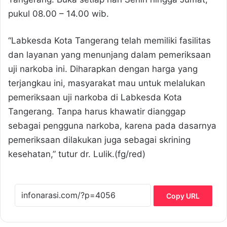
pukul 08.00 – 14.00 wib.
“Labkesda Kota Tangerang telah memiliki fasilitas
dan layanan yang menunjang dalam pemeriksaan
uji narkoba ini. Diharapkan dengan harga yang
terjangkau ini, masyarakat mau untuk melalukan
pemeriksaan uji narkoba di Labkesda Kota
Tangerang. Tanpa harus khawatir dianggap
sebagai pengguna narkoba, karena pada dasarnya
pemeriksaan dilakukan juga sebagai skrining
kesehatan,” tutur dr. Lulik.(fg/red)
Copy URL