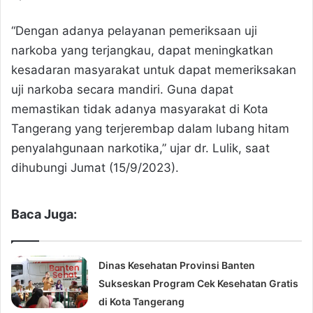
“Dengan adanya pelayanan pemeriksaan uji
narkoba yang terjangkau, dapat meningkatkan
kesadaran masyarakat untuk dapat memeriksakan
uji narkoba secara mandiri. Guna dapat
memastikan tidak adanya masyarakat di Kota
Tangerang yang terjerembap dalam lubang hitam
penyalahgunaan narkotika,” ujar dr. Lulik, saat
dihubungi Jumat (15/9/2023).
Baca Juga:
Dinas Kesehatan Provinsi Banten
Sukseskan Program Cek Kesehatan Gratis
di Kota Tangerang