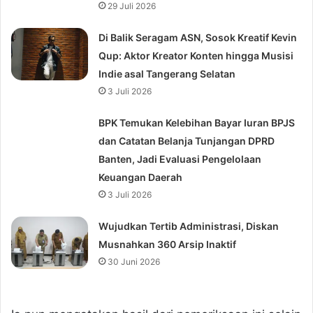
29 Juli 2026
Di Balik Seragam ASN, Sosok Kreatif Kevin
Qup: Aktor Kreator Konten hingga Musisi
Indie asal Tangerang Selatan
3 Juli 2026
BPK Temukan Kelebihan Bayar Iuran BPJS
dan Catatan Belanja Tunjangan DPRD
Banten, Jadi Evaluasi Pengelolaan
Keuangan Daerah
3 Juli 2026
Wujudkan Tertib Administrasi, Diskan
Musnahkan 360 Arsip Inaktif
30 Juni 2026