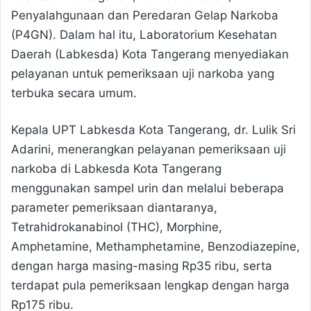
Penyalahgunaan dan Peredaran Gelap Narkoba
(P4GN). Dalam hal itu, Laboratorium Kesehatan
Daerah (Labkesda) Kota Tangerang menyediakan
pelayanan untuk pemeriksaan uji narkoba yang
terbuka secara umum.
Kepala UPT Labkesda Kota Tangerang, dr. Lulik Sri
Adarini, menerangkan pelayanan pemeriksaan uji
narkoba di Labkesda Kota Tangerang
menggunakan sampel urin dan melalui beberapa
parameter pemeriksaan diantaranya,
Tetrahidrokanabinol (THC), Morphine,
Amphetamine, Methamphetamine, Benzodiazepine,
dengan harga masing-masing Rp35 ribu, serta
terdapat pula pemeriksaan lengkap dengan harga
Rp175 ribu.