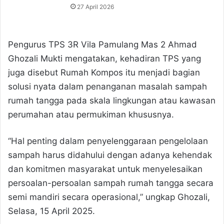
27 April 2026
Pengurus TPS 3R Vila Pamulang Mas 2 Ahmad
Ghozali Mukti mengatakan, kehadiran TPS yang
juga disebut Rumah Kompos itu menjadi bagian
solusi nyata dalam penanganan masalah sampah
rumah tangga pada skala lingkungan atau kawasan
perumahan atau permukiman khususnya.
“Hal penting dalam penyelenggaraan pengelolaan
sampah harus didahului dengan adanya kehendak
dan komitmen masyarakat untuk menyelesaikan
persoalan-persoalan sampah rumah tangga secara
semi mandiri secara operasional,” ungkap Ghozali,
Selasa, 15 April 2025.