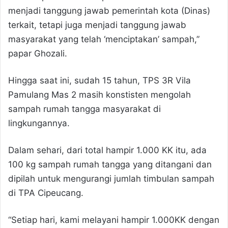
menjadi tanggung jawab pemerintah kota (Dinas)
terkait, tetapi juga menjadi tanggung jawab
masyarakat yang telah ‘menciptakan’ sampah,”
papar Ghozali.
Hingga saat ini, sudah 15 tahun, TPS 3R Vila
Pamulang Mas 2 masih konstisten mengolah
sampah rumah tangga masyarakat di
lingkungannya.
Dalam sehari, dari total hampir 1.000 KK itu, ada
100 kg sampah rumah tangga yang ditangani dan
dipilah untuk mengurangi jumlah timbulan sampah
di TPA Cipeucang.
“Setiap hari, kami melayani hampir 1.000KK dengan