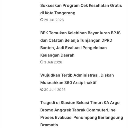
Sukseskan Program Cek Kesehatan Gratis
di Kota Tangerang
29 Juli 2026
BPK Temukan Kelebihan Bayar Iuran BPJS
dan Catatan Belanja Tunjangan DPRD
Banten, Jadi Evaluasi Pengelolaan
Keuangan Daerah
3 Juli 2026
Wujudkan Tertib Administrasi, Diskan
Musnahkan 360 Arsip Inaktif
30 Juni 2026
Tragedi di Stasiun Bekasi Timur: KA Argo
Bromo Anggrek Tabrak CommuterLine,
Proses Evakuasi Penumpang Berlangsung
Dramatis