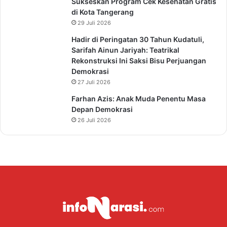
Sukseskan Program Cek Kesehatan Gratis
di Kota Tangerang
29 Juli 2026
Hadir di Peringatan 30 Tahun Kudatuli,
Sarifah Ainun Jariyah: Teatrikal
Rekonstruksi Ini Saksi Bisu Perjuangan
Demokrasi
27 Juli 2026
Farhan Azis: Anak Muda Penentu Masa
Depan Demokrasi
26 Juli 2026