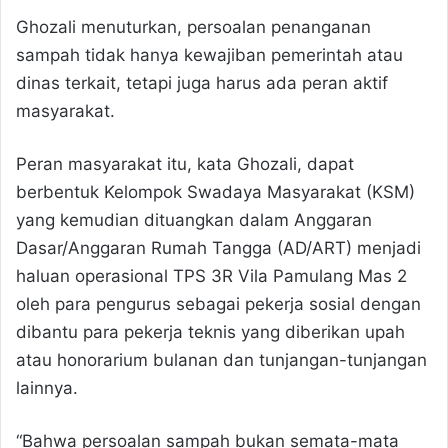
Ghozali menuturkan, persoalan penanganan
sampah tidak hanya kewajiban pemerintah atau
dinas terkait, tetapi juga harus ada peran aktif
masyarakat.
Peran masyarakat itu, kata Ghozali, dapat
berbentuk Kelompok Swadaya Masyarakat (KSM)
yang kemudian dituangkan dalam Anggaran
Dasar/Anggaran Rumah Tangga (AD/ART) menjadi
haluan operasional TPS 3R Vila Pamulang Mas 2
oleh para pengurus sebagai pekerja sosial dengan
dibantu para pekerja teknis yang diberikan upah
atau honorarium bulanan dan tunjangan-tunjangan
lainnya.
“Bahwa persoalan sampah bukan semata-mata