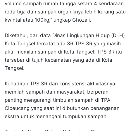
volume sampah rumah tangga setara 4 kendaraan
roda tiga dan sampah organiknya lebih kurang satu
kwintal atau 100kg,” ungkap Ghozali.
Diketahui, dari data Dinas Lingkungan Hidup (DLH)
Kota Tangsel tercatat ada 36 TPS 3R yang masih
aktif memilah sampah di Kota Tangsel. TPS 3R itu
tersebar di tujuh kecamatan yang ada di Kota
Tangsel.
Kehadiran TPS 3R dan konsistensi aktivitasnya
memilah sampah dari masyarakat, berperan
penting mengurangi timbulan sampah di TPA
Cipeucang yang saat ini dibutuhkan penanganan
ekstra untuk menangani tumpukan sampah.