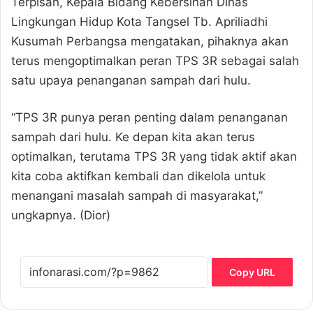
Terpisah, Kepala Bidang Kebersihan Dinas
Lingkungan Hidup Kota Tangsel Tb. Apriliadhi
Kusumah Perbangsa mengatakan, pihaknya akan
terus mengoptimalkan peran TPS 3R sebagai salah
satu upaya penanganan sampah dari hulu.
“TPS 3R punya peran penting dalam penanganan
sampah dari hulu. Ke depan kita akan terus
optimalkan, terutama TPS 3R yang tidak aktif akan
kita coba aktifkan kembali dan dikelola untuk
menangani masalah sampah di masyarakat,”
ungkapnya. (Dior)
Copy URL