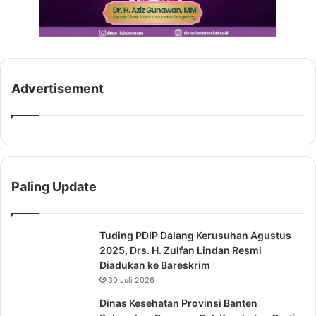
Advertisement
Paling Update
Tuding PDIP Dalang Kerusuhan Agustus
2025, Drs. H. Zulfan Lindan Resmi
Diadukan ke Bareskrim
30 Juli 2026
Dinas Kesehatan Provinsi Banten