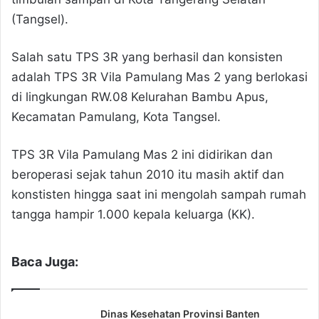
(Tangsel).
Salah satu TPS 3R yang berhasil dan konsisten
adalah TPS 3R Vila Pamulang Mas 2 yang berlokasi
di lingkungan RW.08 Kelurahan Bambu Apus,
Kecamatan Pamulang, Kota Tangsel.
TPS 3R Vila Pamulang Mas 2 ini didirikan dan
beroperasi sejak tahun 2010 itu masih aktif dan
konstisten hingga saat ini mengolah sampah rumah
tangga hampir 1.000 kepala keluarga (KK).
Baca Juga:
Dinas Kesehatan Provinsi Banten