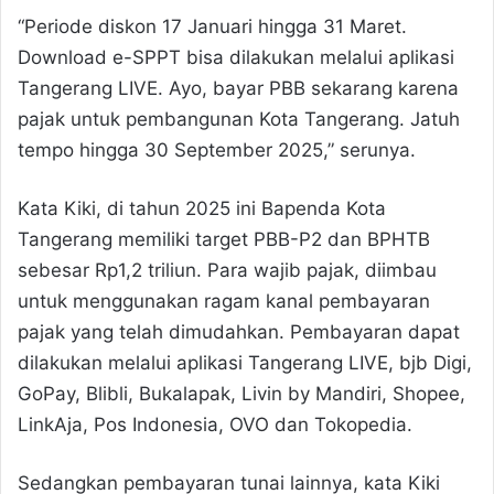
“Periode diskon 17 Januari hingga 31 Maret.
Download e-SPPT bisa dilakukan melalui aplikasi
Tangerang LIVE. Ayo, bayar PBB sekarang karena
pajak untuk pembangunan Kota Tangerang. Jatuh
tempo hingga 30 September 2025,” serunya.
Kata Kiki, di tahun 2025 ini Bapenda Kota
Tangerang memiliki target PBB-P2 dan BPHTB
sebesar Rp1,2 triliun. Para wajib pajak, diimbau
untuk menggunakan ragam kanal pembayaran
pajak yang telah dimudahkan. Pembayaran dapat
dilakukan melalui aplikasi Tangerang LIVE, bjb Digi,
GoPay, Blibli, Bukalapak, Livin by Mandiri, Shopee,
LinkAja, Pos Indonesia, OVO dan Tokopedia.
Sedangkan pembayaran tunai lainnya, kata Kiki