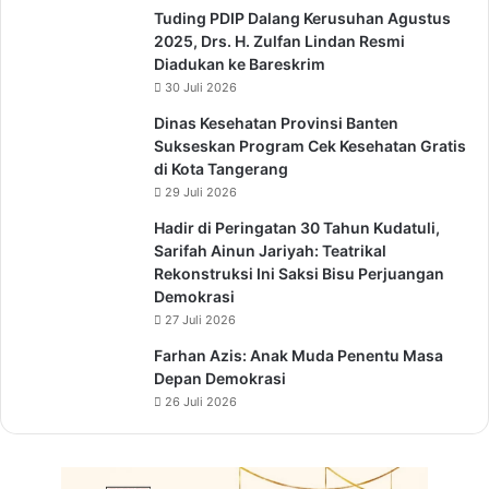
Tuding PDIP Dalang Kerusuhan Agustus
2025, Drs. H. Zulfan Lindan Resmi
Diadukan ke Bareskrim
30 Juli 2026
Dinas Kesehatan Provinsi Banten
Sukseskan Program Cek Kesehatan Gratis
di Kota Tangerang
29 Juli 2026
Hadir di Peringatan 30 Tahun Kudatuli,
Sarifah Ainun Jariyah: Teatrikal
Rekonstruksi Ini Saksi Bisu Perjuangan
Demokrasi
27 Juli 2026
Farhan Azis: Anak Muda Penentu Masa
Depan Demokrasi
26 Juli 2026