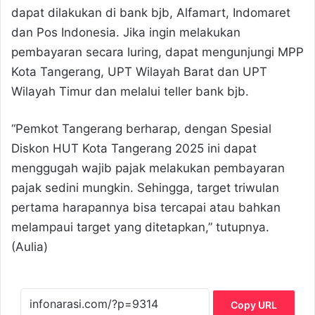
dapat dilakukan di bank bjb, Alfamart, Indomaret
dan Pos Indonesia. Jika ingin melakukan
pembayaran secara luring, dapat mengunjungi MPP
Kota Tangerang, UPT Wilayah Barat dan UPT
Wilayah Timur dan melalui teller bank bjb.
“Pemkot Tangerang berharap, dengan Spesial
Diskon HUT Kota Tangerang 2025 ini dapat
menggugah wajib pajak melakukan pembayaran
pajak sedini mungkin. Sehingga, target triwulan
pertama harapannya bisa tercapai atau bahkan
melampaui target yang ditetapkan,” tutupnya.
(Aulia)
Copy URL