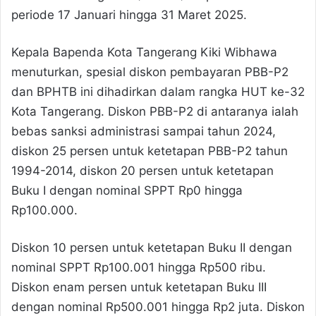
periode 17 Januari hingga 31 Maret 2025.
Kepala Bapenda Kota Tangerang Kiki Wibhawa
menuturkan, spesial diskon pembayaran PBB-P2
dan BPHTB ini dihadirkan dalam rangka HUT ke-32
Kota Tangerang. Diskon PBB-P2 di antaranya ialah
bebas sanksi administrasi sampai tahun 2024,
diskon 25 persen untuk ketetapan PBB-P2 tahun
1994-2014, diskon 20 persen untuk ketetapan
Buku I dengan nominal SPPT Rp0 hingga
Rp100.000.
Diskon 10 persen untuk ketetapan Buku II dengan
nominal SPPT Rp100.001 hingga Rp500 ribu.
Diskon enam persen untuk ketetapan Buku III
dengan nominal Rp500.001 hingga Rp2 juta. Diskon