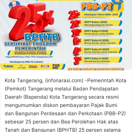
Kota Tangerang, (infonarasi.com) -Pemerintah Kota
(Pemkot) Tangerang melalui Badan Pendapatan
Daerah (Bapenda) Kota Tangerang secara resmi
mengumumkan diskon pembayaran Pajak Bumi
dan Bangunan Perdesaan dan Perkotaan (PBB-P2)
sebesar 25 persen dan Bea Perolehan Hak atas
Tanah dan Bangunan (BPHTB) 25 persen selama