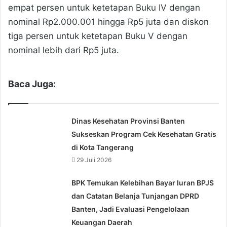
empat persen untuk ketetapan Buku IV dengan
nominal Rp2.000.001 hingga Rp5 juta dan diskon
tiga persen untuk ketetapan Buku V dengan
nominal lebih dari Rp5 juta.
Baca Juga:
Dinas Kesehatan Provinsi Banten
Sukseskan Program Cek Kesehatan Gratis
di Kota Tangerang
29 Juli 2026
BPK Temukan Kelebihan Bayar Iuran BPJS
dan Catatan Belanja Tunjangan DPRD
Banten, Jadi Evaluasi Pengelolaan
Keuangan Daerah