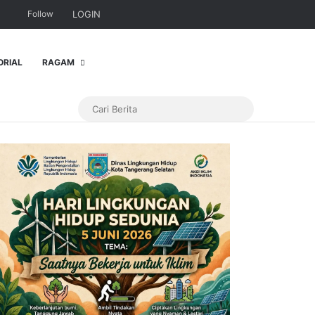
Follow
LOGIN
ORIAL
RAGAM
Cari
Berita