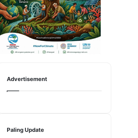
Advertisement
Paling Update