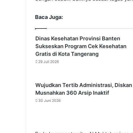
Baca Juga:
Dinas Kesehatan Provinsi Banten
Sukseskan Program Cek Kesehatan
Gratis di Kota Tangerang
29 Juli 2026
Wujudkan Tertib Administrasi, Diskan
Musnahkan 360 Arsip Inaktif
30 Juni 2026