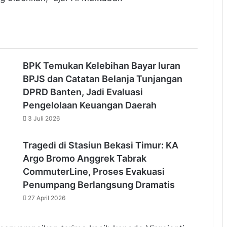
BPK Temukan Kelebihan Bayar Iuran
BPJS dan Catatan Belanja Tunjangan
DPRD Banten, Jadi Evaluasi
Pengelolaan Keuangan Daerah
3 Juli 2026
Tragedi di Stasiun Bekasi Timur: KA
Argo Bromo Anggrek Tabrak
CommuterLine, Proses Evakuasi
Penumpang Berlangsung Dramatis
27 April 2026