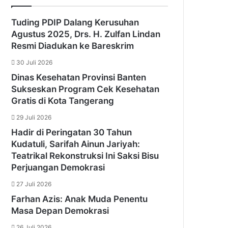
Tuding PDIP Dalang Kerusuhan
Agustus 2025, Drs. H. Zulfan Lindan
Resmi Diadukan ke Bareskrim
30 Juli 2026
Dinas Kesehatan Provinsi Banten
Sukseskan Program Cek Kesehatan
Gratis di Kota Tangerang
29 Juli 2026
Hadir di Peringatan 30 Tahun
Kudatuli, Sarifah Ainun Jariyah:
Teatrikal Rekonstruksi Ini Saksi Bisu
Perjuangan Demokrasi
27 Juli 2026
Farhan Azis: Anak Muda Penentu
Masa Depan Demokrasi
26 Juli 2026