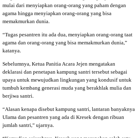
mulai dari menyiapkan orang-orang yang paham dengan
agama hingga menyiapkan orang-orang yang bisa
memakmurkan dunia.
“Tugas pesantren itu ada dua, menyiapkan orang-orang taat
agama dan orang-orang yang bisa memakmurkan dunia,”
katanya.
Sebelumnya, Ketua Panitia Acara Jejen mengatakan
deklarasi dan penetapan kampung santri tersebut sebagai
upaya untuk mewujudkan lingkungan yang kondusif untuk
tumbuh kembang generasi muda yang berakhlak mulia dan
berjiwa santri.
“Alasan kenapa disebut kampung santri, lantaran banyaknya
Ulama dan pesantren yang ada di Kresek dengan ribuan
jumlah santri,” ujarnya.