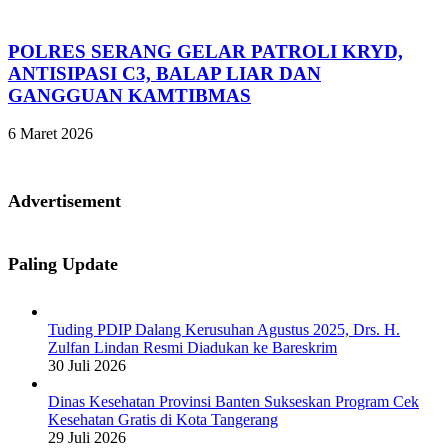
POLRES SERANG GELAR PATROLI KRYD,
ANTISIPASI C3, BALAP LIAR DAN
GANGGUAN KAMTIBMAS
6 Maret 2026
Advertisement
Paling Update
Tuding PDIP Dalang Kerusuhan Agustus 2025, Drs. H.
Zulfan Lindan Resmi Diadukan ke Bareskrim
30 Juli 2026
Dinas Kesehatan Provinsi Banten Sukseskan Program Cek
Kesehatan Gratis di Kota Tangerang
29 Juli 2026