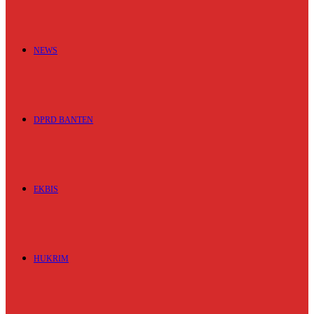
NEWS
DPRD BANTEN
EKBIS
HUKRIM