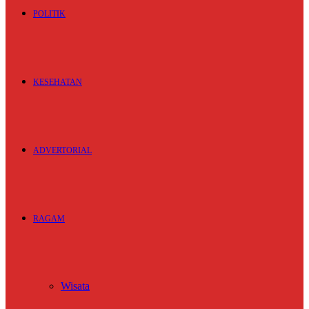
POLITIK
KESEHATAN
ADVERTORIAL
RAGAM
Wisata