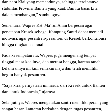
dan para Kiai yang memandunya, sehingga terciptanya
stabilitas Provinsi Banten yang kuat. Dan itu basis kita
dalam membangun,” sambungnya.
Sementara, Wapres KH. Ma’ruf Amin berpesan agar
penetapan Kresek sebagai Kampung Santri dapat menjadi
motivasi, agar pesantren-pesantren di Kresek berkontribusi
hingga tingkat nasional.
Pada kesempatan itu, Wapres juga mengenang tempat
tinggal masa kecilnya, dan merasa bangga, karena tanah
kelahirannya ini kini semakin maju dan telah memiliki
begitu banyak pesantren.
“Saya kira, pernyataan ini harus, dari Kresek untuk Banten
dan untuk Indonesia,” ujarnya.
Selanjutnya, Wapres mengatakan santri memiliki peran yang
sangat besar. Lantaran berkaitan dengan tugas pesantren,