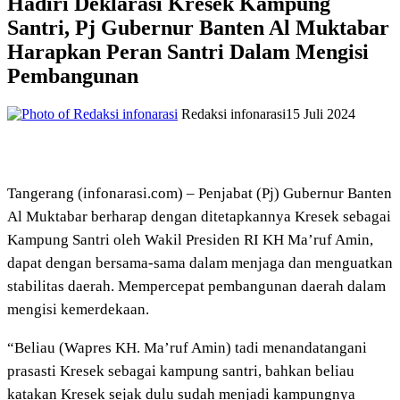
Hadiri Deklarasi Kresek Kampung
Santri, Pj Gubernur Banten Al Muktabar
Harapkan Peran Santri Dalam Mengisi
Pembangunan
Redaksi infonarasi
15 Juli 2024
Tangerang (infonarasi.com) – Penjabat (Pj) Gubernur Banten
Al Muktabar berharap dengan ditetapkannya Kresek sebagai
Kampung Santri oleh Wakil Presiden RI KH Ma’ruf Amin,
dapat dengan bersama-sama dalam menjaga dan menguatkan
stabilitas daerah. Mempercepat pembangunan daerah dalam
mengisi kemerdekaan.
“Beliau (Wapres KH. Ma’ruf Amin) tadi menandatangani
prasasti Kresek sebagai kampung santri, bahkan beliau
katakan Kresek sejak dulu sudah menjadi kampungnya