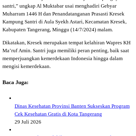
santri,” ungkap Al Muktabar usai menghadiri Gebyar
Muharram 1446 H dan Penandatanganan Prasasti Kresek
Kampung Santri di Aula Syekh Astari, Kecamatan Kresek,
Kabupaten Tangerang, Minggu (14/7/2024) malam.
Dikatakan, Kresek merupakan tempat kelahiran Wapres KH
Ma’ruf Amin. Santri juga memiliki peran penting, baik saat
memperjuangkan kemerdekaan Indonesia hingga dalam
mengisi kemerdekaan.
Baca Juga:
Dinas Kesehatan Provinsi Banten Sukseskan Program
Cek Kesehatan Gratis di Kota Tangerang
29 Juli 2026