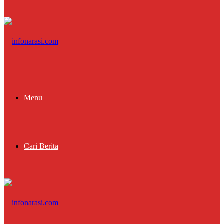
Menu
Cari Berita