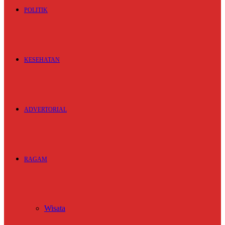
POLITIK
KESEHATAN
ADVERTORIAL
RAGAM
Wisata