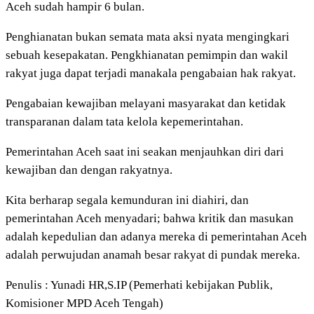
Aceh sudah hampir 6 bulan.
Penghianatan bukan semata mata aksi nyata mengingkari
sebuah kesepakatan. Pengkhianatan pemimpin dan wakil
rakyat juga dapat terjadi manakala pengabaian hak rakyat.
Pengabaian kewajiban melayani masyarakat dan ketidak
transparanan dalam tata kelola kepemerintahan.
Pemerintahan Aceh saat ini seakan menjauhkan diri dari
kewajiban dan dengan rakyatnya.
Kita berharap segala kemunduran ini diahiri, dan
pemerintahan Aceh menyadari; bahwa kritik dan masukan
adalah kepedulian dan adanya mereka di pemerintahan Aceh
adalah perwujudan anamah besar rakyat di pundak mereka.
Penulis : Yunadi HR,S.IP (Pemerhati kebijakan Publik,
Komisioner MPD Aceh Tengah)