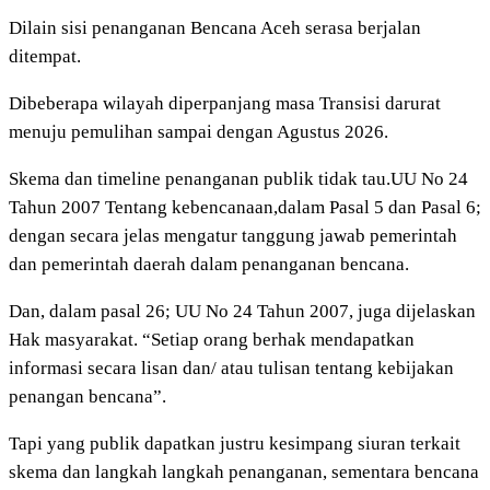
Dilain sisi penanganan Bencana Aceh serasa berjalan
ditempat.
Dibeberapa wilayah diperpanjang masa Transisi darurat
menuju pemulihan sampai dengan Agustus 2026.
Skema dan timeline penanganan publik tidak tau.UU No 24
Tahun 2007 Tentang kebencanaan,dalam Pasal 5 dan Pasal 6;
dengan secara jelas mengatur tanggung jawab pemerintah
dan pemerintah daerah dalam penanganan bencana.
Dan, dalam pasal 26; UU No 24 Tahun 2007, juga dijelaskan
Hak masyarakat. “Setiap orang berhak mendapatkan
informasi secara lisan dan/ atau tulisan tentang kebijakan
penangan bencana”.
Tapi yang publik dapatkan justru kesimpang siuran terkait
skema dan langkah langkah penanganan, sementara bencana