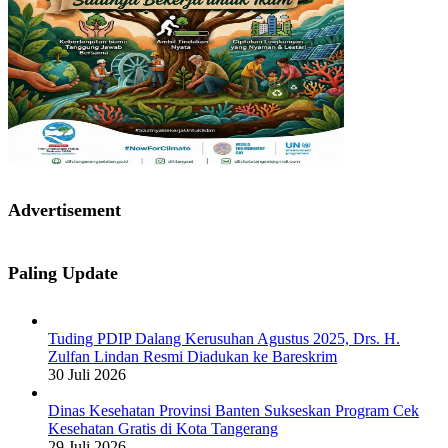
Advertisement
Paling Update
Tuding PDIP Dalang Kerusuhan Agustus 2025, Drs. H.
Zulfan Lindan Resmi Diadukan ke Bareskrim
30 Juli 2026
Dinas Kesehatan Provinsi Banten Sukseskan Program Cek
Kesehatan Gratis di Kota Tangerang
29 Juli 2026