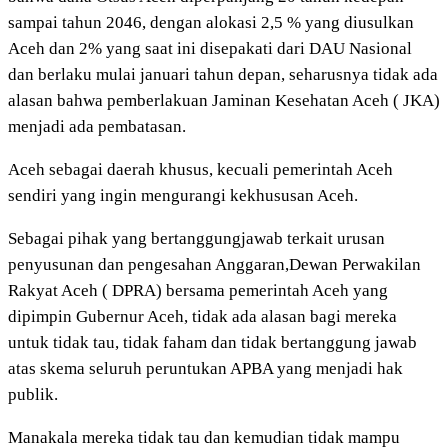
sampai tahun 2046, dengan alokasi 2,5 % yang diusulkan
Aceh dan 2% yang saat ini disepakati dari DAU Nasional
dan berlaku mulai januari tahun depan, seharusnya tidak ada
alasan bahwa pemberlakuan Jaminan Kesehatan Aceh ( JKA)
menjadi ada pembatasan.
Aceh sebagai daerah khusus, kecuali pemerintah Aceh
sendiri yang ingin mengurangi kekhususan Aceh.
Sebagai pihak yang bertanggungjawab terkait urusan
penyusunan dan pengesahan Anggaran,Dewan Perwakilan
Rakyat Aceh ( DPRA) bersama pemerintah Aceh yang
dipimpin Gubernur Aceh, tidak ada alasan bagi mereka
untuk tidak tau, tidak faham dan tidak bertanggung jawab
atas skema seluruh peruntukan APBA yang menjadi hak
publik.
Manakala mereka tidak tau dan kemudian tidak mampu