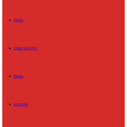
NEWS
DPRD BANTEN
EKBIS
HUKRIM