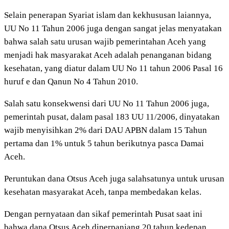
Selain penerapan Syariat islam dan kekhususan laiannya,
UU No 11 Tahun 2006 juga dengan sangat jelas menyatakan
bahwa salah satu urusan wajib pemerintahan Aceh yang
menjadi hak masyarakat Aceh adalah penanganan bidang
kesehatan, yang diatur dalam UU No 11 tahun 2006 Pasal 16
huruf e dan Qanun No 4 Tahun 2010.
Salah satu konsekwensi dari UU No 11 Tahun 2006 juga,
pemerintah pusat, dalam pasal 183 UU 11/2006, dinyatakan
wajib menyisihkan 2% dari DAU APBN dalam 15 Tahun
pertama dan 1% untuk 5 tahun berikutnya pasca Damai
Aceh.
Peruntukan dana Otsus Aceh juga salahsatunya untuk urusan
kesehatan masyarakat Aceh, tanpa membedakan kelas.
Dengan pernyataan dan sikaf pemerintah Pusat saat ini
bahwa dana Otsus Aceh diperpanjang 20 tahun kedepan