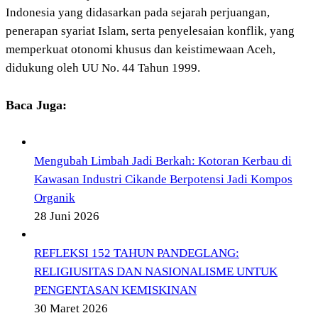
Indonesia yang didasarkan pada sejarah perjuangan,
penerapan syariat Islam, serta penyelesaian konflik, yang
memperkuat otonomi khusus dan keistimewaan Aceh,
didukung oleh UU No. 44 Tahun 1999.
Baca Juga:
Mengubah Limbah Jadi Berkah: Kotoran Kerbau di
Kawasan Industri Cikande Berpotensi Jadi Kompos
Organik
28 Juni 2026
REFLEKSI 152 TAHUN PANDEGLANG:
RELIGIUSITAS DAN NASIONALISME UNTUK
PENGENTASAN KEMISKINAN
30 Maret 2026