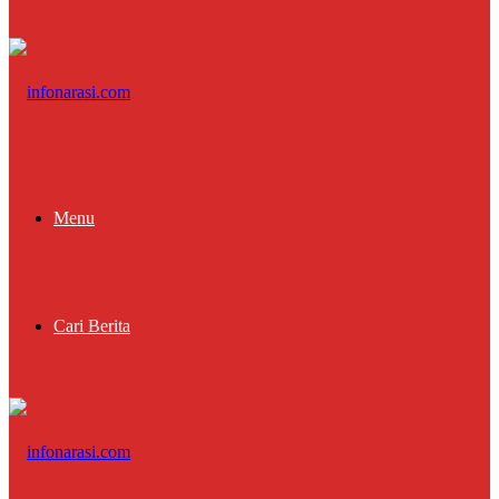
Menu
Cari Berita