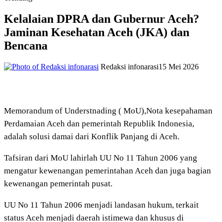
Kelalaian DPRA dan Gubernur Aceh?
Jaminan Kesehatan Aceh (JKA) dan
Bencana
Redaksi infonarasi
15 Mei 2026
Memorandum of Understnading ( MoU),Nota kesepahaman
Perdamaian Aceh dan pemerintah Republik Indonesia,
adalah solusi damai dari Konflik Panjang di Aceh.
Tafsiran dari MoU lahirlah UU No 11 Tahun 2006 yang
mengatur kewenangan pemerintahan Aceh dan juga bagian
kewenangan pemerintah pusat.
UU No 11 Tahun 2006 menjadi landasan hukum, terkait
status Aceh menjadi daerah istimewa dan khusus di