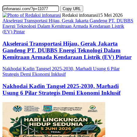
Copy URL
Redaksi infonarasi
15 Mei 2026
Akselerasi Transportasi Hijau, Gerak Jakarta Gandeng PT. DUBBS
Energi Teknologi Dalam Kemitraan Armada Kendaraan Listrik
(EV) Pintar
Akselerasi Transportasi Hijau, Gerak Jakarta
Gandeng PT. DUBBS Energi Teknologi Dalam
Kemitraan Armada Kendaraan Listrik (EV) Pintar
Nakhodai Kadin Tangsel 2025-2030, Marhadi Usung 6 Pilar
Strategis Demi Ekonomi Inklusif
Nakhodai Kadin Tangsel 2025-2030, Marhadi
Usung 6 Pilar Strategis Demi Ekonomi Inklusif