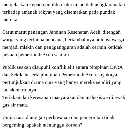
menjelaskan kepada publik, maka ini adalah pengkhianatan
terhadap amanah rakyat yang disematkan pada pundak
mereka.
Carut marut penangan Jaminan Kesehatan Aceh, ditengah
warga yang tertimpa bencana, bertambahnya potensi warga
menjadi miskin dan penggangguran adalah cermin ketidak
pekaan pemerintah Aceh saat ini.
Publik seakan disuguhi konflik elit antara pimpinan DPRA
dan Sekda beserta pimpinan Pemerintah Aceh, layaknya
pertunjukkan drama cina yang hanya mereka sendiri yang
tau skenario nya.
Teriakan dan keresahan masyarakat dan mahasiswa dijawab
gas air mata.
Unjuk rasa dianggap perlawanan dan pemerintah tidak
bergeming, apakah menunggu korban?