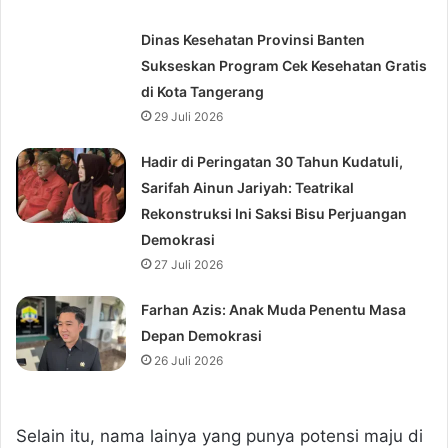
Dinas Kesehatan Provinsi Banten
Sukseskan Program Cek Kesehatan Gratis
di Kota Tangerang
29 Juli 2026
Hadir di Peringatan 30 Tahun Kudatuli,
Sarifah Ainun Jariyah: Teatrikal
Rekonstruksi Ini Saksi Bisu Perjuangan
Demokrasi
27 Juli 2026
Farhan Azis: Anak Muda Penentu Masa
Depan Demokrasi
26 Juli 2026
Selain itu, nama lainya yang punya potensi maju di