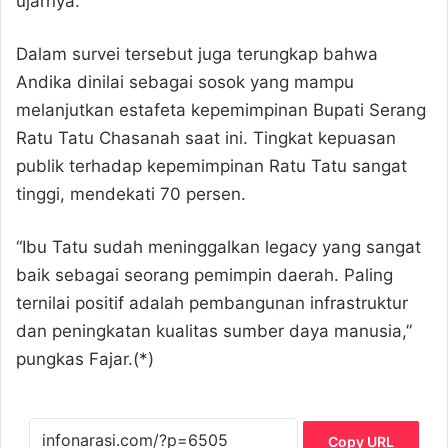
ujarnya.
Dalam survei tersebut juga terungkap bahwa
Andika dinilai sebagai sosok yang mampu
melanjutkan estafeta kepemimpinan Bupati Serang
Ratu Tatu Chasanah saat ini. Tingkat kepuasan
publik terhadap kepemimpinan Ratu Tatu sangat
tinggi, mendekati 70 persen.
“Ibu Tatu sudah meninggalkan legacy yang sangat
baik sebagai seorang pemimpin daerah. Paling
ternilai positif adalah pembangunan infrastruktur
dan peningkatan kualitas sumber daya manusia,”
pungkas Fajar.(*)
Copy URL