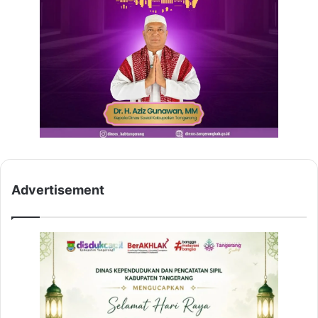
Advertisement