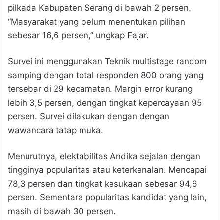
pilkada Kabupaten Serang di bawah 2 persen.
“Masyarakat yang belum menentukan pilihan
sebesar 16,6 persen,” ungkap Fajar.
Survei ini menggunakan Teknik multistage random
samping dengan total responden 800 orang yang
tersebar di 29 kecamatan. Margin error kurang
lebih 3,5 persen, dengan tingkat kepercayaan 95
persen. Survei dilakukan dengan dengan
wawancara tatap muka.
Menurutnya, elektabilitas Andika sejalan dengan
tingginya popularitas atau keterkenalan. Mencapai
78,3 persen dan tingkat kesukaan sebesar 94,6
persen. Sementara popularitas kandidat yang lain,
masih di bawah 30 persen.