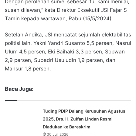
Dengan perolehan survei sebesar itu, kami menilai,
susah dilawan,” kata Direktur Eksekutif JSI Fajar S
Tamin kepada wartawan, Rabu (15/5/2024).
Setelah Andika, JSI mencatat sejumlah elektabilitas
politisi lain. Yakni Yandri Susanto 5,5 persen, Nasrul
Ulum 4,5 persen, Eki Baihaki 3,3 persen, Sopwan
2,9 persen, Subadri Usuludin 1,9 persen, dan
Mansur 1,8 persen.
Baca Juga:
Tuding PDIP Dalang Kerusuhan Agustus
2025, Drs. H. Zulfan Lindan Resmi
Diadukan ke Bareskrim
30 Juli 2026