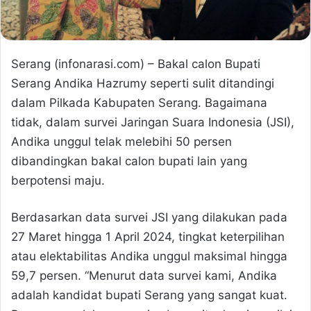
Serang (infonarasi.com) – Bakal calon Bupati
Serang Andika Hazrumy seperti sulit ditandingi
dalam Pilkada Kabupaten Serang. Bagaimana
tidak, dalam survei Jaringan Suara Indonesia (JSI),
Andika unggul telak melebihi 50 persen
dibandingkan bakal calon bupati lain yang
berpotensi maju.
Berdasarkan data survei JSI yang dilakukan pada
27 Maret hingga 1 April 2024, tingkat keterpilihan
atau elektabilitas Andika unggul maksimal hingga
59,7 persen. “Menurut data survei kami, Andika
adalah kandidat bupati Serang yang sangat kuat.