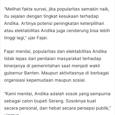
“Melihat fakta survei, jika popularitas semakin naik,
itu sejalan dengan tingkat kesukaan terhadap
Andika. Artinya potensi peningkatan keterpilihan
atau elektabilitas Andika juga cenderung bisa lebih
tinggi lagi,” ujar Fajar.
Fajar menilai, popularitas dan elektabilitas Andika
tidak lepas dari penilaian masyarakat terhadap
kinerjanya di pemerintahan saat menjadi wakil
gubernur Banten. Maupun aktivitasnya di berbagai
organsiasi kepemudaan maupun sosial.
“Kami menilai, Andika adalah sosok yang sempurna
sebagai calon bupati Serang. Sosoknya kuat
secara personal, dan hebat secara persepsi publik,”