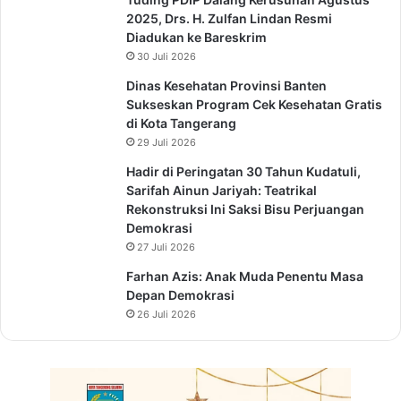
2025, Drs. H. Zulfan Lindan Resmi
Diadukan ke Bareskrim
30 Juli 2026
Dinas Kesehatan Provinsi Banten
Sukseskan Program Cek Kesehatan Gratis
di Kota Tangerang
29 Juli 2026
Hadir di Peringatan 30 Tahun Kudatuli,
Sarifah Ainun Jariyah: Teatrikal
Rekonstruksi Ini Saksi Bisu Perjuangan
Demokrasi
27 Juli 2026
Farhan Azis: Anak Muda Penentu Masa
Depan Demokrasi
26 Juli 2026