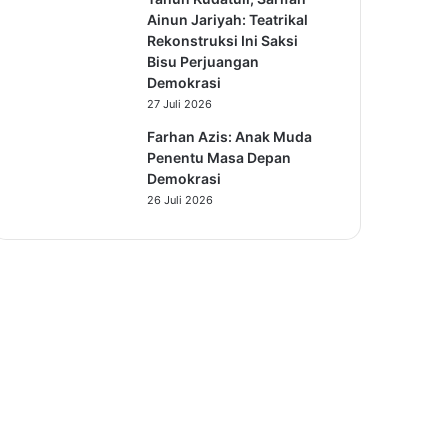
Ainun Jariyah: Teatrikal
Rekonstruksi Ini Saksi
Bisu Perjuangan
Demokrasi
27 Juli 2026
Farhan Azis: Anak Muda
Penentu Masa Depan
Demokrasi
26 Juli 2026