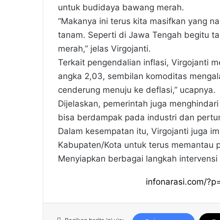
untuk budidaya bawang merah.
“Makanya ini terus kita masifkan yang 
tanam. Seperti di Jawa Tengah begitu 
merah,” jelas Virgojanti.
Terkait pengendalian inflasi, Virgojanti m
angka 2,03, sembilan komoditas mengala
cenderung menuju ke deflasi,” ucapnya.
Dijelaskan, pemerintah juga menghindari
bisa berdampak pada industri dan pert
Dalam kesempatan itu, Virgojanti juga i
Kabupaten/Kota untuk terus memantau 
Menyiapkan berbagai langkah intervensi 