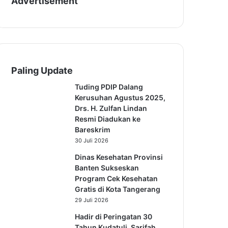
Advertisement
Paling Update
Tuding PDIP Dalang
Kerusuhan Agustus 2025,
Drs. H. Zulfan Lindan
Resmi Diadukan ke
Bareskrim
30 Juli 2026
Dinas Kesehatan Provinsi
Banten Sukseskan
Program Cek Kesehatan
Gratis di Kota Tangerang
29 Juli 2026
Hadir di Peringatan 30
Tahun Kudatuli, Sarifah