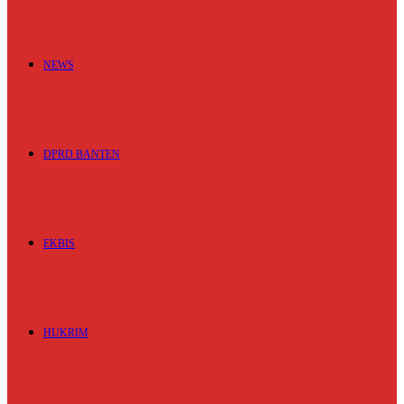
NEWS
DPRD BANTEN
EKBIS
HUKRIM