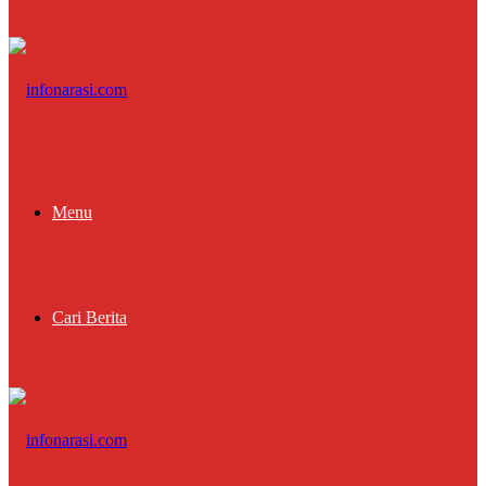
Menu
Cari Berita