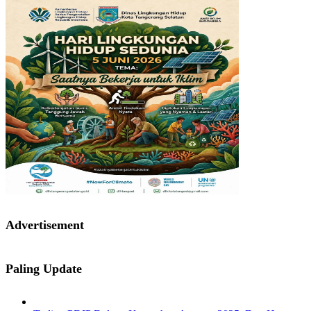
Advertisement
Paling Update