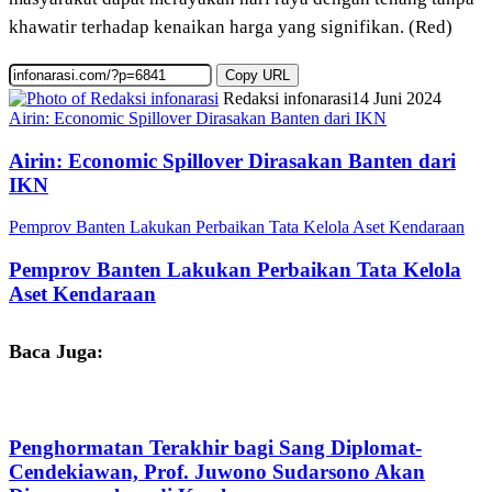
khawatir terhadap kenaikan harga yang signifikan. (Red)
Copy URL
Redaksi infonarasi
14 Juni 2024
Airin: Economic Spillover Dirasakan Banten dari IKN
Airin: Economic Spillover Dirasakan Banten dari
IKN
Pemprov Banten Lakukan Perbaikan Tata Kelola Aset Kendaraan
Pemprov Banten Lakukan Perbaikan Tata Kelola
Aset Kendaraan
Baca Juga:
Penghormatan Terakhir bagi Sang Diplomat-
Cendekiawan, Prof. Juwono Sudarsono Akan