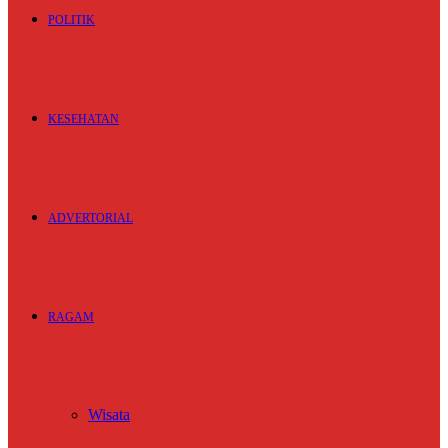
POLITIK
KESEHATAN
ADVERTORIAL
RAGAM
Wisata