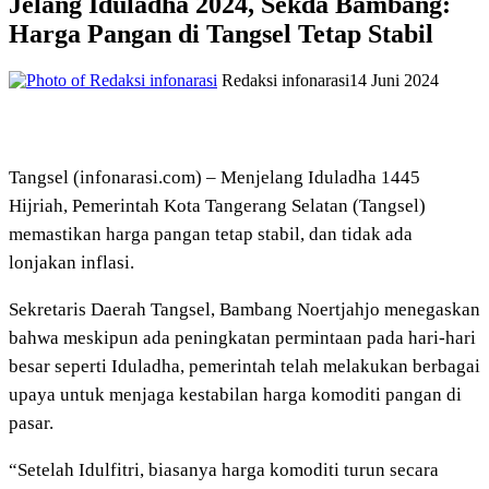
Jelang Iduladha 2024, Sekda Bambang:
Harga Pangan di Tangsel Tetap Stabil
Redaksi infonarasi
14 Juni 2024
Tangsel (infonarasi.com) – Menjelang Iduladha 1445
Hijriah, Pemerintah Kota Tangerang Selatan (Tangsel)
memastikan harga pangan tetap stabil, dan tidak ada
lonjakan inflasi.
Sekretaris Daerah Tangsel, Bambang Noertjahjo menegaskan
bahwa meskipun ada peningkatan permintaan pada hari-hari
besar seperti Iduladha, pemerintah telah melakukan berbagai
upaya untuk menjaga kestabilan harga komoditi pangan di
pasar.
“Setelah Idulfitri, biasanya harga komoditi turun secara