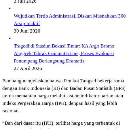
3 Juli 2026
Wujudkan Tertib Administrasi, Diskan Musnahkan 360
Arsip Inaktif
30 Juni 2026
Tragedi di Stasiun Bekasi Timur: KA Argo Bromo
Anggrek Tabrak CommuterLine, Proses Evakuasi
Penumpang Berlangsung Dramatis
27 April 2026
Bambang menjelaskan bahwa Pemkot Tangsel bekerja sama
dengan Bank Indonesia (BI) dan Badan Pusat Statistik (BPS)
untuk memantau harga melalui sistem indikator harian atau
Indeks Pergerakan Harga (IPH), dengan hasil yang lebih
rasional.
“Dan dari dasar itu (IPH), terlihat harga yang terbentuk di