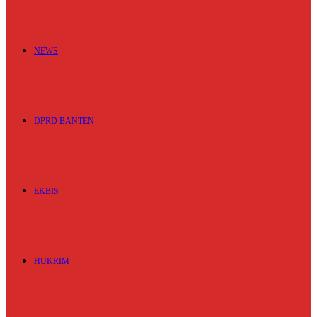
NEWS
DPRD BANTEN
EKBIS
HUKRIM