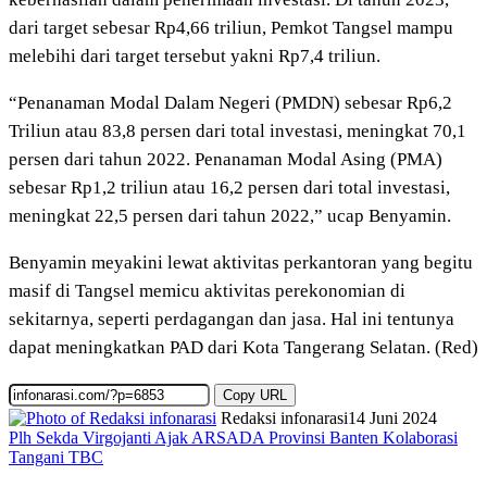
dari target sebesar Rp4,66 triliun, Pemkot Tangsel mampu
melebihi dari target tersebut yakni Rp7,4 triliun.
“Penanaman Modal Dalam Negeri (PMDN) sebesar Rp6,2
Triliun atau 83,8 persen dari total investasi, meningkat 70,1
persen dari tahun 2022. Penanaman Modal Asing (PMA)
sebesar Rp1,2 triliun atau 16,2 persen dari total investasi,
meningkat 22,5 persen dari tahun 2022,” ucap Benyamin.
Benyamin meyakini lewat aktivitas perkantoran yang begitu
masif di Tangsel memicu aktivitas perekonomian di
sekitarnya, seperti perdagangan dan jasa. Hal ini tentunya
dapat meningkatkan PAD dari Kota Tangerang Selatan. (Red)
Copy URL
Redaksi infonarasi
14 Juni 2024
Plh Sekda Virgojanti Ajak ARSADA Provinsi Banten Kolaborasi
Tangani TBC