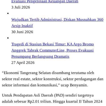
Evaluasi Pengelolaan Keuangan Daerah
3 Juli 2026
Wujudkan Tertib Administrasi, Diskan Musnahkan 360
Arsip Inaktif
30 Juni 2026
Tragedi di Stasiun Bekasi Timur: KA Argo Bromo
Anggrek Tabrak CommuterLine, Proses Evakuasi
Penumpang Berlangsung Dramatis
27 April 2026
“Ekonomi Tangerang Selatan disumbang terutama oleh
sektor real estate, sektor konstruksi, sektor perdagangan dan
sektor informasi dan komunikasi,” ucap Benyamin.
Untuk Pendapatan Asli Daerah (PAD) sendiri targetnya
adalah sebesar Rp2.01 triliun. Hingga kuartal II Tahun 2024