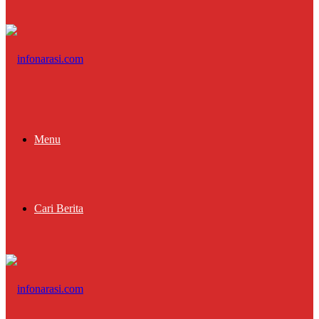
Menu
Cari Berita