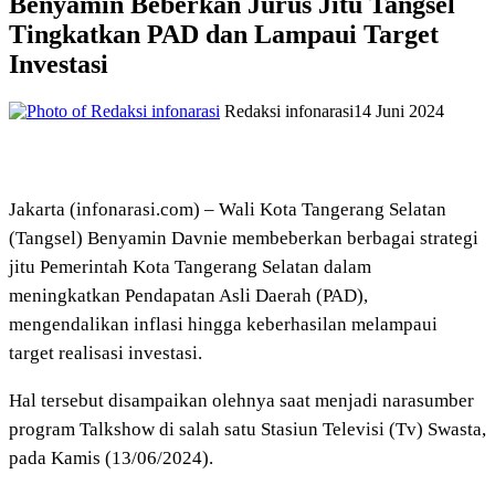
Benyamin Beberkan Jurus Jitu Tangsel
Tingkatkan PAD dan Lampaui Target
Investasi
Redaksi infonarasi
14 Juni 2024
Jakarta (infonarasi.com) – Wali Kota Tangerang Selatan
(Tangsel) Benyamin Davnie membeberkan berbagai strategi
jitu Pemerintah Kota Tangerang Selatan dalam
meningkatkan Pendapatan Asli Daerah (PAD),
mengendalikan inflasi hingga keberhasilan melampaui
target realisasi investasi.
Hal tersebut disampaikan olehnya saat menjadi narasumber
program Talkshow di salah satu Stasiun Televisi (Tv) Swasta,
pada Kamis (13/06/2024).