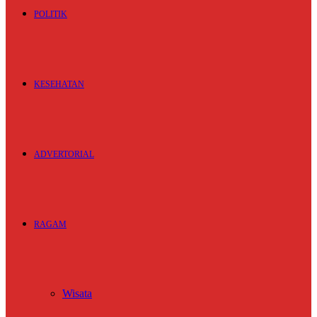
POLITIK
KESEHATAN
ADVERTORIAL
RAGAM
Wisata