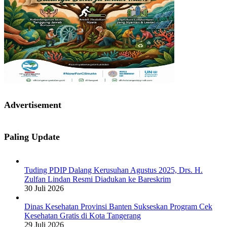
Advertisement
Paling Update
Tuding PDIP Dalang Kerusuhan Agustus 2025, Drs. H.
Zulfan Lindan Resmi Diadukan ke Bareskrim
30 Juli 2026
Dinas Kesehatan Provinsi Banten Sukseskan Program Cek
Kesehatan Gratis di Kota Tangerang
29 Juli 2026