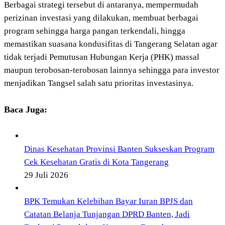
Berbagai strategi tersebut di antaranya, mempermudah
perizinan investasi yang dilakukan, membuat berbagai
program sehingga harga pangan terkendali, hingga
memastikan suasana kondusifitas di Tangerang Selatan agar
tidak terjadi Pemutusan Hubungan Kerja (PHK) massal
maupun terobosan-terobosan lainnya sehingga para investor
menjadikan Tangsel salah satu prioritas investasinya.
Baca Juga:
Dinas Kesehatan Provinsi Banten Sukseskan Program
Cek Kesehatan Gratis di Kota Tangerang
29 Juli 2026
BPK Temukan Kelebihan Bayar Iuran BPJS dan
Catatan Belanja Tunjangan DPRD Banten, Jadi