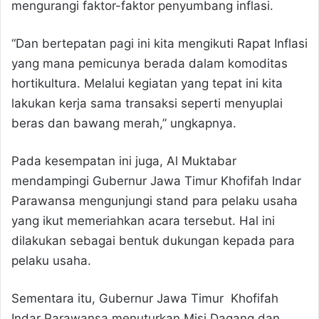
mengurangi faktor-faktor penyumbang inflasi.
“Dan bertepatan pagi ini kita mengikuti Rapat Inflasi
yang mana pemicunya berada dalam komoditas
hortikultura. Melalui kegiatan yang tepat ini kita
lakukan kerja sama transaksi seperti menyuplai
beras dan bawang merah,” ungkapnya.
Pada kesempatan ini juga, Al Muktabar
mendampingi Gubernur Jawa Timur Khofifah Indar
Parawansa mengunjungi stand para pelaku usaha
yang ikut memeriahkan acara tersebut. Hal ini
dilakukan sebagai bentuk dukungan kepada para
pelaku usaha.
Sementara itu, Gubernur Jawa Timur Khofifah
Indar Parawansa menuturkan Misi Dagang dan