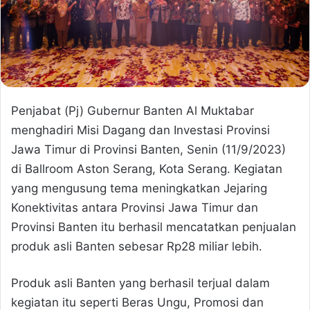
Penjabat (Pj) Gubernur Banten Al Muktabar
menghadiri Misi Dagang dan Investasi Provinsi
Jawa Timur di Provinsi Banten, Senin (11/9/2023)
di Ballroom Aston Serang, Kota Serang. Kegiatan
yang mengusung tema meningkatkan Jejaring
Konektivitas antara Provinsi Jawa Timur dan
Provinsi Banten itu berhasil mencatatkan penjualan
produk asli Banten sebesar Rp28 miliar lebih.
Produk asli Banten yang berhasil terjual dalam
kegiatan itu seperti Beras Ungu, Promosi dan