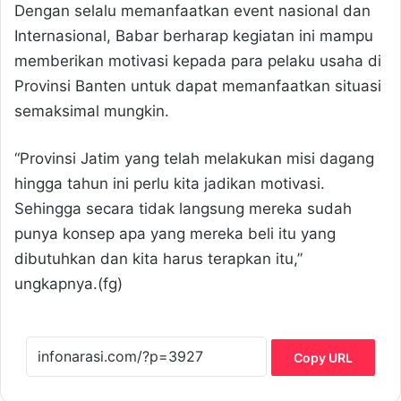
Dengan selalu memanfaatkan event nasional dan
Internasional, Babar berharap kegiatan ini mampu
memberikan motivasi kepada para pelaku usaha di
Provinsi Banten untuk dapat memanfaatkan situasi
semaksimal mungkin.
“Provinsi Jatim yang telah melakukan misi dagang
hingga tahun ini perlu kita jadikan motivasi.
Sehingga secara tidak langsung mereka sudah
punya konsep apa yang mereka beli itu yang
dibutuhkan dan kita harus terapkan itu,”
ungkapnya.(fg)
Copy URL