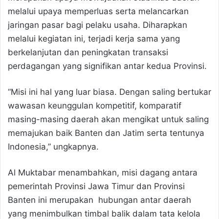
melalui upaya memperluas serta melancarkan
jaringan pasar bagi pelaku usaha. Diharapkan
melalui kegiatan ini, terjadi kerja sama yang
berkelanjutan dan peningkatan transaksi
perdagangan yang signifikan antar kedua Provinsi.
“Misi ini hal yang luar biasa. Dengan saling bertukar
wawasan keunggulan kompetitif, komparatif
masing-masing daerah akan mengikat untuk saling
memajukan baik Banten dan Jatim serta tentunya
Indonesia,” ungkapnya.
Al Muktabar menambahkan, misi dagang antara
pemerintah Provinsi Jawa Timur dan Provinsi
Banten ini merupakan hubungan antar daerah
yang menimbulkan timbal balik dalam tata kelola