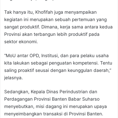
Tak hanya itu, Khofifah juga menyampaikan
kegiatan ini merupakan sebuah pertemuan yang
sangat produktif. Dimana, kerja sama antara kedua
Provinsi akan terbangun lebih produktif pada
sektor ekonomi.
“MoU antar OPD, Institusi, dan para pelaku usaha
kita lakukan sebagai penguatan kompetensi. Tentu
saling proaktif seusai dengan keunggulan daerah,”
jelasnya.
Sedangkan, Kepala Dinas Perindustrian dan
Perdagangan Provinsi Banten Babar Suharso
menyebutkan, misi dagang ini merupakan upaya
menyeimbangkan transaksi di Provinsi Banten.