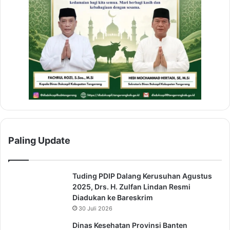
Paling Update
Tuding PDIP Dalang Kerusuhan Agustus
2025, Drs. H. Zulfan Lindan Resmi
Diadukan ke Bareskrim
30 Juli 2026
Dinas Kesehatan Provinsi Banten