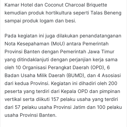
Kamar Hotel dan Coconut Charcoal Briquette
kemudian produk hortikultura seperti Talas Beneng
sampai produk logam dan besi.
Pada kegiatan ini juga dilakukan penandatanganan
Nota Kesepahaman (MoU) antara Pemerintah
Provinsi Banten dengan Pemerintah Jawa Timur
yang ditindaklanjuti dengan perjanjian kerja sama
oleh 10 Organisasi Perangkat Daerah (OPD), 6
Badan Usaha Milik Daerah (BUMD), dan 4 Asosiasi
dari kedua Provinsi. Kegiatan ini dihadiri oleh 200
peserta yang terdiri dari Kepala OPD dan pimpinan
vertikal serta diikuti 157 pelaku usaha yang terdiri
dari 57 pelaku usaha Provinsi Jatim dan 100 pelaku
usaha Provinsi Banten.