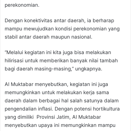
perekonomian.
Dengan konektivitas antar daerah, ia berharap
mampu mewujudkan kondisi perekonomian yang
stabil antar daerah maupun nasional.
“Melalui kegiatan ini kita juga bisa melakukan
hilirisasi untuk memberikan banyak nilai tambah
bagi daerah masing-masing,” ungkapnya.
Al Muktabar menyebutkan, kegiatan ini juga
memungkinkan untuk melakukan kerja sama
daerah dalam berbagai hal salah satunya dalam
pengendalian inflasi. Dengan potensi hortikultura
yang dimiliki Provinsi Jatim, Al Muktabar
menyebutkan upaya ini memungkinkan mampu