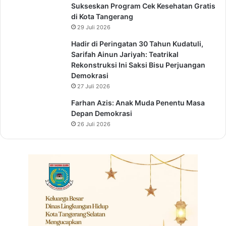
Sukseskan Program Cek Kesehatan Gratis
di Kota Tangerang
29 Juli 2026
Hadir di Peringatan 30 Tahun Kudatuli,
Sarifah Ainun Jariyah: Teatrikal
Rekonstruksi Ini Saksi Bisu Perjuangan
Demokrasi
27 Juli 2026
Farhan Azis: Anak Muda Penentu Masa
Depan Demokrasi
26 Juli 2026