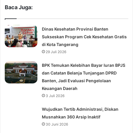
Baca Juga:
Dinas Kesehatan Provinsi Banten
Sukseskan Program Cek Kesehatan Gratis
di Kota Tangerang
29 Juli 2026
BPK Temukan Kelebihan Bayar Iuran BPJS
dan Catatan Belanja Tunjangan DPRD
Banten, Jadi Evaluasi Pengelolaan
Keuangan Daerah
3 Juli 2026
Wujudkan Tertib Administrasi, Diskan
Musnahkan 360 Arsip Inaktif
30 Juni 2026