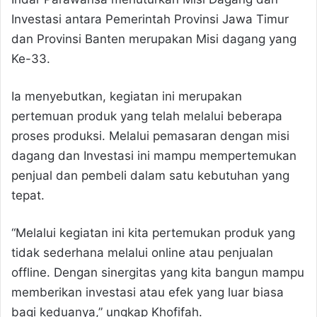
Investasi antara Pemerintah Provinsi Jawa Timur
dan Provinsi Banten merupakan Misi dagang yang
Ke-33.
Ia menyebutkan, kegiatan ini merupakan
pertemuan produk yang telah melalui beberapa
proses produksi. Melalui pemasaran dengan misi
dagang dan Investasi ini mampu mempertemukan
penjual dan pembeli dalam satu kebutuhan yang
tepat.
“Melalui kegiatan ini kita pertemukan produk yang
tidak sederhana melalui online atau penjualan
offline. Dengan sinergitas yang kita bangun mampu
memberikan investasi atau efek yang luar biasa
bagi keduanya,” ungkap Khofifah.