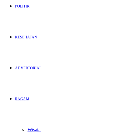
POLITIK
KESEHATAN
ADVERTORIAL
RAGAM
Wisata