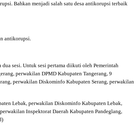
rupsi. Bahkan menjadi salah satu desa antikorupsi terbaik
n antikorupsi.
 dua sesi. Untuk sesi pertama diikuti oleh Pemerintah
gerang, perwakilan DPMD Kabupaten Tangerang, 9
Serang, perwakilan Diskominfo Kabupaten Serang, perwakilan
bupaten Lebak, perwakilan Diskominfo Kabupaten Lebak,
 perwakilan Inspektorat Daerah Kabupaten Pandeglang,
d)