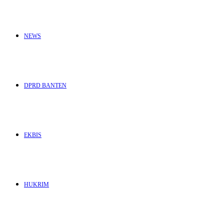
NEWS
DPRD BANTEN
EKBIS
HUKRIM