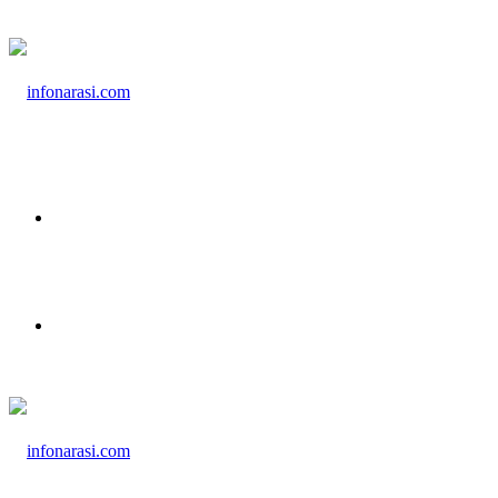
Menu
Cari Berita