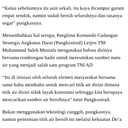
“Kalau sebelumnya itu asin sekali, itu kaya dicampur garam
empat sendok, namun sudah bersih seluruhnya dan rasanya
segar” pungkasnya.
Menambahkan hal serupa, Panglima Komando Cadangan
Strategis Angkatan Darat (Pangkostrad) Letjen TNI
Muhammad Saleh Mustafa mengatakan bahwa dirinya
bersama rombongan hadir untuk meresmikan sumber mata
air yang menjadi salah satu program TNI AD
“Ini di inisiasi oleh seluruh elemen masyarakat bersama
sama bahu membahu untuk mencari titik air disini dimana
titik air disini tidak layak konsumsi sehingga kita berupaya
mencarikan sumber air bersihnya” tutur Pangkostrad.
Bukan menggunakan teknologi canggih, pungkasnya,
namun penentuan titik air bersih ini melalui kekuatan Do’a