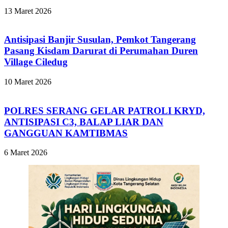
13 Maret 2026
Antisipasi Banjir Susulan, Pemkot Tangerang
Pasang Kisdam Darurat di Perumahan Duren
Village Ciledug
10 Maret 2026
POLRES SERANG GELAR PATROLI KRYD,
ANTISIPASI C3, BALAP LIAR DAN
GANGGUAN KAMTIBMAS
6 Maret 2026