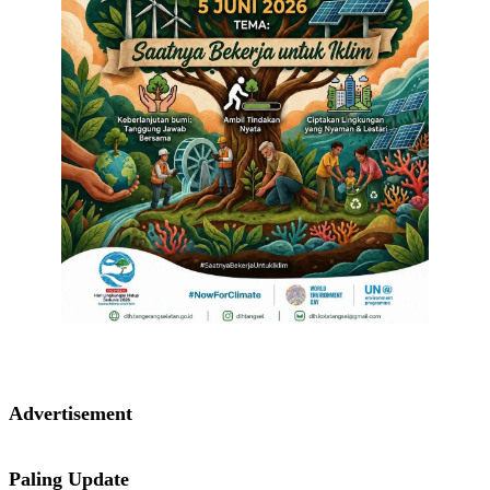
Advertisement
Paling Update