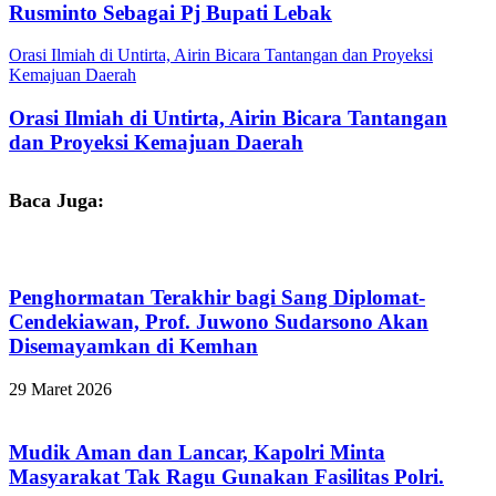
Rusminto Sebagai Pj Bupati Lebak
Orasi Ilmiah di Untirta, Airin Bicara Tantangan dan Proyeksi
Kemajuan Daerah
Orasi Ilmiah di Untirta, Airin Bicara Tantangan
dan Proyeksi Kemajuan Daerah
Baca Juga:
Penghormatan Terakhir bagi Sang Diplomat-
Cendekiawan, Prof. Juwono Sudarsono Akan
Disemayamkan di Kemhan
29 Maret 2026
Mudik Aman dan Lancar, Kapolri Minta
Masyarakat Tak Ragu Gunakan Fasilitas Polri.