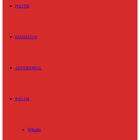
POLITIK
KESEHATAN
ADVERTORIAL
RAGAM
Wisata