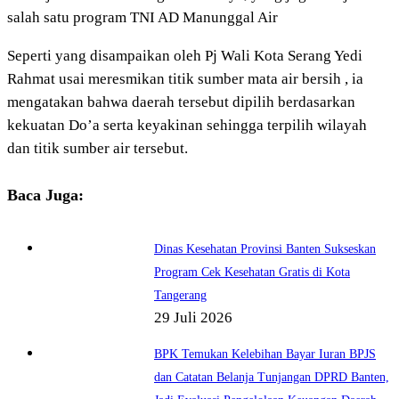
salah satu program TNI AD Manunggal Air
Seperti yang disampaikan oleh Pj Wali Kota Serang Yedi
Rahmat usai meresmikan titik sumber mata air bersih , ia
mengatakan bahwa daerah tersebut dipilih berdasarkan
kekuatan Do’a serta keyakinan sehingga terpilih wilayah
dan titik sumber air tersebut.
Baca Juga:
Dinas Kesehatan Provinsi Banten Sukseskan
Program Cek Kesehatan Gratis di Kota
Tangerang
29 Juli 2026
BPK Temukan Kelebihan Bayar Iuran BPJS
dan Catatan Belanja Tunjangan DPRD Banten,