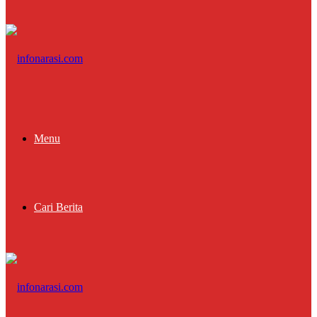
Menu
Cari Berita