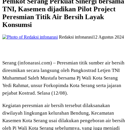
Pemkot Serang Perkuat Sinergi bersama
TNI, Kasemen dijadikan Pilot Project
Peresmian Titik Air Bersih Layak
Konsumsi
Redaksi infonarasi
12 Agustus 2024
Serang (infonarasi.com) – Peresmian titik sumber air bersih
diresmikan secara langsung oleh Pangkostrad Letjen TNI
Muhammad Saleh Mustafa bersama Pj Wali Kota Serang
Yedi Rahmat, unsur Forkopimda Kota Serang serta jajaran
pejabat Kostrad. Selasa (12/08).
Kegiatan peresmian air bersih tersebut dilaksanakan
diwilayah lingkungan kelurahan Bendung, Kecamatan
Kasemen Kota Serang usai dilakukan pengeboran air bersih
oleh Pj Wali Kota Serang sebelumnya, yang juga menjadi