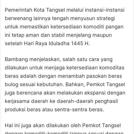
Pemerintah Kota Tangsel melalui instansi-instansi
berwenang lainnya tengah menyusun strategi
untuk memastikan ketersediaan komoditi pangan
ini tetap aman dan stabil menjelang maupun
setelah Hari Raya Iduladha 1445 H.
Bambang menjelaskan, salah satu cara yang
dilakukan untuk menjaga ketersediaan komoditas
beras adalah dengan menambah pasokan beras
bulog sesuai kebutuhan. Bahkan, Pemkot Tangsel
juga berencana akan melakukan ekspansi dengan
kerjasama daerah ke daerah-daerah penghasil
produksi beras atau sentra-sentra beras.
Hal ini juga akan dilakukan oleh Pemkot Tangsel
dengan komoditi-komoditi lainnya sesuai dengan