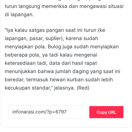
turun langsung memeriksa dan mengawasi situasi
di lapangan.
“Iya kalau satgas pangan saat ini turun (ke
lapangan, pasar, suplier), karena sudah
menyiapkan pola. Bulog juga sudah menyiapkan
beberapa pola, ya tadi kalau mengenai
ketersediaan tadi, data dari hasil rapat
menunjukkan bahwa jumlah daging yang saat ini
beredar, termasuk hewan kurban sudah lebih
kecukupan standar,” jelasnya. (Red)
Copy URL