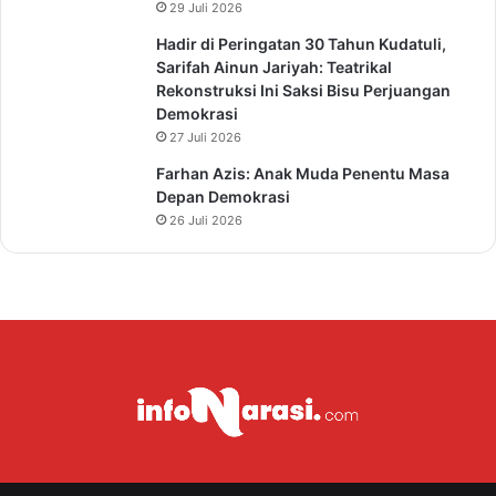
29 Juli 2026
Hadir di Peringatan 30 Tahun Kudatuli,
Sarifah Ainun Jariyah: Teatrikal
Rekonstruksi Ini Saksi Bisu Perjuangan
Demokrasi
27 Juli 2026
Farhan Azis: Anak Muda Penentu Masa
Depan Demokrasi
26 Juli 2026