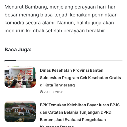
Menurut Bambang, menjelang perayaan hari-hari
besar memang biasa terjadi kenaikan permintaan
komoditi secara alami. Namun, hal itu juga akan
menurun kembali setelah perayaan berakhir.
Baca Juga:
Dinas Kesehatan Provinsi Banten
Sukseskan Program Cek Kesehatan Gratis
di Kota Tangerang
29 Juli 2026
BPK Temukan Kelebihan Bayar Iuran BPJS
dan Catatan Belanja Tunjangan DPRD
Banten, Jadi Evaluasi Pengelolaan
Keuangan Daerah