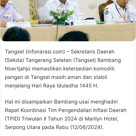
Tangsel (infonarasi.com) – Sekretaris Daerah
(Sekda) Tangerang Selatan (Tangsel) Bambang
Noertjahjo memastikan ketersedian komoditi
pangan di Tangsel masih aman dan stabil
menjelang Hari Raya Iduladha 1445 H.
Hal ini disampaikan Bambang usai menghadiri
Rapat Koordinasi Tim Pengendalian Inflasi Daerah
(TPID) Triwulan II Tahun 2024 di Marilyn Hotel,
Serpong Utara pada Rabu (12/06/2024).