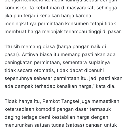
kondisi serta kebutuhan di masyarakat, sehingga
jika pun terjadi kenaikan harga karena
meningkatnya permintaan konsumen tetapi tidak
membuat harga melonjak terlampau tinggi di pasar.
“Itu sih memang biasa (harga pangan naik di
pasar). Artinya biasa itu memang pasti akan ada
peningkatan permintaan, sementara suplainya
tidak secara otomatis, tidak dapat dipenuhi
sepenuhnya sebesar permintaan itu, jadi pasti akan
ada dampak terhadap kenaikan harga,” kata dia.
Tidak hanya itu, Pemkot Tangsel juga memastikan
ketersediaan komoditi pangan dasar termasuk
daging terjaga demi kestabilan harga dengan
menurunkan satuan tugas (satgas) pangan untuk