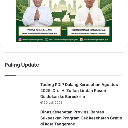
Paling Update
Tuding PDIP Dalang Kerusuhan Agustus
2025, Drs. H. Zulfan Lindan Resmi
Diadukan ke Bareskrim
30 Juli 2026
Dinas Kesehatan Provinsi Banten
Sukseskan Program Cek Kesehatan Gratis
di Kota Tangerang