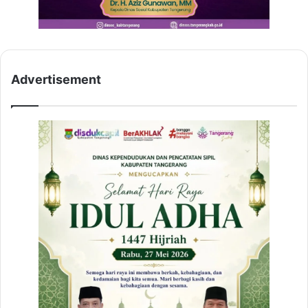
Advertisement