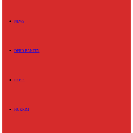
NEWS
DPRD BANTEN
EKBIS
HUKRIM