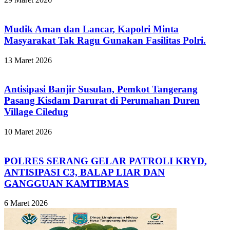
Mudik Aman dan Lancar, Kapolri Minta
Masyarakat Tak Ragu Gunakan Fasilitas Polri.
13 Maret 2026
Antisipasi Banjir Susulan, Pemkot Tangerang
Pasang Kisdam Darurat di Perumahan Duren
Village Ciledug
10 Maret 2026
POLRES SERANG GELAR PATROLI KRYD,
ANTISIPASI C3, BALAP LIAR DAN
GANGGUAN KAMTIBMAS
6 Maret 2026