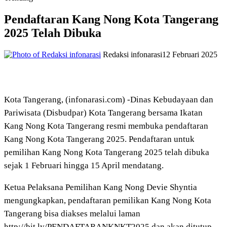
Pendaftaran Kang Nong Kota Tangerang
2025 Telah Dibuka
Redaksi infonarasi
12 Februari 2025
Kota Tangerang, (infonarasi.com) -Dinas Kebudayaan dan
Pariwisata (Disbudpar) Kota Tangerang bersama Ikatan
Kang Nong Kota Tangerang resmi membuka pendaftaran
Kang Nong Kota Tangerang 2025. Pendaftaran untuk
pemilihan Kang Nong Kota Tangerang 2025 telah dibuka
sejak 1 Februari hingga 15 April mendatang.
Ketua Pelaksana Pemilihan Kang Nong Devie Shyntia
mengungkapkan, pendaftaran pemilikan Kang Nong Kota
Tangerang bisa diakses melalui laman
http://bit.ly/PENDAFTARANKNKT2025 dan akan ditutup