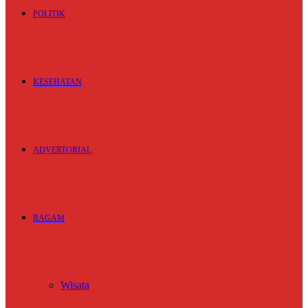
POLITIK
KESEHATAN
ADVERTORIAL
RAGAM
Wisata