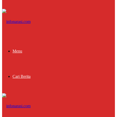
Menu
Cari Berita