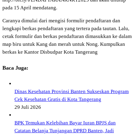
pada 15 April mendatang.
Caranya dimulai dari mengisi formulir pendaftaran dan
lengkapi berkas pendaftaran yang tertera pada tautan. Lalu,
cetak formulir dan berkas pendaftaran dimasukkan ke dalam
map biru untuk Kang dan merah untuk Nong. Kumpulkan
berkas ke Kantor Disbudpar Kota Tangerang
Baca Juga:
Dinas Kesehatan Provinsi Banten Sukseskan Program
Cek Kesehatan Gratis di Kota Tangerang
29 Juli 2026
BPK Temukan Kelebihan Bayar Iuran BPJS dan
Catatan Belanja Tunjangan DPRD Banten, Jadi