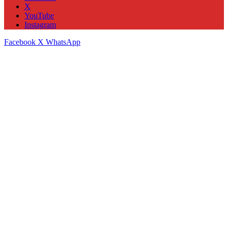
X
YouTube
Instagram
Facebook
X
WhatsApp