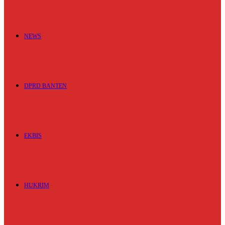
NEWS
DPRD BANTEN
EKBIS
HUKRIM