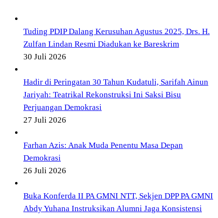
Tuding PDIP Dalang Kerusuhan Agustus 2025, Drs. H.
Zulfan Lindan Resmi Diadukan ke Bareskrim
30 Juli 2026
Hadir di Peringatan 30 Tahun Kudatuli, Sarifah Ainun
Jariyah: Teatrikal Rekonstruksi Ini Saksi Bisu
Perjuangan Demokrasi
27 Juli 2026
Farhan Azis: Anak Muda Penentu Masa Depan
Demokrasi
26 Juli 2026
Buka Konferda II PA GMNI NTT, Sekjen DPP PA GMNI
Abdy Yuhana Instruksikan Alumni Jaga Konsistensi