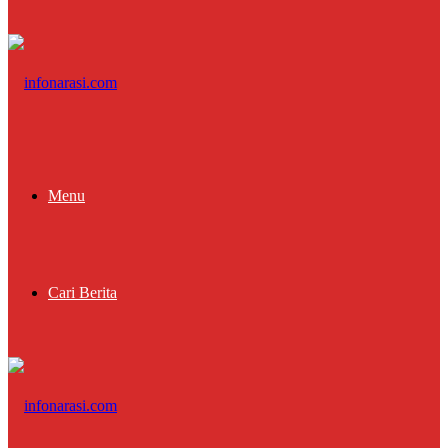
Menu
Cari Berita