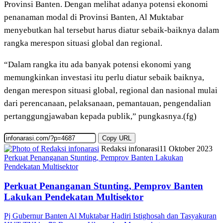
Provinsi Banten. Dengan melihat adanya potensi ekonomi
penanaman modal di Provinsi Banten, Al Muktabar
menyebutkan hal tersebut harus diatur sebaik-baiknya dalam
rangka merespon situasi global dan regional.
“Dalam rangka itu ada banyak potensi ekonomi yang
memungkinkan investasi itu perlu diatur sebaik baiknya,
dengan merespon situasi global, regional dan nasional mulai
dari perencanaan, pelaksanaan, pemantauan, pengendalian
pertanggungjawaban kepada publik,” pungkasnya.(fg)
Copy URL
Redaksi infonarasi
11 Oktober 2023
Perkuat Penanganan Stunting, Pemprov Banten Lakukan
Pendekatan Multisektor
Perkuat Penanganan Stunting, Pemprov Banten
Lakukan Pendekatan Multisektor
Pj Gubernur Banten Al Muktabar Hadiri Istighosah dan Tasyakuran