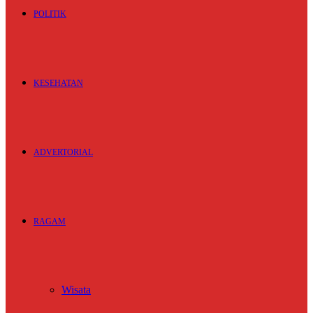
POLITIK
KESEHATAN
ADVERTORIAL
RAGAM
Wisata