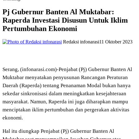
Pj Gubernur Banten Al Muktabar:
Raperda Investasi Disusun Untuk Iklim
Pertumbuhan Ekonomi
Redaksi infonarasi
11 Oktober 2023
Serang, (infonarasi.com)-Penjabat (Pj) Gubernur Banten Al
Muktabar menyatakan penyusunan Rancangan Peraturan
Daerah (Raperda) tentang Penanaman Modal bukan hanya
sekedar sinkronisasi dalam meningkatkan kesejahteraan
masyarakat. Namun, Raperda ini juga diharapkan mampu
menciptakan iklim pertumbuhan dan pergerakan aktivitas
ekonomi.
Hal itu diungkap Penjabat (Pj) Gubernur Banten Al