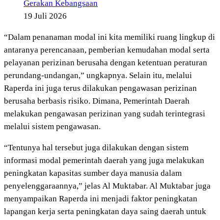
Gerakan Kebangsaan
19 Juli 2026
“Dalam penanaman modal ini kita memiliki ruang lingkup di
antaranya perencanaan, pemberian kemudahan modal serta
pelayanan perizinan berusaha dengan ketentuan peraturan
perundang-undangan,” ungkapnya. Selain itu, melalui
Raperda ini juga terus dilakukan pengawasan perizinan
berusaha berbasis risiko. Dimana, Pemerintah Daerah
melakukan pengawasan perizinan yang sudah terintegrasi
melalui sistem pengawasan.
“Tentunya hal tersebut juga dilakukan dengan sistem
informasi modal pemerintah daerah yang juga melakukan
peningkatan kapasitas sumber daya manusia dalam
penyelenggaraannya,” jelas Al Muktabar. Al Muktabar juga
menyampaikan Raperda ini menjadi faktor peningkatan
lapangan kerja serta peningkatan daya saing daerah untuk