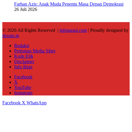
Farhan Azis: Anak Muda Penentu Masa Depan Demokrasi
26 Juli 2026
© 2026 All Rights Reserved |
infonarasi.com
| Proudly designed by
dezain.in
Redaksi
Pedoman Media Siber
Kode Etik
Disclaimer
Info Iklan
Facebook
X
YouTube
Instagram
Facebook
X
WhatsApp