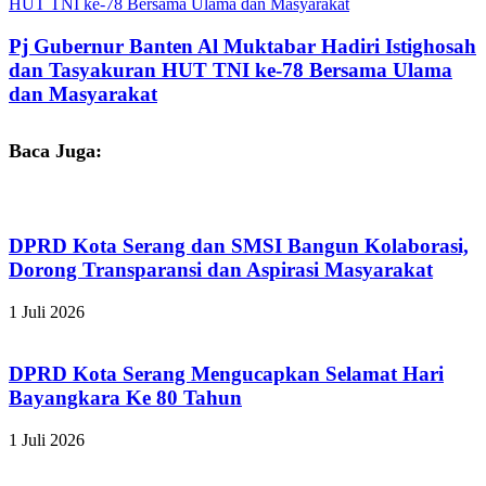
HUT TNI ke-78 Bersama Ulama dan Masyarakat
Pj Gubernur Banten Al Muktabar Hadiri Istighosah
dan Tasyakuran HUT TNI ke-78 Bersama Ulama
dan Masyarakat
Baca Juga:
DPRD Kota Serang dan SMSI Bangun Kolaborasi,
Dorong Transparansi dan Aspirasi Masyarakat
1 Juli 2026
DPRD Kota Serang Mengucapkan Selamat Hari
Bayangkara Ke 80 Tahun
1 Juli 2026