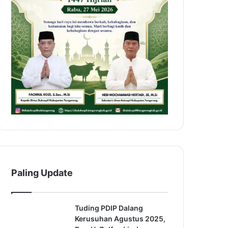
Paling Update
Tuding PDIP Dalang
Kerusuhan Agustus 2025,