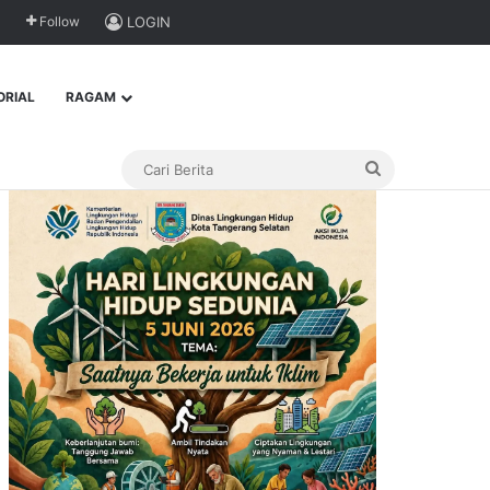
Follow
LOGIN
ORIAL
RAGAM
Cari
Berita