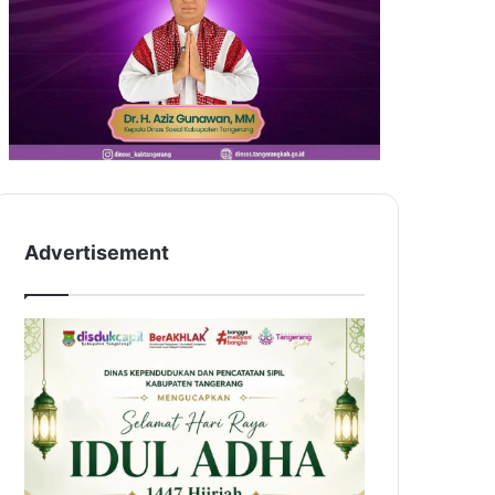
Advertisement