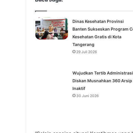
Dinas Kesehatan Provinsi
Banten Sukseskan Program C
Kesehatan Gratis di Kota
Tangerang
29 Juli 2026
Wujudkan Tertib Administrasi
Diskan Musnahkan 360 Arsip
Inaktif
30 Juni 2026