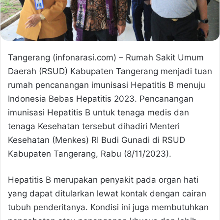
Tangerang (infonarasi.com) – Rumah Sakit Umum
Daerah (RSUD) Kabupaten Tangerang menjadi tuan
rumah pencanangan imunisasi Hepatitis B menuju
Indonesia Bebas Hepatitis 2023. Pencanangan
imunisasi Hepatitis B untuk tenaga medis dan
tenaga Kesehatan tersebut dihadiri Menteri
Kesehatan (Menkes) RI Budi Gunadi di RSUD
Kabupaten Tangerang, Rabu (8/11/2023).
Hepatitis B merupakan penyakit pada organ hati
yang dapat ditularkan lewat kontak dengan cairan
tubuh penderitanya. Kondisi ini juga membutuhkan