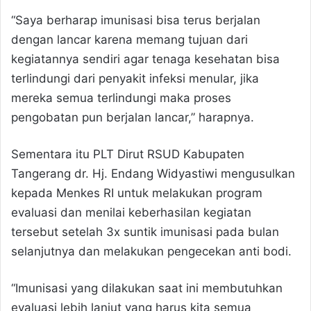
“Saya berharap imunisasi bisa terus berjalan
dengan lancar karena memang tujuan dari
kegiatannya sendiri agar tenaga kesehatan bisa
terlindungi dari penyakit infeksi menular, jika
mereka semua terlindungi maka proses
pengobatan pun berjalan lancar,” harapnya.
Sementara itu PLT Dirut RSUD Kabupaten
Tangerang dr. Hj. Endang Widyastiwi mengusulkan
kepada Menkes RI untuk melakukan program
evaluasi dan menilai keberhasilan kegiatan
tersebut setelah 3x suntik imunisasi pada bulan
selanjutnya dan melakukan pengecekan anti bodi.
“Imunisasi yang dilakukan saat ini membutuhkan
evaluasi lebih lanjut yang harus kita semua