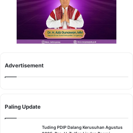
Advertisement
Paling Update
Tuding PDIP Dalang Kerusuhan Agustus