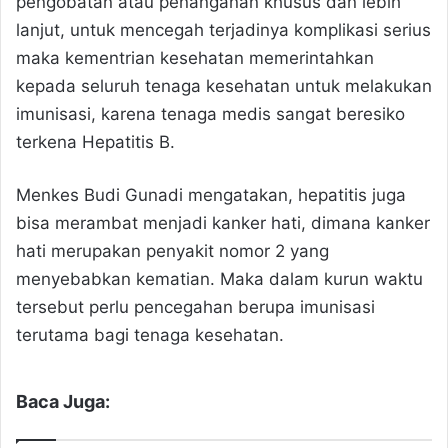
pengobatan atau penanganan khusus dan lebih
lanjut, untuk mencegah terjadinya komplikasi serius
maka kementrian kesehatan memerintahkan
kepada seluruh tenaga kesehatan untuk melakukan
imunisasi, karena tenaga medis sangat beresiko
terkena Hepatitis B.
Menkes Budi Gunadi mengatakan, hepatitis juga
bisa merambat menjadi kanker hati, dimana kanker
hati merupakan penyakit nomor 2 yang
menyebabkan kematian. Maka dalam kurun waktu
tersebut perlu pencegahan berupa imunisasi
terutama bagi tenaga kesehatan.
Baca Juga: