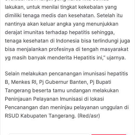
lakukan, untuk menilai tingkat kekebalan yang
dimiliki tenaga medis dan kesehatan. Setelah itu
nantinya akan keluar angka yang menunjukkan
derajat imunitas terhadap hepatitis sehingga,
tenaga kesehatan di Indonesia bisa terlindungi juga
bisa menjalankan profesinya di tengah masyarakat
yg masih banyak menderita Hepatitis ini,” ujarnya.
Selain melakukan pencanangan imunisasi hepatitis
B, Menkes RI, Pj Gubernur Banten, Pj Bupati
Tangerang beserta tamu undangan melakukan
Peninjauan Pelayanan Imunisasi di lokasi
Pencanangan dan meninjau pelayanan unggulan di
RSUD Kabupaten Tangerang. (Red/asr)