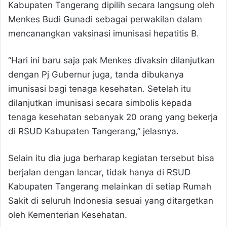
Kabupaten Tangerang dipilih secara langsung oleh
Menkes Budi Gunadi sebagai perwakilan dalam
mencanangkan vaksinasi imunisasi hepatitis B.
“Hari ini baru saja pak Menkes divaksin dilanjutkan
dengan Pj Gubernur juga, tanda dibukanya
imunisasi bagi tenaga kesehatan. Setelah itu
dilanjutkan imunisasi secara simbolis kepada
tenaga kesehatan sebanyak 20 orang yang bekerja
di RSUD Kabupaten Tangerang,” jelasnya.
Selain itu dia juga berharap kegiatan tersebut bisa
berjalan dengan lancar, tidak hanya di RSUD
Kabupaten Tangerang melainkan di setiap Rumah
Sakit di seluruh Indonesia sesuai yang ditargetkan
oleh Kementerian Kesehatan.