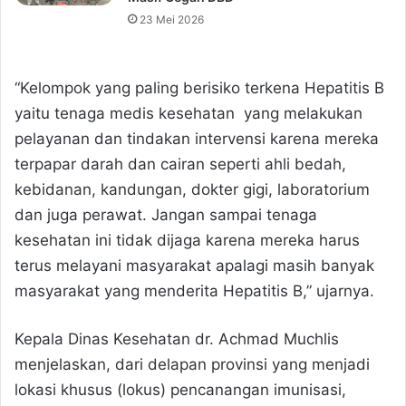
23 Mei 2026
“Kelompok yang paling berisiko terkena Hepatitis B
yaitu tenaga medis kesehatan yang melakukan
pelayanan dan tindakan intervensi karena mereka
terpapar darah dan cairan seperti ahli bedah,
kebidanan, kandungan, dokter gigi, laboratorium
dan juga perawat. Jangan sampai tenaga
kesehatan ini tidak dijaga karena mereka harus
terus melayani masyarakat apalagi masih banyak
masyarakat yang menderita Hepatitis B,” ujarnya.
Kepala Dinas Kesehatan dr. Achmad Muchlis
menjelaskan, dari delapan provinsi yang menjadi
lokasi khusus (lokus) pencanangan imunisasi,