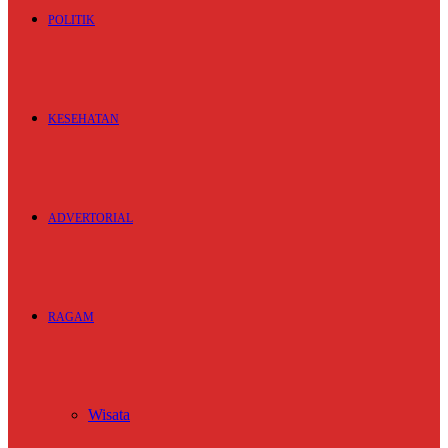
POLITIK
KESEHATAN
ADVERTORIAL
RAGAM
Wisata