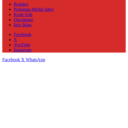
Redaksi
Pedoman Media Siber
Kode Etik
Disclaimer
Info Iklan
Facebook
X
YouTube
Instagram
Facebook
X
WhatsApp