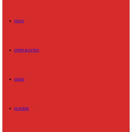
NEWS
DPRD BANTEN
EKBIS
HUKRIM