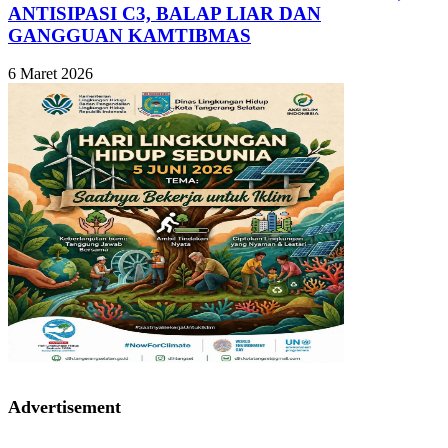
ANTISIPASI C3, BALAP LIAR DAN
GANGGUAN KAMTIBMAS
6 Maret 2026
Advertisement