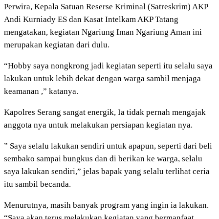
Perwira, Kepala Satuan Reserse Kriminal (Satreskrim) AKP
Andi Kurniady ES dan Kasat Intelkam AKP Tatang
mengatakan, kegiatan Ngariung Iman Ngariung Aman ini
merupakan kegiatan dari dulu.
“Hobby saya nongkrong jadi kegiatan seperti itu selalu saya
lakukan untuk lebih dekat dengan warga sambil menjaga
keamanan ,” katanya.
Kapolres Serang sangat energik, Ia tidak pernah mengajak
anggota nya untuk melakukan persiapan kegiatan nya.
” Saya selalu lakukan sendiri untuk apapun, seperti dari beli
sembako sampai bungkus dan di berikan ke warga, selalu
saya lakukan sendiri,” jelas bapak yang selalu terlihat ceria
itu sambil becanda.
Menurutnya, masih banyak program yang ingin ia lakukan.
“Saya akan terus melakukan kegiatan yang bermanfaat