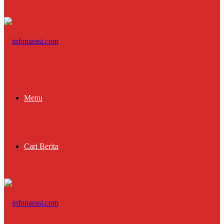
Menu
Cari Berita