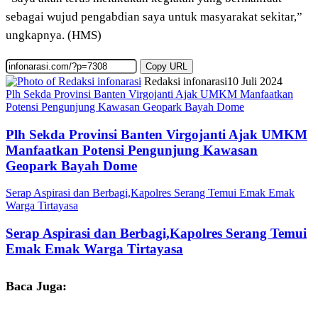
sebagai wujud pengabdian saya untuk masyarakat sekitar,”
ungkapnya. (HMS)
Copy URL
Redaksi infonarasi
10 Juli 2024
Plh Sekda Provinsi Banten Virgojanti Ajak UMKM Manfaatkan
Potensi Pengunjung Kawasan Geopark Bayah Dome
Plh Sekda Provinsi Banten Virgojanti Ajak UMKM
Manfaatkan Potensi Pengunjung Kawasan
Geopark Bayah Dome
Serap Aspirasi dan Berbagi,Kapolres Serang Temui Emak Emak
Warga Tirtayasa
Serap Aspirasi dan Berbagi,Kapolres Serang Temui
Emak Emak Warga Tirtayasa
Baca Juga: