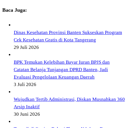
Baca Juga:
Dinas Kesehatan Provinsi Banten Sukseskan Program
Cek Kesehatan Gratis di Kota Tangerang
29 Juli 2026
BPK Temukan Kelebihan Bayar Iuran BPJS dan
Catatan Belanja Tunjangan DPRD Banten, Jadi
Evaluasi Pengelolaan Keuangan Daerah
3 Juli 2026
Wujudkan Tertib Administrasi, Diskan Musnahkan 360
Arsip Inaktif
30 Juni 2026