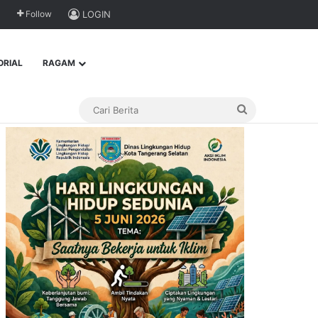
Follow
LOGIN
ORIAL
RAGAM
Cari
Berita