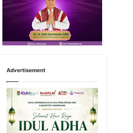
Advertisement