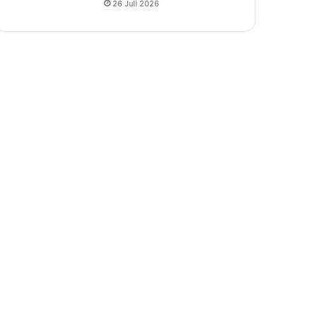
26 Juli 2026