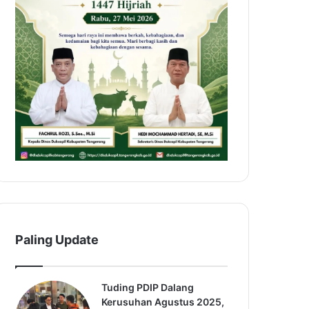
Paling Update
Tuding PDIP Dalang
Kerusuhan Agustus 2025,