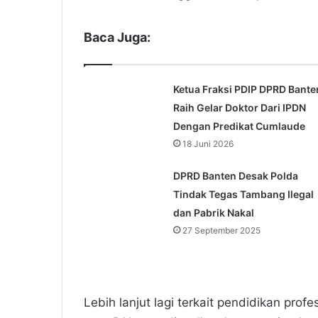
Baca Juga:
Ketua Fraksi PDIP DPRD Bante
Raih Gelar Doktor Dari IPDN
Dengan Predikat Cumlaude
18 Juni 2026
DPRD Banten Desak Polda
Tindak Tegas Tambang Ilegal
dan Pabrik Nakal
27 September 2025
Lebih lanjut lagi terkait pendidikan pro