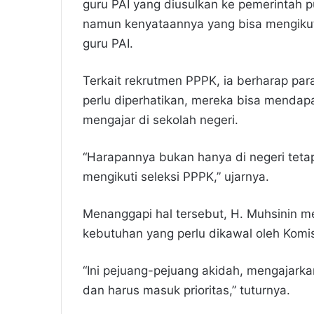
guru PAI yang diusulkan ke pemerintah p
namun kenyataannya yang bisa mengikut
guru PAI.
Terkait rekrutmen PPPK, ia berharap par
perlu diperhatikan, mereka bisa menda
mengajar di sekolah negeri.
“Harapannya bukan hanya di negeri teta
mengikuti seleksi PPPK,” ujarnya.
Menanggapi hal tersebut, H. Muhsinin
kebutuhan yang perlu dikawal oleh Komi
“Ini pejuang-pejuang akidah, mengajark
dan harus masuk prioritas,” tuturnya.