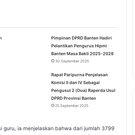
n
Pimpinan DPRD Banten Hadiri
Pelantikan Pengurus Hipmi
Banten Masa Bakti 2025-2028
30 September 2025
Rapat Paripurna Penjelasan
Komisi II dan IV Sebagai
Pengusul 2 (Dua) Raperda Usul
DPRD Provinsi Banten
25 September 2025
fesi guru, ia menjelaskan bahwa dari jumlah 3799