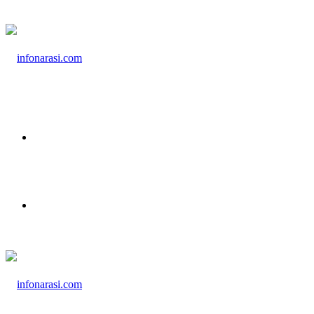
Menu
Cari Berita