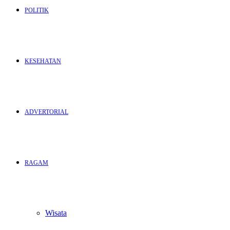
POLITIK
KESEHATAN
ADVERTORIAL
RAGAM
Wisata