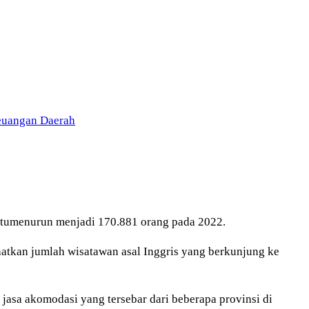
Keuangan Daerah
itumenurun menjadi 170.881 orang pada 2022.
hatkan jumlah wisatawan asal Inggris yang berkunjung ke
 jasa akomodasi yang tersebar dari beberapa provinsi di