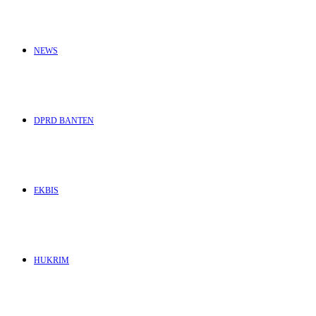
NEWS
DPRD BANTEN
EKBIS
HUKRIM