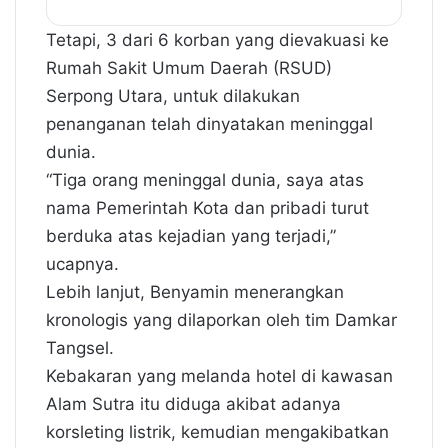
Tetapi, 3 dari 6 korban yang dievakuasi ke
Rumah Sakit Umum Daerah (RSUD)
Serpong Utara, untuk dilakukan
penanganan telah dinyatakan meninggal
dunia.
“Tiga orang meninggal dunia, saya atas
nama Pemerintah Kota dan pribadi turut
berduka atas kejadian yang terjadi,”
ucapnya.
Lebih lanjut, Benyamin menerangkan
kronologis yang dilaporkan oleh tim Damkar
Tangsel.
Kebakaran yang melanda hotel di kawasan
Alam Sutra itu diduga akibat adanya
korsleting listrik, kemudian mengakibatkan