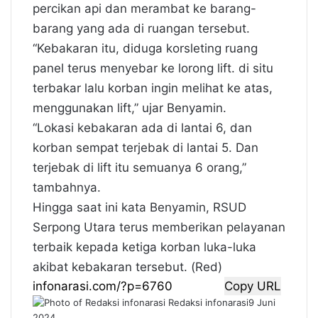
percikan api dan merambat ke barang-
barang yang ada di ruangan tersebut.
“Kebakaran itu, diduga korsleting ruang
panel terus menyebar ke lorong lift. di situ
terbakar lalu korban ingin melihat ke atas,
menggunakan lift,” ujar Benyamin.
“Lokasi kebakaran ada di lantai 6, dan
korban sempat terjebak di lantai 5. Dan
terjebak di lift itu semuanya 6 orang,”
tambahnya.
Hingga saat ini kata Benyamin, RSUD
Serpong Utara terus memberikan pelayanan
terbaik kepada ketiga korban luka-luka
akibat kebakaran tersebut. (Red)
Copy URL
Redaksi infonarasi
9 Juni
2024