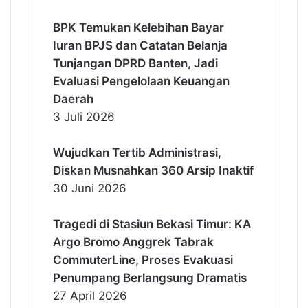
BPK Temukan Kelebihan Bayar
Iuran BPJS dan Catatan Belanja
Tunjangan DPRD Banten, Jadi
Evaluasi Pengelolaan Keuangan
Daerah
3 Juli 2026
Wujudkan Tertib Administrasi,
Diskan Musnahkan 360 Arsip Inaktif
30 Juni 2026
Tragedi di Stasiun Bekasi Timur: KA
Argo Bromo Anggrek Tabrak
CommuterLine, Proses Evakuasi
Penumpang Berlangsung Dramatis
27 April 2026