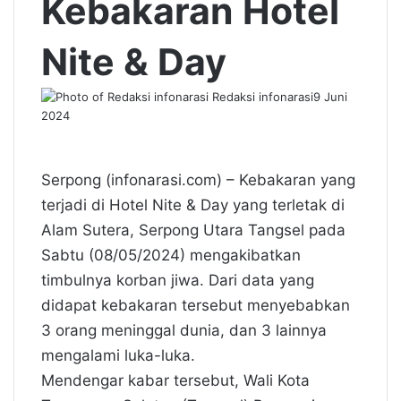
Kebakaran Hotel
Nite & Day
Redaksi infonarasi
9 Juni
2024
Serpong (infonarasi.com) – Kebakaran yang
terjadi di Hotel Nite & Day yang terletak di
Alam Sutera, Serpong Utara Tangsel pada
Sabtu (08/05/2024) mengakibatkan
timbulnya korban jiwa. Dari data yang
didapat kebakaran tersebut menyebabkan
3 orang meninggal dunia, dan 3 lainnya
mengalami luka-luka.
Mendengar kabar tersebut, Wali Kota