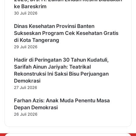
ke Bareskrim
30 Juli 2026
Dinas Kesehatan Provinsi Banten
Sukseskan Program Cek Kesehatan Gratis
di Kota Tangerang
29 Juli 2026
Hadir di Peringatan 30 Tahun Kudatuli,
Sarifah Ainun Jariyah: Teatrikal
Rekonstruksi Ini Saksi Bisu Perjuangan
Demokrasi
27 Juli 2026
Farhan Azis: Anak Muda Penentu Masa
Depan Demokrasi
26 Juli 2026