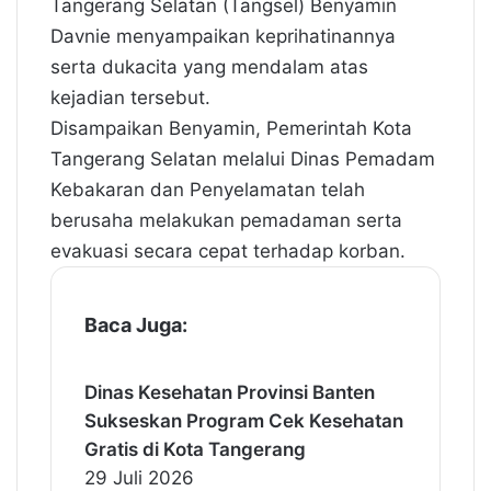
Tangerang Selatan (Tangsel) Benyamin
Davnie menyampaikan keprihatinannya
serta dukacita yang mendalam atas
kejadian tersebut.
Disampaikan Benyamin, Pemerintah Kota
Tangerang Selatan melalui Dinas Pemadam
Kebakaran dan Penyelamatan telah
berusaha melakukan pemadaman serta
evakuasi secara cepat terhadap korban.
Baca Juga:
Dinas Kesehatan Provinsi Banten
Sukseskan Program Cek Kesehatan
Gratis di Kota Tangerang
29 Juli 2026