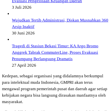
Evaluasi Pengelolaan Keuangan Daerah
3 Juli 2026
Wujudkan Tertib Administrasi, Diskan Musnahkan 360
Arsip Inaktif
30 Juni 2026
Tragedi di Stasiun Bekasi Timur: KA Argo Bromo
Anggrek Tabrak CommuterLine, Proses Evakuasi
Penumpang Berlangsung Dramatis
27 April 2026
Kedepan, sebagai organisasi yang didalamnya berkumpul
para intelektual muda Indonesia, GMPRI akan terus
mengawal program pemerintah pusat dan daerah agar setiap
kebijakan negara bisa langsung dirasakan manfaatnya oleh
masyarakat.