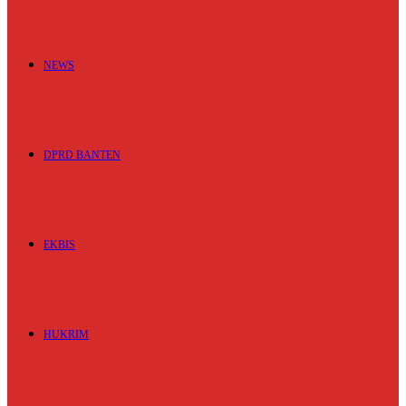
NEWS
DPRD BANTEN
EKBIS
HUKRIM