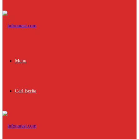
Menu
Cari Berita