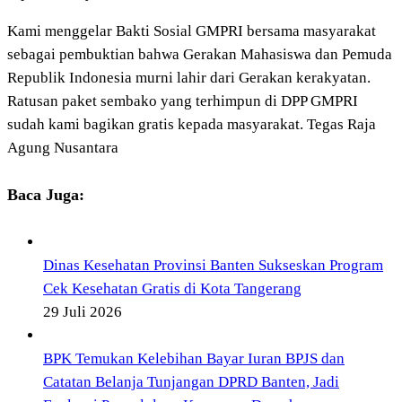
Kami menggelar Bakti Sosial GMPRI bersama masyarakat
sebagai pembuktian bahwa Gerakan Mahasiswa dan Pemuda
Republik Indonesia murni lahir dari Gerakan kerakyatan.
Ratusan paket sembako yang terhimpun di DPP GMPRI
sudah kami bagikan gratis kepada masyarakat. Tegas Raja
Agung Nusantara
Baca Juga:
Dinas Kesehatan Provinsi Banten Sukseskan Program
Cek Kesehatan Gratis di Kota Tangerang
29 Juli 2026
BPK Temukan Kelebihan Bayar Iuran BPJS dan
Catatan Belanja Tunjangan DPRD Banten, Jadi