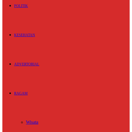
POLITIK
KESEHATAN
ADVERTORIAL
RAGAM
Wisata