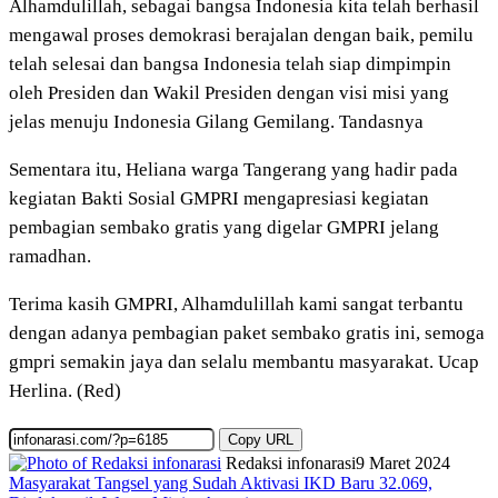
Alhamdulillah, sebagai bangsa Indonesia kita telah berhasil
mengawal proses demokrasi berajalan dengan baik, pemilu
telah selesai dan bangsa Indonesia telah siap dimpimpin
oleh Presiden dan Wakil Presiden dengan visi misi yang
jelas menuju Indonesia Gilang Gemilang. Tandasnya
Sementara itu, Heliana warga Tangerang yang hadir pada
kegiatan Bakti Sosial GMPRI mengapresiasi kegiatan
pembagian sembako gratis yang digelar GMPRI jelang
ramadhan.
Terima kasih GMPRI, Alhamdulillah kami sangat terbantu
dengan adanya pembagian paket sembako gratis ini, semoga
gmpri semakin jaya dan selalu membantu masyarakat. Ucap
Herlina. (Red)
Copy URL
Redaksi infonarasi
9 Maret 2024
Masyarakat Tangsel yang Sudah Aktivasi IKD Baru 32.069,