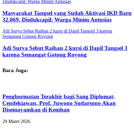
Disdukcapil: Warga Minim Antusias
Masyarakat Tangsel yang Sudah Aktivasi IKD Baru
32.069, Disdukcapil: Warga Minim Antusias
Adi Surya Sebut Raihan 2 kursi di Dapil Tangsel 3 karena
Semangat Gotong Royong
Adi Surya Sebut Raihan 2 kursi di Dapil Tangsel 3
karena Semangat Gotong Royong
Baca Juga:
Penghormatan Terakhir bagi Sang Diplomat-
Cendekiawan, Prof. Juwono Sudarsono Akan
Disemayamkan di Kemhan
29 Maret 2026