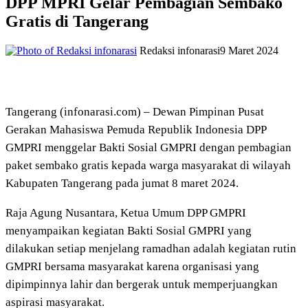
DPP MPRI Gelar Pembagian Sembako
Gratis di Tangerang
Redaksi infonarasi
9 Maret 2024
Tangerang (infonarasi.com) – Dewan Pimpinan Pusat
Gerakan Mahasiswa Pemuda Republik Indonesia DPP
GMPRI menggelar Bakti Sosial GMPRI dengan pembagian
paket sembako gratis kepada warga masyarakat di wilayah
Kabupaten Tangerang pada jumat 8 maret 2024.
Raja Agung Nusantara, Ketua Umum DPP GMPRI
menyampaikan kegiatan Bakti Sosial GMPRI yang
dilakukan setiap menjelang ramadhan adalah kegiatan rutin
GMPRI bersama masyarakat karena organisasi yang
dipimpinnya lahir dan bergerak untuk memperjuangkan
aspirasi masyarakat.