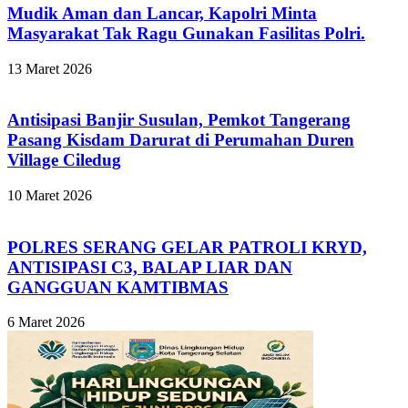
Mudik Aman dan Lancar, Kapolri Minta
Masyarakat Tak Ragu Gunakan Fasilitas Polri.
13 Maret 2026
Antisipasi Banjir Susulan, Pemkot Tangerang
Pasang Kisdam Darurat di Perumahan Duren
Village Ciledug
10 Maret 2026
POLRES SERANG GELAR PATROLI KRYD,
ANTISIPASI C3, BALAP LIAR DAN
GANGGUAN KAMTIBMAS
6 Maret 2026