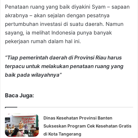
Penataan ruang yang baik diyakini Syam – sapaan
akrabnya – akan sejalan dengan pesatnya
pertumbuhan investasi di suatu daerah. Namun
sayang, ia melihat Indonesia punya banyak
pekerjaan rumah dalam hal ini.
“Tiap pemerintah daerah di Provinsi Riau harus
terpacu untuk melakukan penataan ruang yang
baik pada wilayahnya”
Baca Juga:
Dinas Kesehatan Provinsi Banten
Sukseskan Program Cek Kesehatan Gratis
di Kota Tangerang