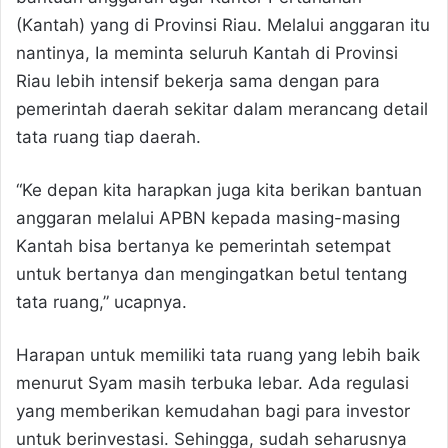
(Kantah) yang di Provinsi Riau. Melalui anggaran itu
nantinya, Ia meminta seluruh Kantah di Provinsi
Riau lebih intensif bekerja sama dengan para
pemerintah daerah sekitar dalam merancang detail
tata ruang tiap daerah.
“Ke depan kita harapkan juga kita berikan bantuan
anggaran melalui APBN kepada masing-masing
Kantah bisa bertanya ke pemerintah setempat
untuk bertanya dan mengingatkan betul tentang
tata ruang,” ucapnya.
Harapan untuk memiliki tata ruang yang lebih baik
menurut Syam masih terbuka lebar. Ada regulasi
yang memberikan kemudahan bagi para investor
untuk berinvestasi. Sehingga, sudah seharusnya