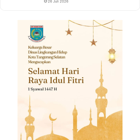
26 Juli 2026