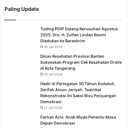
Paling Update
Tuding PDIP Dalang Kerusuhan Agustus
2025, Drs. H. Zulfan Lindan Resmi
Diadukan ke Bareskrim
30 Juli 2026
Dinas Kesehatan Provinsi Banten
Sukseskan Program Cek Kesehatan Gratis
di Kota Tangerang
29 Juli 2026
Hadir di Peringatan 30 Tahun Kudatuli,
Sarifah Ainun Jariyah: Teatrikal
Rekonstruksi Ini Saksi Bisu Perjuangan
Demokrasi
27 Juli 2026
Farhan Azis: Anak Muda Penentu Masa
Depan Demokrasi