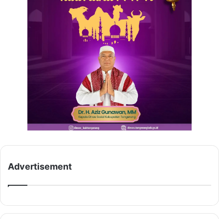
Advertisement