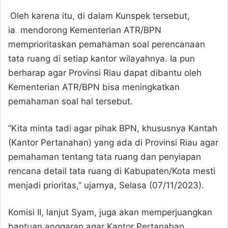
Oleh karena itu, di dalam Kunspek tersebut,
ia mendorong Kementerian ATR/BPN
memprioritaskan pemahaman soal perencanaan
tata ruang di setiap kantor wilayahnya. Ia pun
berharap agar Provinsi Riau dapat dibantu oleh
Kementerian ATR/BPN bisa meningkatkan
pemahaman soal hal tersebut.
“Kita minta tadi agar pihak BPN, khususnya Kantah
(Kantor Pertanahan) yang ada di Provinsi Riau agar
pemahaman tentang tata ruang dan penyiapan
rencana detail tata ruang di Kabupaten/Kota mesti
menjadi prioritas,” ujarnya, Selasa (07/11/2023).
Komisi II, lanjut Syam, juga akan memperjuangkan
bantuan anggaran agar Kantor Pertanahan