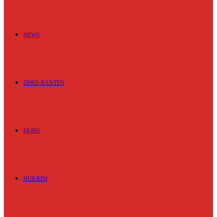
NEWS
DPRD BANTEN
EKBIS
HUKRIM