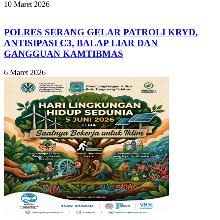
10 Maret 2026
POLRES SERANG GELAR PATROLI KRYD,
ANTISIPASI C3, BALAP LIAR DAN
GANGGUAN KAMTIBMAS
6 Maret 2026