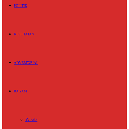
POLITIK
KESEHATAN
ADVERTORIAL
RAGAM
Wisata