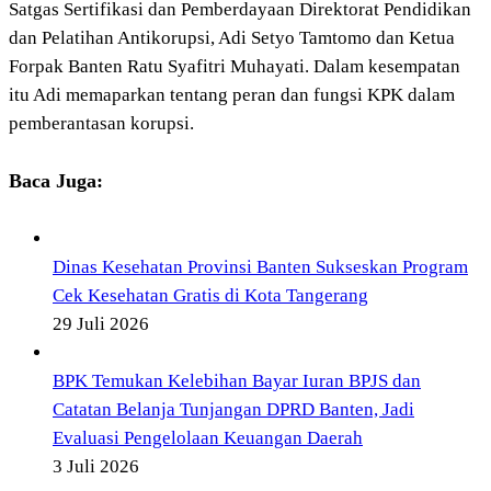
Satgas Sertifikasi dan Pemberdayaan Direktorat Pendidikan
dan Pelatihan Antikorupsi, Adi Setyo Tamtomo dan Ketua
Forpak Banten Ratu Syafitri Muhayati. Dalam kesempatan
itu Adi memaparkan tentang peran dan fungsi KPK dalam
pemberantasan korupsi.
Baca Juga:
Dinas Kesehatan Provinsi Banten Sukseskan Program
Cek Kesehatan Gratis di Kota Tangerang
29 Juli 2026
BPK Temukan Kelebihan Bayar Iuran BPJS dan
Catatan Belanja Tunjangan DPRD Banten, Jadi
Evaluasi Pengelolaan Keuangan Daerah
3 Juli 2026