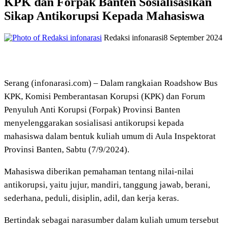
KPK dan Forpak Banten Sosialisasikan
Sikap Antikorupsi Kepada Mahasiswa
Redaksi infonarasi
8 September 2024
Serang (infonarasi.com) – Dalam rangkaian Roadshow Bus
KPK, Komisi Pemberantasan Korupsi (KPK) dan Forum
Penyuluh Anti Korupsi (Forpak) Provinsi Banten
menyelenggarakan sosialisasi antikorupsi kepada
mahasiswa dalam bentuk kuliah umum di Aula Inspektorat
Provinsi Banten, Sabtu (7/9/2024).
Mahasiswa diberikan pemahaman tentang nilai-nilai
antikorupsi, yaitu jujur, mandiri, tanggung jawab, berani,
sederhana, peduli, disiplin, adil, dan kerja keras.
Bertindak sebagai narasumber dalam kuliah umum tersebut