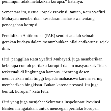
pemimpin tidak melakukan korupsi,“ katanya.
Sementara itu, Ketua Forpak Provinsi Banten, Ratu Syafitri
Muhayati memberikan kesadaran mahasiswa tentang
pencegahan korupsi.
Pendidikan Antikorupsi (PAK) sendiri adalah sebuah
gerakan budaya dalam menumbuhkan nilai antikorupsi sejak
dini.
Fitri, panggilan Ratu Syafitri Muhayati, juga memberikan
beberapa contoh perilaku koruptif dalam masyarakat. Tidak
terkecuali di lingkungan kampus. “Seorang dosen
memberikan nilai tinggi kepada mahasiswa karena sering
memberikan bingkisan. Bukan karena prestasi. Itu juga
bentuk korupsi,“ kata Fitri.
Fitri yang juga menjabat Sekretaris Inspektorat Provinsi
Banten mengatakan, untuk mencegah perilaku korupsi,