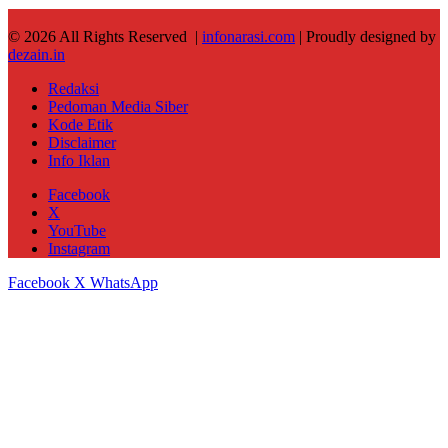
© 2026 All Rights Reserved |
infonarasi.com
| Proudly designed by
dezain.in
Redaksi
Pedoman Media Siber
Kode Etik
Disclaimer
Info Iklan
Facebook
X
YouTube
Instagram
Facebook
X
WhatsApp