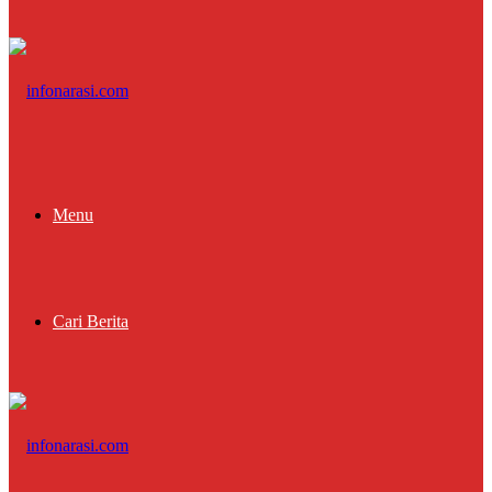
Menu
Cari Berita