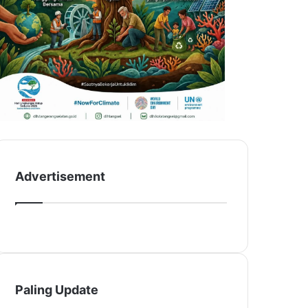
Advertisement
Paling Update