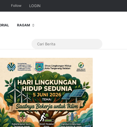
Follow
LOGIN
ORIAL
RAGAM
Cari
Berita