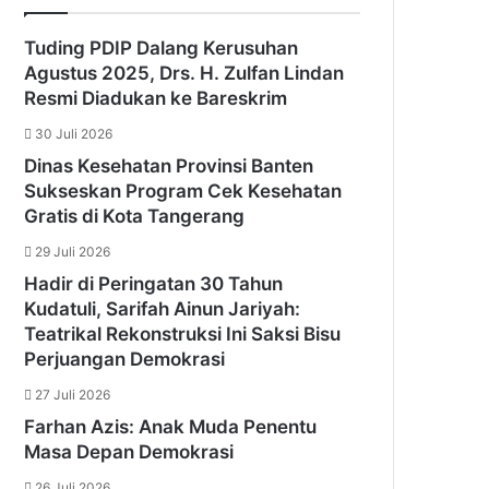
Tuding PDIP Dalang Kerusuhan
Agustus 2025, Drs. H. Zulfan Lindan
Resmi Diadukan ke Bareskrim
30 Juli 2026
Dinas Kesehatan Provinsi Banten
Sukseskan Program Cek Kesehatan
Gratis di Kota Tangerang
29 Juli 2026
Hadir di Peringatan 30 Tahun
Kudatuli, Sarifah Ainun Jariyah:
Teatrikal Rekonstruksi Ini Saksi Bisu
Perjuangan Demokrasi
27 Juli 2026
Farhan Azis: Anak Muda Penentu
Masa Depan Demokrasi
26 Juli 2026