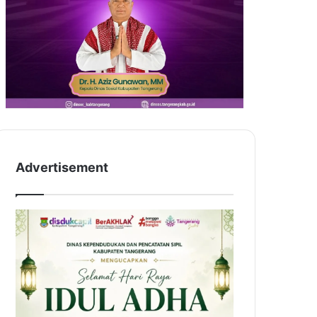
Advertisement