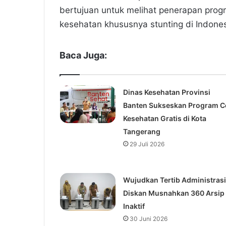
bertujuan untuk melihat penerapan pr
kesehatan khususnya stunting di Indones
Baca Juga:
Dinas Kesehatan Provinsi
Banten Sukseskan Program C
Kesehatan Gratis di Kota
Tangerang
29 Juli 2026
Wujudkan Tertib Administrasi
Diskan Musnahkan 360 Arsip
Inaktif
30 Juni 2026