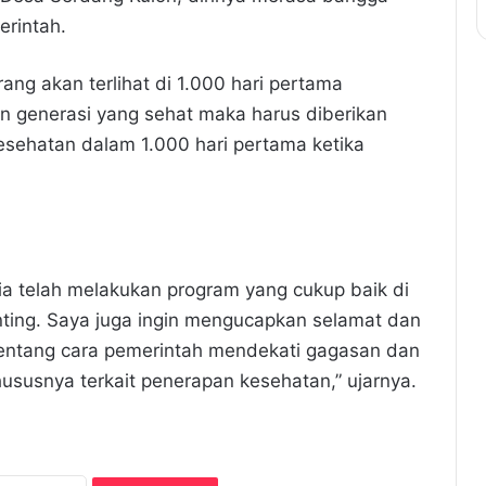
erintah.
ng akan terlihat di 1.000 hari pertama
kan generasi yang sehat maka harus diberikan
kesehatan dalam 1.000 hari pertama ketika
a telah melakukan program yang cukup baik di
ting. Saya juga ingin mengucapkan selamat dan
 tentang cara pemerintah mendekati gagasan dan
susnya terkait penerapan kesehatan,” ujarnya.