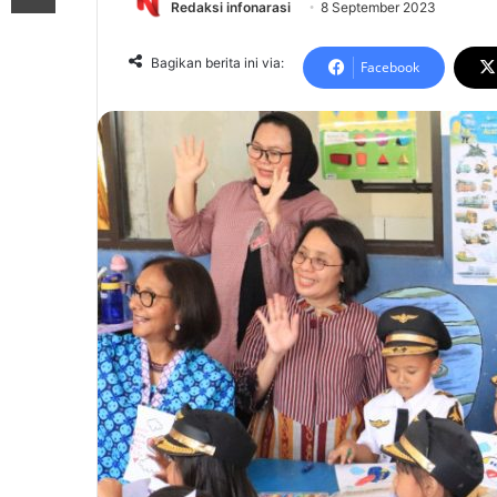
Redaksi infonarasi
8 September 2023
Bagikan berita ini via:
Facebook