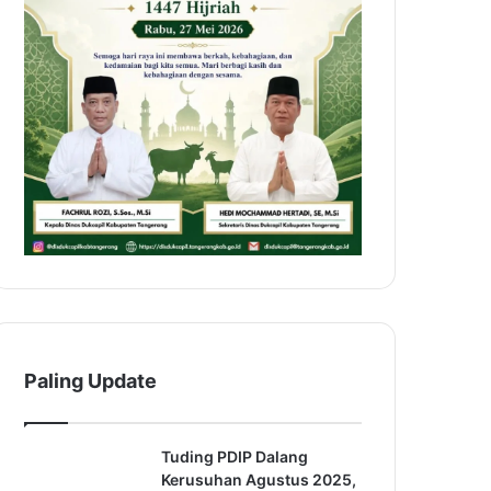
Paling Update
Tuding PDIP Dalang
Kerusuhan Agustus 2025,