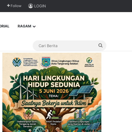
Follow
LOGIN
ORIAL
RAGAM
Cari
Berita