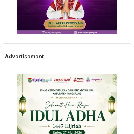
Advertisement