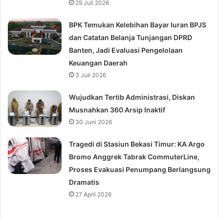
29 Juli 2026
BPK Temukan Kelebihan Bayar Iuran BPJS
dan Catatan Belanja Tunjangan DPRD
Banten, Jadi Evaluasi Pengelolaan
Keuangan Daerah
3 Juli 2026
Wujudkan Tertib Administrasi, Diskan
Musnahkan 360 Arsip Inaktif
30 Juni 2026
Tragedi di Stasiun Bekasi Timur: KA Argo
Bromo Anggrek Tabrak CommuterLine,
Proses Evakuasi Penumpang Berlangsung
Dramatis
27 April 2026