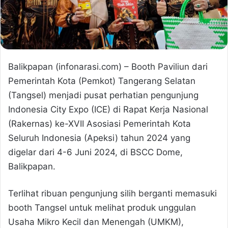
Balikpapan (infonarasi.com) – Booth Paviliun dari
Pemerintah Kota (Pemkot) Tangerang Selatan
(Tangsel) menjadi pusat perhatian pengunjung
Indonesia City Expo (ICE) di Rapat Kerja Nasional
(Rakernas) ke-XVII Asosiasi Pemerintah Kota
Seluruh Indonesia (Apeksi) tahun 2024 yang
digelar dari 4-6 Juni 2024, di BSCC Dome,
Balikpapan.
Terlihat ribuan pengunjung silih berganti memasuki
booth Tangsel untuk melihat produk unggulan
Usaha Mikro Kecil dan Menengah (UMKM),