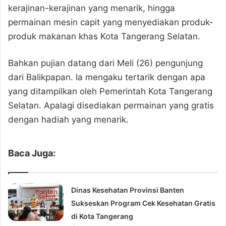
kerajinan-kerajinan yang menarik, hingga
permainan mesin capit yang menyediakan produk-
produk makanan khas Kota Tangerang Selatan.
Bahkan pujian datang dari Meli (26) pengunjung
dari Balikpapan. Ia mengaku tertarik dengan apa
yang ditampilkan oleh Pemerintah Kota Tangerang
Selatan. Apalagi disediakan permainan yang gratis
dengan hadiah yang menarik.
Baca Juga:
Dinas Kesehatan Provinsi Banten
Sukseskan Program Cek Kesehatan Gratis
di Kota Tangerang