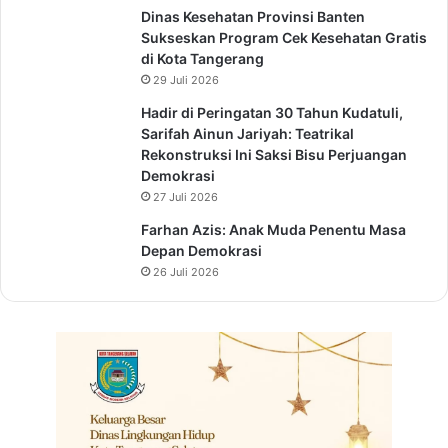
Dinas Kesehatan Provinsi Banten
Sukseskan Program Cek Kesehatan Gratis
di Kota Tangerang
29 Juli 2026
Hadir di Peringatan 30 Tahun Kudatuli,
Sarifah Ainun Jariyah: Teatrikal
Rekonstruksi Ini Saksi Bisu Perjuangan
Demokrasi
27 Juli 2026
Farhan Azis: Anak Muda Penentu Masa
Depan Demokrasi
26 Juli 2026