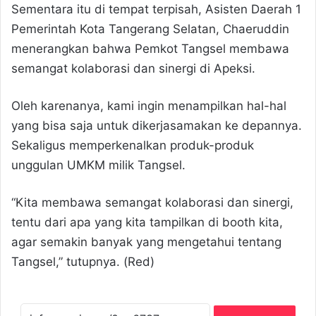
Sementara itu di tempat terpisah, Asisten Daerah 1
Pemerintah Kota Tangerang Selatan, Chaeruddin
menerangkan bahwa Pemkot Tangsel membawa
semangat kolaborasi dan sinergi di Apeksi.
Oleh karenanya, kami ingin menampilkan hal-hal
yang bisa saja untuk dikerjasamakan ke depannya.
Sekaligus memperkenalkan produk-produk
unggulan UMKM milik Tangsel.
“Kita membawa semangat kolaborasi dan sinergi,
tentu dari apa yang kita tampilkan di booth kita,
agar semakin banyak yang mengetahui tentang
Tangsel,” tutupnya. (Red)