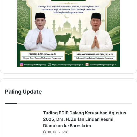
Paling Update
Tuding PDIP Dalang Kerusuhan Agustus
2025, Drs. H. Zulfan Lindan Resmi
Diadukan ke Bareskrim
30 Juli 2026