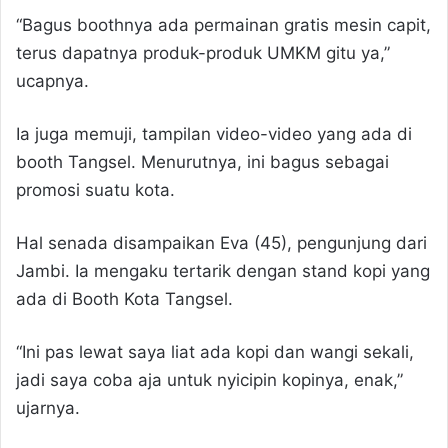
“Bagus boothnya ada permainan gratis mesin capit,
terus dapatnya produk-produk UMKM gitu ya,”
ucapnya.
Ia juga memuji, tampilan video-video yang ada di
booth Tangsel. Menurutnya, ini bagus sebagai
promosi suatu kota.
Hal senada disampaikan Eva (45), pengunjung dari
Jambi. Ia mengaku tertarik dengan stand kopi yang
ada di Booth Kota Tangsel.
“Ini pas lewat saya liat ada kopi dan wangi sekali,
jadi saya coba aja untuk nyicipin kopinya, enak,”
ujarnya.