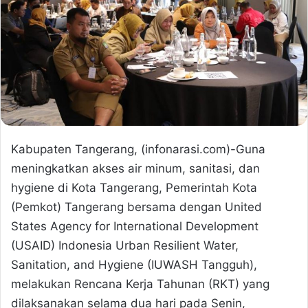
Kabupaten Tangerang, (infonarasi.com)-Guna
meningkatkan akses air minum, sanitasi, dan
hygiene di Kota Tangerang, Pemerintah Kota
(Pemkot) Tangerang bersama dengan United
States Agency for International Development
(USAID) Indonesia Urban Resilient Water,
Sanitation, and Hygiene (IUWASH Tangguh),
melakukan Rencana Kerja Tahunan (RKT) yang
dilaksanakan selama dua hari pada Senin,