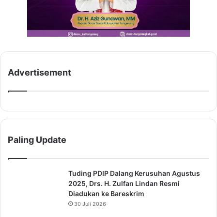
Advertisement
Paling Update
Tuding PDIP Dalang Kerusuhan Agustus
2025, Drs. H. Zulfan Lindan Resmi
Diadukan ke Bareskrim
30 Juli 2026