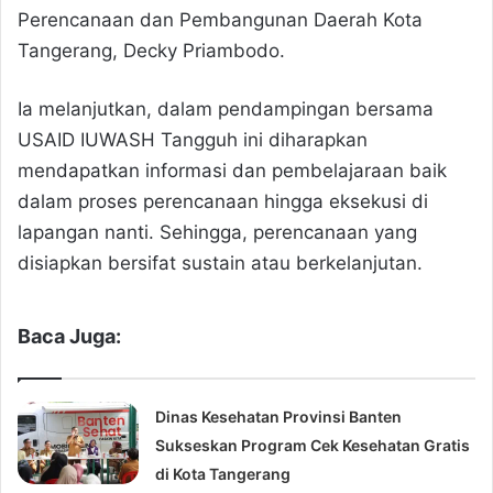
Perencanaan dan Pembangunan Daerah Kota
Tangerang, Decky Priambodo.
Ia melanjutkan, dalam pendampingan bersama
USAID IUWASH Tangguh ini diharapkan
mendapatkan informasi dan pembelajaraan baik
dalam proses perencanaan hingga eksekusi di
lapangan nanti. Sehingga, perencanaan yang
disiapkan bersifat sustain atau berkelanjutan.
Baca Juga:
Dinas Kesehatan Provinsi Banten
Sukseskan Program Cek Kesehatan Gratis
di Kota Tangerang