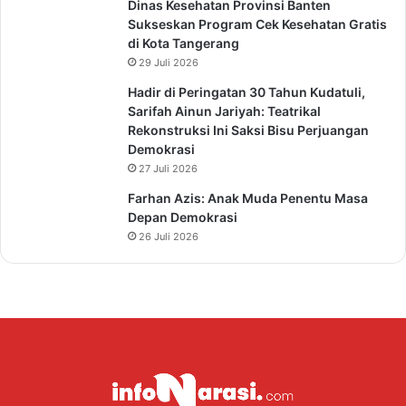
Dinas Kesehatan Provinsi Banten
Sukseskan Program Cek Kesehatan Gratis
di Kota Tangerang
29 Juli 2026
Hadir di Peringatan 30 Tahun Kudatuli,
Sarifah Ainun Jariyah: Teatrikal
Rekonstruksi Ini Saksi Bisu Perjuangan
Demokrasi
27 Juli 2026
Farhan Azis: Anak Muda Penentu Masa
Depan Demokrasi
26 Juli 2026