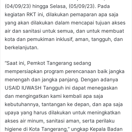
(04/09/23) hingga Selasa, (05/09/23). Pada
kegiatan RKT ini, dilakukan pemaparan apa saja
yang akan dilakukan dalam mencapai tujuan akses
air dan sanitasi untuk semua, dan untuk membuat
kota dan pemukiman inklusif, aman, tangguh, dan
berkelanjutan.
“Saat ini, Pemkot Tangerang sedang
mempersiapkan program perencanaan baik jangka
menengah dan jangka panjang. Dengan adanya
USAID IUWASH Tangguh ini dapat menegaskan
dan mengingatkan kami kembali apa saja
kebutuhannya, tantangan ke depan, dan apa saja
upaya yang harus dilakukan untuk meningkatkan
akses air minum, sanitasi aman, serta perilaku
higiene di Kota Tangerang,” ungkap Kepala Badan