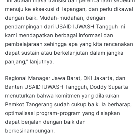
“Ini adalah masa transisi dari perencanaan sebelum
menuju ke eksekusi di lapangan, dan perlu dikawal
dengan baik. Mudah-mudahan, dengan
pendampingan dari USAID IUWASH Tangguh ini
kami mendapatkan berbagai informasi dan
pembelajaraan sehingga apa yang kita rencanakan
dapat sustain atau berkelanjutan dalam jangka
panjang,” lanjutnya.
Regional Manager Jawa Barat, DKI Jakarta, dan
Banten USAID IUWASH Tangguh, Doddy Suparta
menuturkan bahwa komitmen yang dilakukan
Pemkot Tangerang sudah cukup baik. Ia berharap,
optimalisasi program-program yang disiapkan
dapat berjalan dengan baik dan
berkesinambungan.