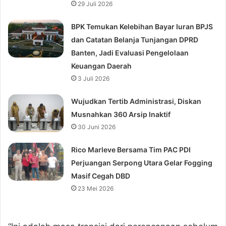
29 Juli 2026
BPK Temukan Kelebihan Bayar Iuran BPJS
dan Catatan Belanja Tunjangan DPRD
Banten, Jadi Evaluasi Pengelolaan
Keuangan Daerah
3 Juli 2026
Wujudkan Tertib Administrasi, Diskan
Musnahkan 360 Arsip Inaktif
30 Juni 2026
Rico Marleve Bersama Tim PAC PDI
Perjuangan Serpong Utara Gelar Fogging
Masif Cegah DBD
23 Mei 2026