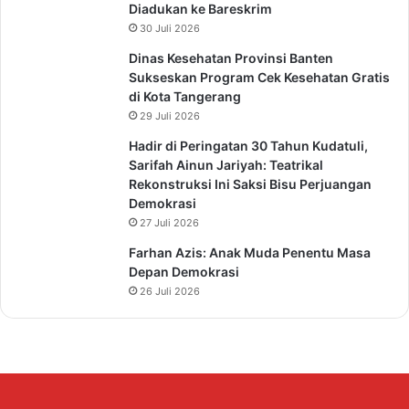
Diadukan ke Bareskrim
30 Juli 2026
Dinas Kesehatan Provinsi Banten
Sukseskan Program Cek Kesehatan Gratis
di Kota Tangerang
29 Juli 2026
Hadir di Peringatan 30 Tahun Kudatuli,
Sarifah Ainun Jariyah: Teatrikal
Rekonstruksi Ini Saksi Bisu Perjuangan
Demokrasi
27 Juli 2026
Farhan Azis: Anak Muda Penentu Masa
Depan Demokrasi
26 Juli 2026