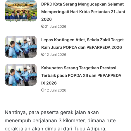
DPRD Kota Serang Mengucapkan Selamat
Memperingati Hari Krida Pertanian 21 Juni
2026
21 Juni 2026
Lepas Kontingen Atlet, Sekda Zaldi Target
Raih Juara POPDA dan PEPARPEDA 2026
12 Juni 2026
Kabupaten Serang Targetkan Prestasi
Terbaik pada POPDA XII dan PEPARPEDA
IX 2026
12 Juni 2026
Nantinya, para peserta gerak jalan akan
menempuh perjalanan 3 kilometer, dimana rute
gerak jalan akan dimulai dari Tugu Adipura,