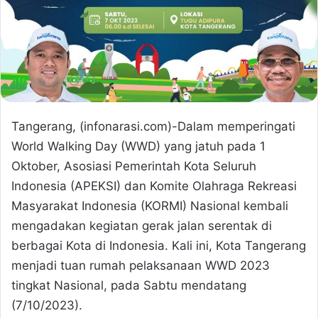
Tangerang, (infonarasi.com)-Dalam memperingati
World Walking Day (WWD) yang jatuh pada 1
Oktober, Asosiasi Pemerintah Kota Seluruh
Indonesia (APEKSI) dan Komite Olahraga Rekreasi
Masyarakat Indonesia (KORMI) Nasional kembali
mengadakan kegiatan gerak jalan serentak di
berbagai Kota di Indonesia. Kali ini, Kota Tangerang
menjadi tuan rumah pelaksanaan WWD 2023
tingkat Nasional, pada Sabtu mendatang
(7/10/2023).