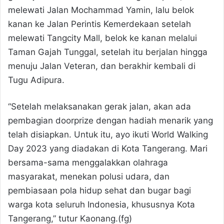
melewati Jalan Mochammad Yamin, lalu belok
kanan ke Jalan Perintis Kemerdekaan setelah
melewati Tangcity Mall, belok ke kanan melalui
Taman Gajah Tunggal, setelah itu berjalan hingga
menuju Jalan Veteran, dan berakhir kembali di
Tugu Adipura.
“Setelah melaksanakan gerak jalan, akan ada
pembagian doorprize dengan hadiah menarik yang
telah disiapkan. Untuk itu, ayo ikuti World Walking
Day 2023 yang diadakan di Kota Tangerang. Mari
bersama-sama menggalakkan olahraga
masyarakat, menekan polusi udara, dan
pembiasaan pola hidup sehat dan bugar bagi
warga kota seluruh Indonesia, khususnya Kota
Tangerang,” tutur Kaonang.(fg)