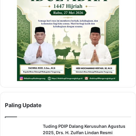
Paling Update
Tuding PDIP Dalang Kerusuhan Agustus
2025, Drs. H. Zulfan Lindan Resmi