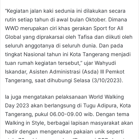
“Kegiatan jalan kaki sedunia ini dilakukan secara
rutin setiap tahun di awal bulan Oktober. Dimana
WWD merupakan ciri khas gerakan Sport for All
Global yang diprakarsai oleh Tafisa dan diikuti oleh
seluruh anggotanya di seluruh dunia. Dan pada
tingkat Nasional tahun ini Kota Tangerang menjadi
tuan rumah kegiatan tersebut,” ujar Wahyudi
Iskandar, Asisten Administrasi (Asda) III Pemkot
Tangerang, saat dihubungi Selasa (3/10/2023).
Ia juga mengatakan pelaksanaan World Walking
Day 2023 akan berlangsung di Tugu Adipura, Kota
Tangerang, pukul 06.00-09.00 wib. Dengan tema
Walking in Style, berbagai lapisan masyarakat akan
hadir dengan mengenakan pakaian unik seperti