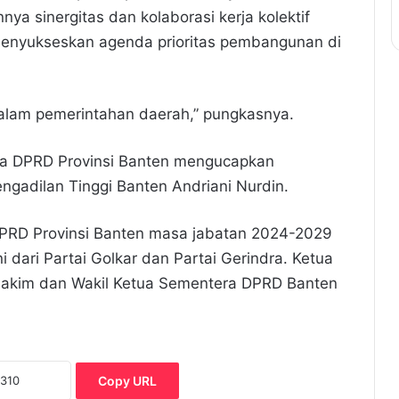
ya sinergitas dan kolaborasi kerja kolektif
enyukseskan agenda prioritas pembangunan di
dalam pemerintahan daerah,” pungkasnya.
ta DPRD Provinsi Banten mengucapkan
ngadilan Tinggi Banten Andriani Nurdin.
PRD Provinsi Banten masa jabatan 2024-2029
i dari Partai Golkar dan Partai Gerindra. Ketua
Hakim dan Wakil Ketua Sementera DPRD Banten
Copy URL