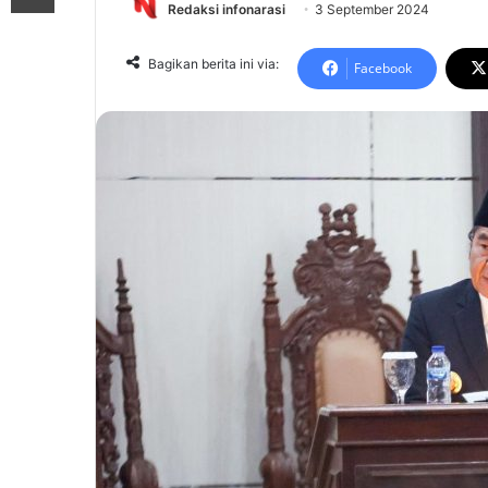
Redaksi infonarasi
3 September 2024
Bagikan berita ini via:
Facebook