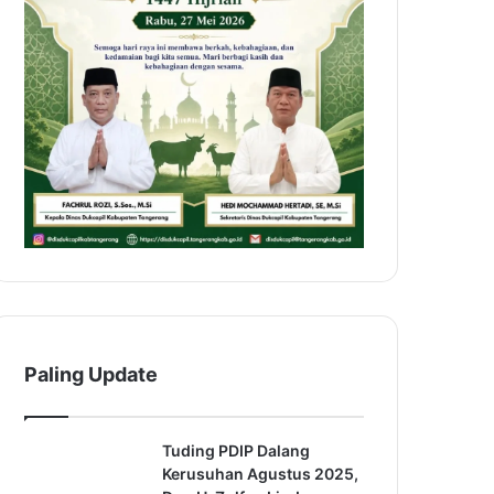
Paling Update
Tuding PDIP Dalang
Kerusuhan Agustus 2025,