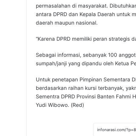
permasalahan di masyarakat. Dibutuhkann
antara DPRD dan Kepala Daerah untuk m
daerah maupun nasional.
“Karena DPRD memiliki peran strategis 
Sebagai informasi, sebanyak 100 anggo
sumpah/janji yang dipandu oleh Ketua Pe
Untuk penetapan Pimpinan Sementara D
berdasarkan raihan kursi terbanyak, yakn
Sementra DPRD Provinsi Banten Fahmi 
Yudi Wibowo. (Red)