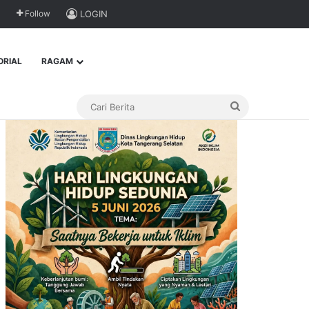
Follow
LOGIN
ORIAL
RAGAM
Cari
Berita