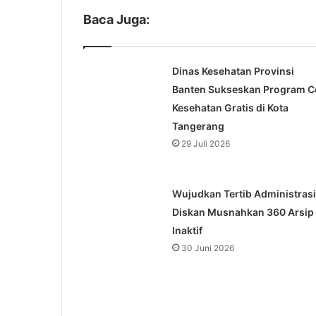
Baca Juga:
Dinas Kesehatan Provinsi
Banten Sukseskan Program C
Kesehatan Gratis di Kota
Tangerang
29 Juli 2026
Wujudkan Tertib Administrasi
Diskan Musnahkan 360 Arsip
Inaktif
30 Juni 2026