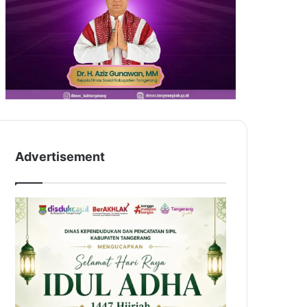
Advertisement