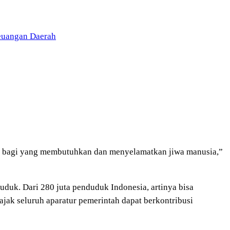
Keuangan Daerah
a bagi yang membutuhkan dan menyelamatkan jiwa manusia,”
uduk. Dari 280 juta penduduk Indonesia, artinya bisa
jak seluruh aparatur pemerintah dapat berkontribusi