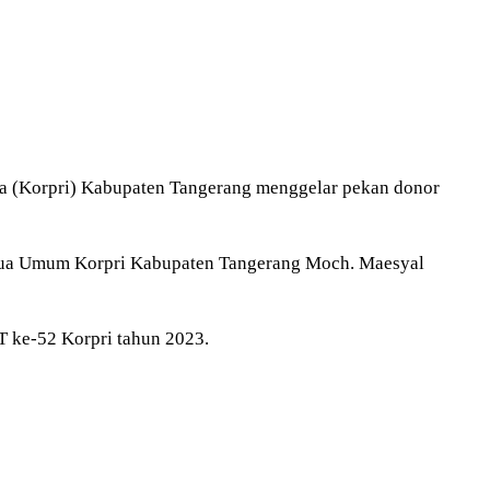
ia (Korpri) Kabupaten Tangerang menggelar pekan donor
 Ketua Umum Korpri Kabupaten Tangerang Moch. Maesyal
 ke-52 Korpri tahun 2023.