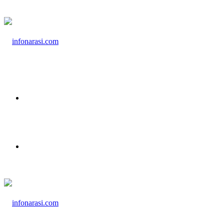
Menu
Cari Berita