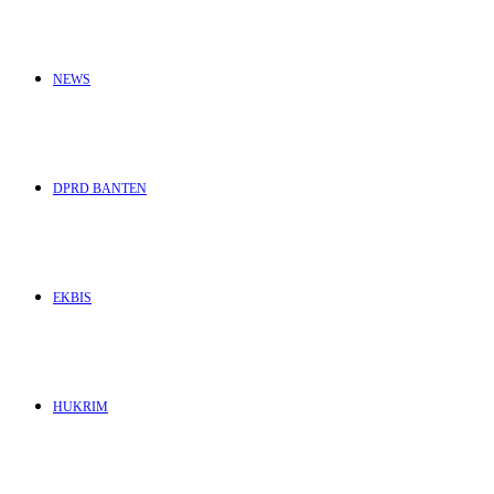
NEWS
DPRD BANTEN
EKBIS
HUKRIM