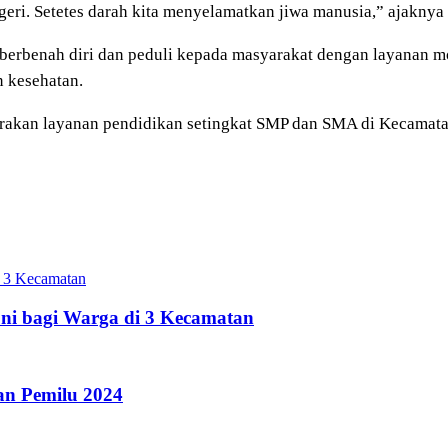
geri. Setetes darah kita menyelamatkan jiwa manusia,” ajaknya
 berbenah diri dan peduli kepada masyarakat dengan layanan m
 kesehatan.
arakan layanan pendidikan setingkat SMP dan SMA di Kecamata
 3 Kecamatan
i bagi Warga di 3 Kecamatan
an Pemilu 2024