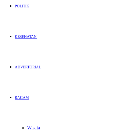
POLITIK
KESEHATAN
ADVERTORIAL
RAGAM
Wisata