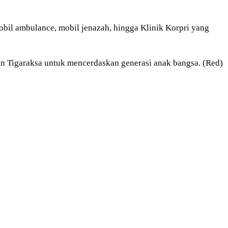
obil ambulance, mobil jenazah, hingga Klinik Korpri yang
n Tigaraksa untuk mencerdaskan generasi anak bangsa. (Red)