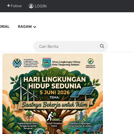
Follow
LOGIN
ORIAL
RAGAM
Cari
Berita