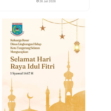
26 Juli 2026