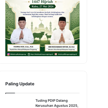
Paling Update
Tuding PDIP Dalang
Kerusuhan Agustus 2025,