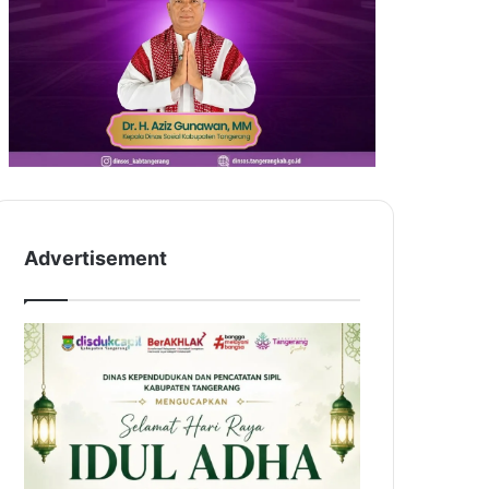
Advertisement