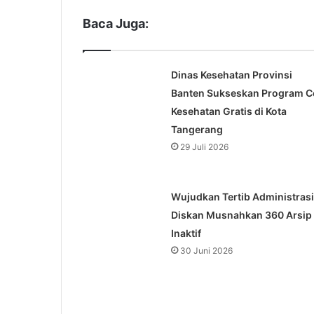
Baca Juga:
Dinas Kesehatan Provinsi
Banten Sukseskan Program C
Kesehatan Gratis di Kota
Tangerang
29 Juli 2026
Wujudkan Tertib Administrasi
Diskan Musnahkan 360 Arsip
Inaktif
30 Juni 2026