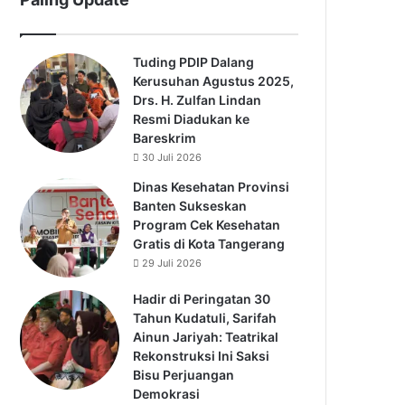
Tuding PDIP Dalang
Kerusuhan Agustus 2025,
Drs. H. Zulfan Lindan
Resmi Diadukan ke
Bareskrim
30 Juli 2026
Dinas Kesehatan Provinsi
Banten Sukseskan
Program Cek Kesehatan
Gratis di Kota Tangerang
29 Juli 2026
Hadir di Peringatan 30
Tahun Kudatuli, Sarifah
Ainun Jariyah: Teatrikal
Rekonstruksi Ini Saksi
Bisu Perjuangan
Demokrasi