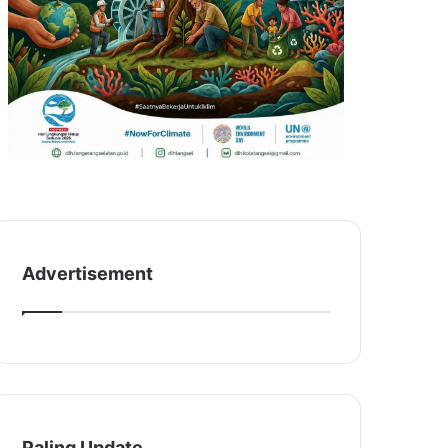
Advertisement
Paling Update