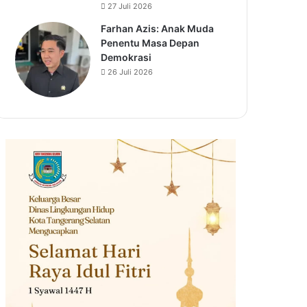
27 Juli 2026
Farhan Azis: Anak Muda
Penentu Masa Depan
Demokrasi
26 Juli 2026