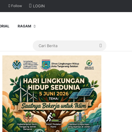
Follow
LOGIN
ORIAL
RAGAM
Cari
Berita