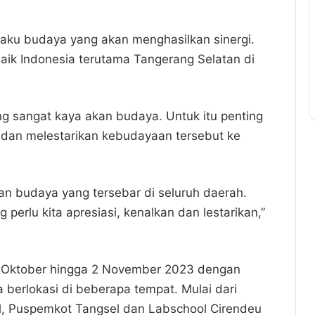
pelaku budaya yang akan menghasilkan sinergi.
k Indonesia terutama Tangerang Selatan di
g sangat kaya akan budaya. Untuk itu penting
dan melestarikan kebudayaan tersebut ke
n budaya yang tersebar di seluruh daerah.
perlu kita apresiasi, kenalkan dan lestarikan,”
 25 Oktober hingga 2 November 2023 dengan
erlokasi di beberapa tempat. Mulai dari
ol, Puspemkot Tangsel dan Labschool Cirendeu