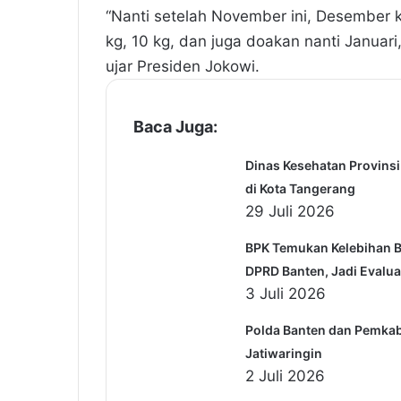
“Nanti setelah November ini, Desember kit
kg, 10 kg, dan juga doakan nanti Januari,
ujar Presiden Jokowi.
Baca Juga:
Dinas Kesehatan Provins
di Kota Tangerang
29 Juli 2026
BPK Temukan Kelebihan B
DPRD Banten, Jadi Evalu
3 Juli 2026
Polda Banten dan Pemka
Jatiwaringin
2 Juli 2026