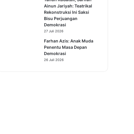
Ainun Jariyah: Teatrikal
Rekonstruksi Ini Saksi
Bisu Perjuangan
Demokrasi
27 Juli 2026
Farhan Azis: Anak Muda
Penentu Masa Depan
Demokrasi
26 Juli 2026