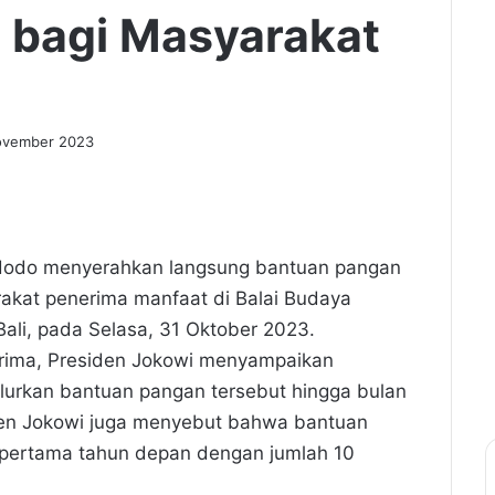
 bagi Masyarakat
ovember 2023
Widodo menyerahkan langsung bantuan pangan
akat penerima manfaat di Balai Budaya
Bali, pada Selasa, 31 Oktober 2023.
rima, Presiden Jokowi menyampaikan
lurkan bantuan pangan tersebut hingga bulan
den Jokowi juga menyebut bahwa bantuan
n pertama tahun depan dengan jumlah 10