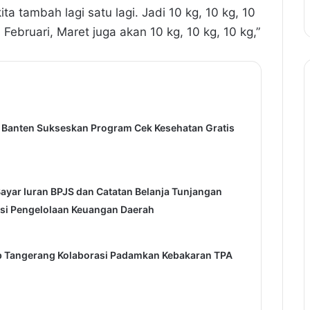
a tambah lagi satu lagi. Jadi 10 kg, 10 kg, 10
 Februari, Maret juga akan 10 kg, 10 kg, 10 kg,”
i Banten Sukseskan Program Cek Kesehatan Gratis
ayar Iuran BPJS dan Catatan Belanja Tunjangan
asi Pengelolaan Keuangan Daerah
b Tangerang Kolaborasi Padamkan Kebakaran TPA