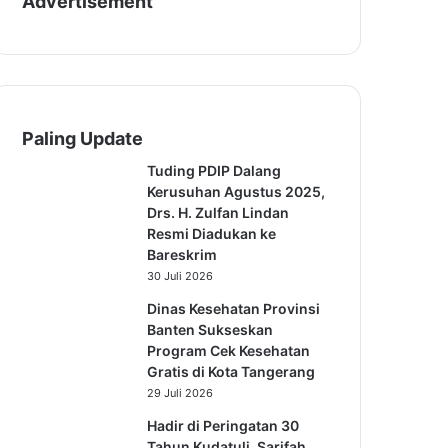
Advertisement
Paling Update
Tuding PDIP Dalang
Kerusuhan Agustus 2025,
Drs. H. Zulfan Lindan
Resmi Diadukan ke
Bareskrim
30 Juli 2026
Dinas Kesehatan Provinsi
Banten Sukseskan
Program Cek Kesehatan
Gratis di Kota Tangerang
29 Juli 2026
Hadir di Peringatan 30
Tahun Kudatuli, Sarifah