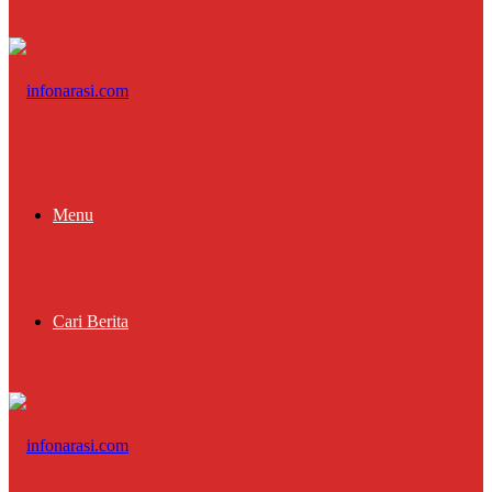
Menu
Cari Berita