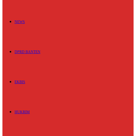
NEWS
DPRD BANTEN
EKBIS
HUKRIM