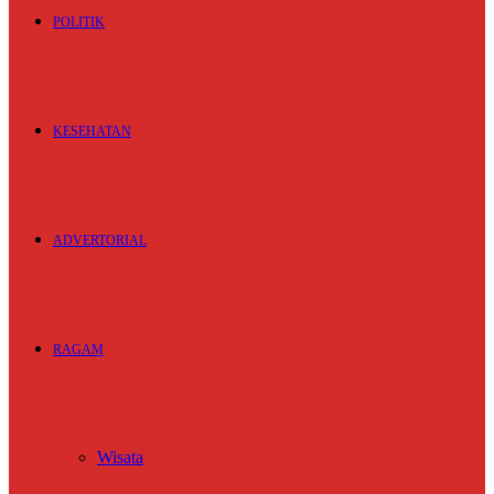
POLITIK
KESEHATAN
ADVERTORIAL
RAGAM
Wisata