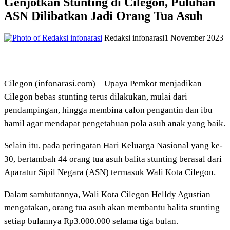
Genjotkan Stunting di Cilegon, Puluhan
ASN Dilibatkan Jadi Orang Tua Asuh
Redaksi infonarasi
1 November 2023
Cilegon (infonarasi.com) – Upaya Pemkot menjadikan
Cilegon bebas stunting terus dilakukan, mulai dari
pendampingan, hingga membina calon pengantin dan ibu
hamil agar mendapat pengetahuan pola asuh anak yang baik.
Selain itu, pada peringatan Hari Keluarga Nasional yang ke-
30, bertambah 44 orang tua asuh balita stunting berasal dari
Aparatur Sipil Negara (ASN) termasuk Wali Kota Cilegon.
Dalam sambutannya, Wali Kota Cilegon Helldy Agustian
mengatakan, orang tua asuh akan membantu balita stunting
setiap bulannya Rp3.000.000 selama tiga bulan.