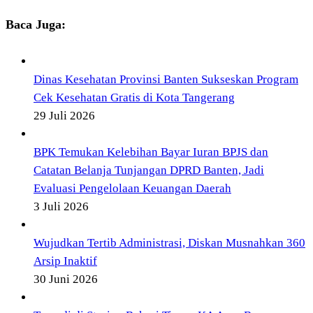
Baca Juga:
Dinas Kesehatan Provinsi Banten Sukseskan Program
Cek Kesehatan Gratis di Kota Tangerang
29 Juli 2026
BPK Temukan Kelebihan Bayar Iuran BPJS dan
Catatan Belanja Tunjangan DPRD Banten, Jadi
Evaluasi Pengelolaan Keuangan Daerah
3 Juli 2026
Wujudkan Tertib Administrasi, Diskan Musnahkan 360
Arsip Inaktif
30 Juni 2026