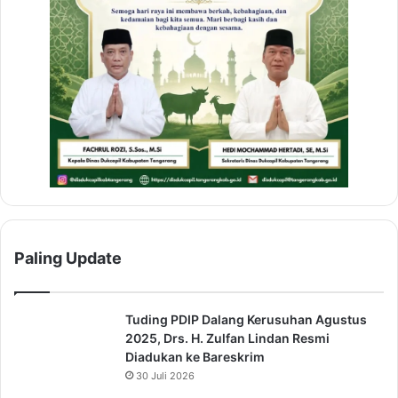
Paling Update
Tuding PDIP Dalang Kerusuhan Agustus
2025, Drs. H. Zulfan Lindan Resmi
Diadukan ke Bareskrim
30 Juli 2026