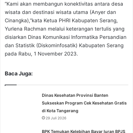
”Kami akan membangun konektivitas antara desa
wisata dan destinasi wisata utama (Anyer dan
Cinangka),”kata Ketua PHRI Kabupaten Serang,
Yurlena Rachman melalui keterangan tertulis yang
disiarkan Dinas Komunikasi Informatika Persandian
dan Statistik (Diskominfosatik) Kabupaten Serang
pada Rabu, 1 November 2023.
Baca Juga:
Dinas Kesehatan Provinsi Banten
Sukseskan Program Cek Kesehatan Gratis
di Kota Tangerang
29 Juli 2026
BPK Temukan Kelebihan Bayar Iuran BPJS