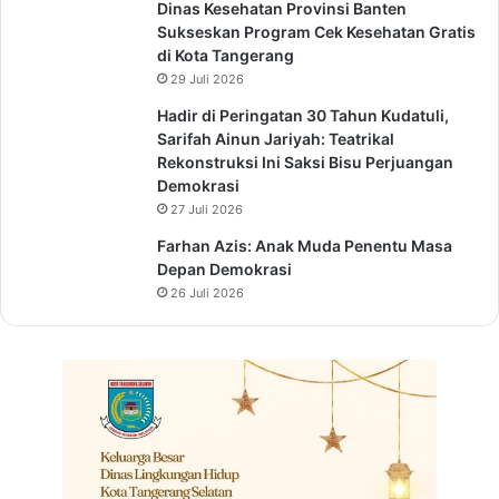
Dinas Kesehatan Provinsi Banten
Sukseskan Program Cek Kesehatan Gratis
di Kota Tangerang
29 Juli 2026
Hadir di Peringatan 30 Tahun Kudatuli,
Sarifah Ainun Jariyah: Teatrikal
Rekonstruksi Ini Saksi Bisu Perjuangan
Demokrasi
27 Juli 2026
Farhan Azis: Anak Muda Penentu Masa
Depan Demokrasi
26 Juli 2026