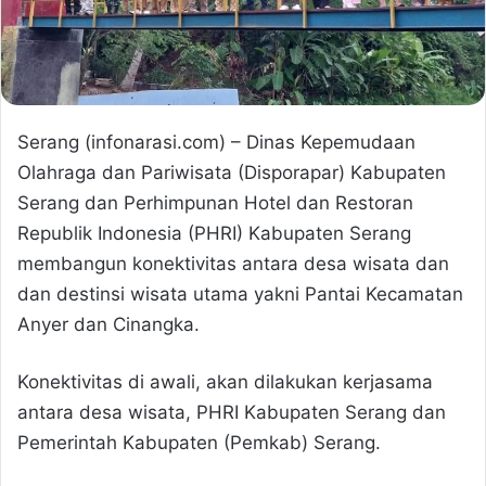
Serang (infonarasi.com) – Dinas Kepemudaan
Olahraga dan Pariwisata (Disporapar) Kabupaten
Serang dan Perhimpunan Hotel dan Restoran
Republik Indonesia (PHRI) Kabupaten Serang
membangun konektivitas antara desa wisata dan
dan destinsi wisata utama yakni Pantai Kecamatan
Anyer dan Cinangka.
Konektivitas di awali, akan dilakukan kerjasama
antara desa wisata, PHRI Kabupaten Serang dan
Pemerintah Kabupaten (Pemkab) Serang.