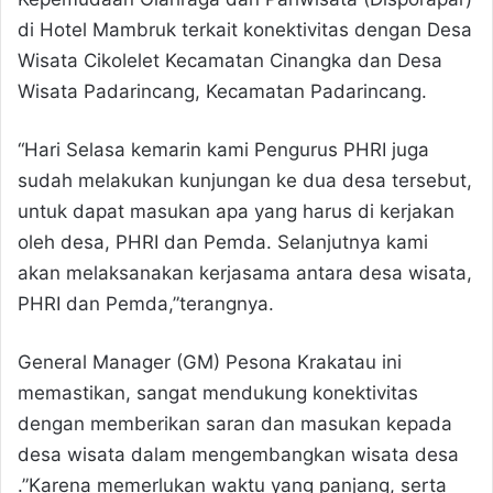
di Hotel Mambruk terkait konektivitas dengan Desa
Wisata Cikolelet Kecamatan Cinangka dan Desa
Wisata Padarincang, Kecamatan Padarincang.
“Hari Selasa kemarin kami Pengurus PHRI juga
sudah melakukan kunjungan ke dua desa tersebut,
untuk dapat masukan apa yang harus di kerjakan
oleh desa, PHRI dan Pemda. Selanjutnya kami
akan melaksanakan kerjasama antara desa wisata,
PHRI dan Pemda,”terangnya.
General Manager (GM) Pesona Krakatau ini
memastikan, sangat mendukung konektivitas
dengan memberikan saran dan masukan kepada
desa wisata dalam mengembangkan wisata desa
.”Karena memerlukan waktu yang panjang, serta