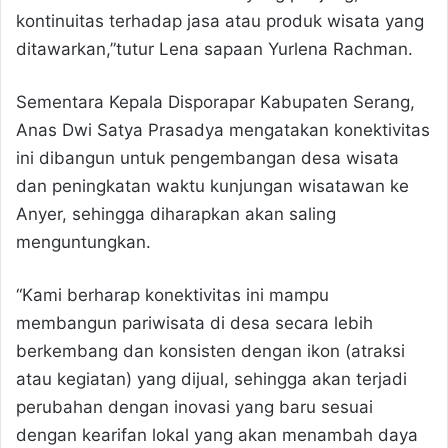
kontinuitas terhadap jasa atau produk wisata yang
ditawarkan,”tutur Lena sapaan Yurlena Rachman.
Sementara Kepala Disporapar Kabupaten Serang,
Anas Dwi Satya Prasadya mengatakan konektivitas
ini dibangun untuk pengembangan desa wisata
dan peningkatan waktu kunjungan wisatawan ke
Anyer, sehingga diharapkan akan saling
menguntungkan.
“Kami berharap konektivitas ini mampu
membangun pariwisata di desa secara lebih
berkembang dan konsisten dengan ikon (atraksi
atau kegiatan) yang dijual, sehingga akan terjadi
perubahan dengan inovasi yang baru sesuai
dengan kearifan lokal yang akan menambah daya