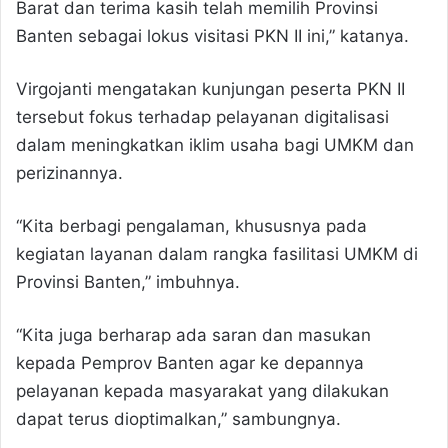
Barat dan terima kasih telah memilih Provinsi
Banten sebagai lokus visitasi PKN II ini,” katanya.
Virgojanti mengatakan kunjungan peserta PKN II
tersebut fokus terhadap pelayanan digitalisasi
dalam meningkatkan iklim usaha bagi UMKM dan
perizinannya.
“Kita berbagi pengalaman, khususnya pada
kegiatan layanan dalam rangka fasilitasi UMKM di
Provinsi Banten,” imbuhnya.
“Kita juga berharap ada saran dan masukan
kepada Pemprov Banten agar ke depannya
pelayanan kepada masyarakat yang dilakukan
dapat terus dioptimalkan,” sambungnya.