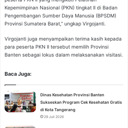
Kepemimpinan Nasional (PKN) tingkat II di Badan
Pengembangan Sumber Daya Manusia (BPSDM)
Provinsi Sumatera Barat,” ungkap Virgojanti.
Virgojanti juga menyampaikan terima kasih kepada
para peserta PKN II tersebut memilih Provinsi
Banten sebagai lokus dalam melaksanakan visitasi.
Baca Juga:
Dinas Kesehatan Provinsi Banten
Sukseskan Program Cek Kesehatan Gratis
di Kota Tangerang
29 Juli 2026