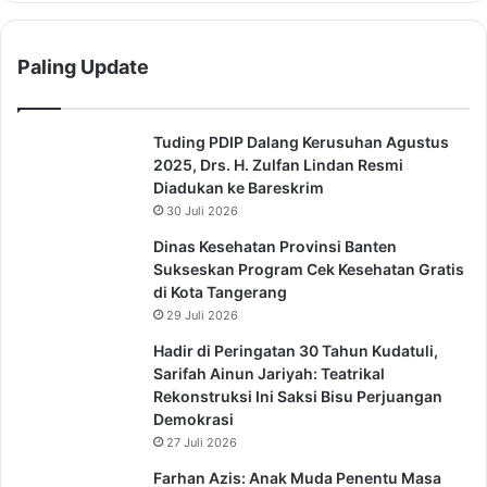
Paling Update
Tuding PDIP Dalang Kerusuhan Agustus
2025, Drs. H. Zulfan Lindan Resmi
Diadukan ke Bareskrim
30 Juli 2026
Dinas Kesehatan Provinsi Banten
Sukseskan Program Cek Kesehatan Gratis
di Kota Tangerang
29 Juli 2026
Hadir di Peringatan 30 Tahun Kudatuli,
Sarifah Ainun Jariyah: Teatrikal
Rekonstruksi Ini Saksi Bisu Perjuangan
Demokrasi
27 Juli 2026
Farhan Azis: Anak Muda Penentu Masa