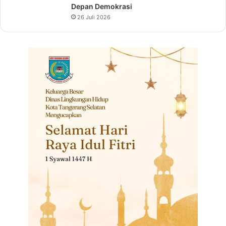
Depan Demokrasi
26 Juli 2026