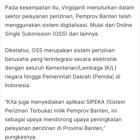
Pada kesempatan itu, Virgojanti menuturkan dalam
sektor pelayanan perizinan, Pemprov Banten telah
menggunakan sistem digitalisasi. Mulai dari Online
Single Submission (OSS) dan lainnya.
Diketahui, OSS merupakan sistem perizinan
berusaha yang terintegrasi secara elektronik
dengan seluruh Kementerian/Lembaga (K/L)
negara hingga Pemerintah Daerah (Pemda) di
Indonesia.
“Kita juga menyediakan aplikasi SIPEKA (Sistem
Perizinan Terbuka) milik Pemprov Banten, ini
sebagai upaya mendorong upaya peningkatan
pelayanan perizinan di Provinsi Banten,”
pungkasnya.